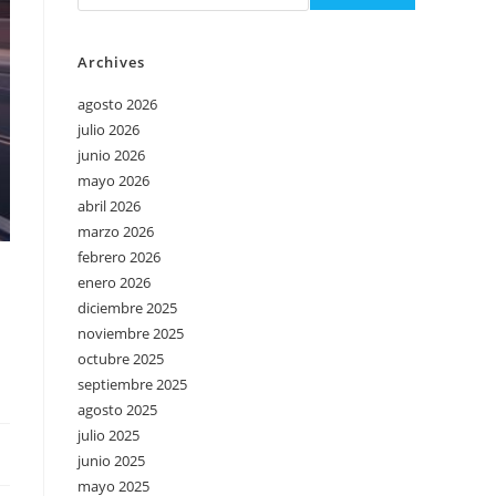
Archives
agosto 2026
julio 2026
junio 2026
mayo 2026
abril 2026
marzo 2026
febrero 2026
enero 2026
diciembre 2025
noviembre 2025
octubre 2025
septiembre 2025
agosto 2025
julio 2025
junio 2025
mayo 2025