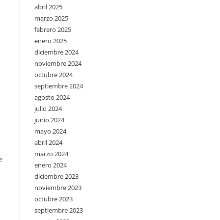
abril 2025
marzo 2025
febrero 2025
enero 2025
diciembre 2024
noviembre 2024
octubre 2024
septiembre 2024
agosto 2024
julio 2024
junio 2024
mayo 2024
abril 2024
marzo 2024
e
enero 2024
diciembre 2023
noviembre 2023
octubre 2023
septiembre 2023