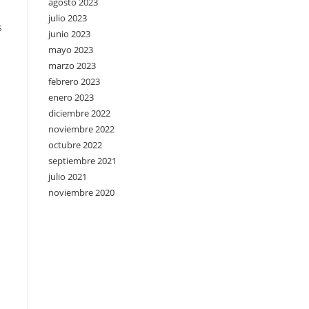
agosto 2023
julio 2023
s
junio 2023
mayo 2023
marzo 2023
febrero 2023
enero 2023
diciembre 2022
noviembre 2022
octubre 2022
septiembre 2021
julio 2021
noviembre 2020