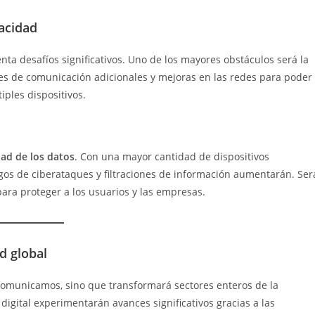
vacidad
ta desafíos significativos. Uno de los mayores obstáculos será la
rres de comunicación adicionales y mejoras en las redes para poder
iples dispositivos.
dad de los datos
. Con una mayor cantidad de dispositivos
sgos de ciberataques y filtraciones de información aumentarán. Ser
ara proteger a los usuarios y las empresas.
d global
omunicamos, sino que transformará sectores enteros de la
digital experimentarán avances significativos gracias a las