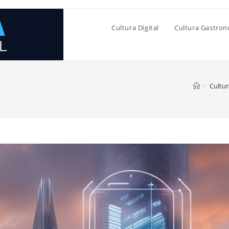
Cultura Digital
Cultura Gastro
>
Cultur