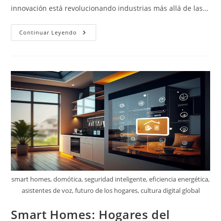
innovación está revolucionando industrias más allá de las…
Blockchain:
Continuar Leyendo
Innovación
Sin
Límites
smart homes, domótica, seguridad inteligente, eficiencia energética,
asistentes de voz, futuro de los hogares, cultura digital global
Smart Homes: Hogares del