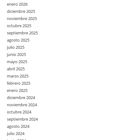
enero 2026
diciembre 2025
noviembre 2025
octubre 2025
septiembre 2025
agosto 2025
julio 2025
junio 2025
mayo 2025
abril 2025
marzo 2025
febrero 2025
enero 2025
diciembre 2024
noviembre 2024
octubre 2024
septiembre 2024
agosto 2024
julio 2024