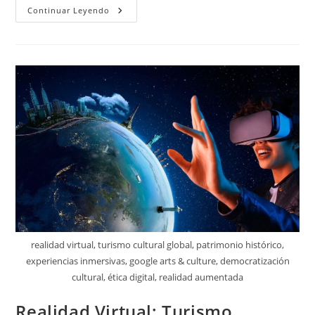
La
Continuar Leyendo
Revolución
De
Pi
Mainnet
realidad virtual, turismo cultural global, patrimonio histórico,
experiencias inmersivas, google arts & culture, democratización
cultural, ética digital, realidad aumentada
Realidad Virtual: Turismo