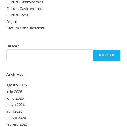
Cultura Gastronómica
Cultura Gastronomica
Cultura Social
Digital
Lectura Enriquecedora
Buscar
BUSCAR
Archives
agosto 2026
julio 2026
junio 2026
mayo 2026
abril 2026
marzo 2026
febrero 2026