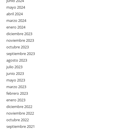
junio 2024
mayo 2024
abril 2024
marzo 2024
enero 2024
diciembre 2023
noviembre 2023
octubre 2023
septiembre 2023
agosto 2023
julio 2023
junio 2023
mayo 2023
marzo 2023
febrero 2023
enero 2023
diciembre 2022
noviembre 2022
octubre 2022
septiembre 2021