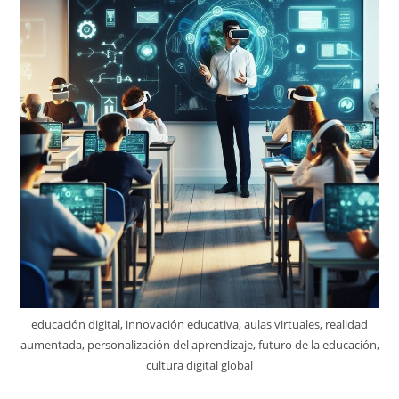
educación digital, innovación educativa, aulas virtuales, realidad
aumentada, personalización del aprendizaje, futuro de la educación,
cultura digital global