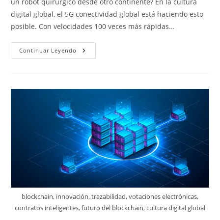
un robot quirúrgico desde otro continente? En la cultura
digital global, el 5G conectividad global está haciendo esto
posible. Con velocidades 100 veces más rápidas…
5G:
Continuar Leyendo
Redes
Del
Futuro
blockchain, innovación, trazabilidad, votaciones electrónicas,
contratos inteligentes, futuro del blockchain, cultura digital global