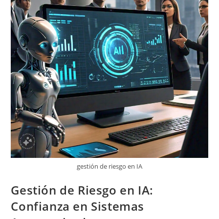
gestión de riesgo en IA
Gestión de Riesgo en IA:
Confianza en Sistemas