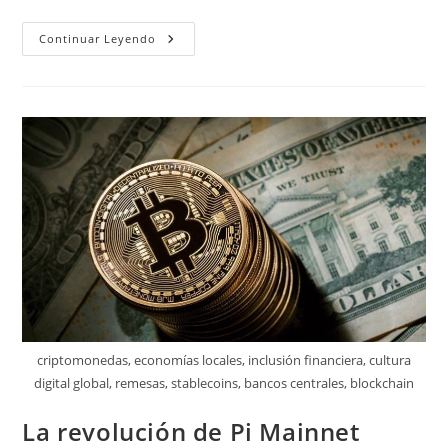
Realidad
Continuar Leyendo
Virtual:
Conexiones
Reales
Sociales
criptomonedas, economías locales, inclusión financiera, cultura
digital global, remesas, stablecoins, bancos centrales, blockchain
La revolución de Pi Mainnet