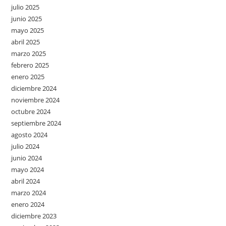
julio 2025
junio 2025
mayo 2025
abril 2025
marzo 2025
febrero 2025
enero 2025
diciembre 2024
noviembre 2024
octubre 2024
septiembre 2024
agosto 2024
julio 2024
junio 2024
mayo 2024
abril 2024
marzo 2024
enero 2024
diciembre 2023