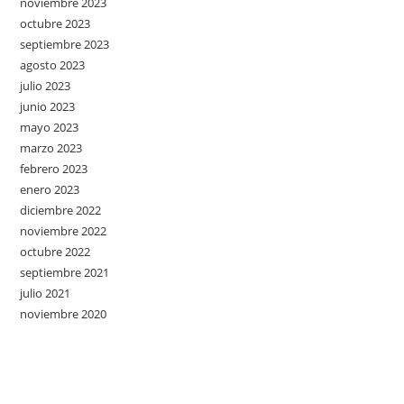
noviembre 2023
octubre 2023
septiembre 2023
agosto 2023
julio 2023
junio 2023
mayo 2023
marzo 2023
febrero 2023
enero 2023
diciembre 2022
noviembre 2022
octubre 2022
septiembre 2021
julio 2021
noviembre 2020