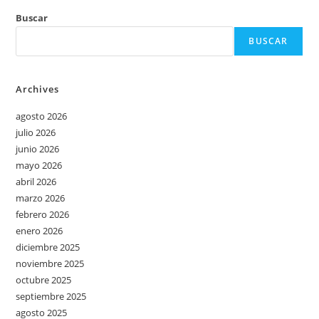
Buscar
BUSCAR
Archives
agosto 2026
julio 2026
junio 2026
mayo 2026
abril 2026
marzo 2026
febrero 2026
enero 2026
diciembre 2025
noviembre 2025
octubre 2025
septiembre 2025
agosto 2025