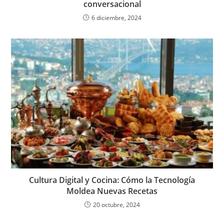
conversacional
6 diciembre, 2024
Cultura Digital y Cocina: Cómo la Tecnología
Moldea Nuevas Recetas
20 octubre, 2024