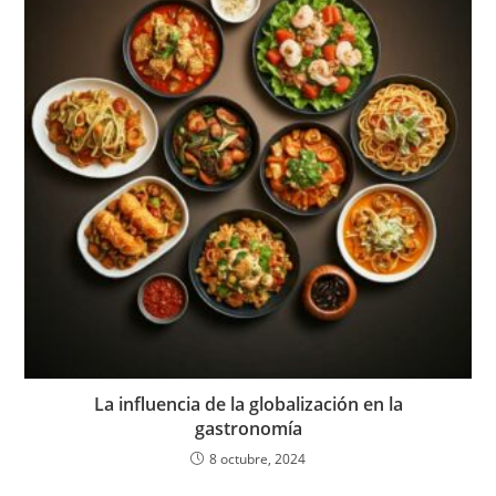
La influencia de la globalización en la
gastronomía
8 octubre, 2024