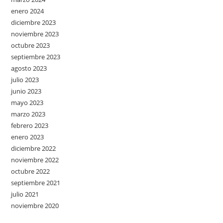
enero 2024
diciembre 2023
noviembre 2023
octubre 2023
septiembre 2023
agosto 2023
julio 2023
junio 2023
mayo 2023
marzo 2023
febrero 2023
enero 2023
diciembre 2022
noviembre 2022
octubre 2022
septiembre 2021
julio 2021
noviembre 2020