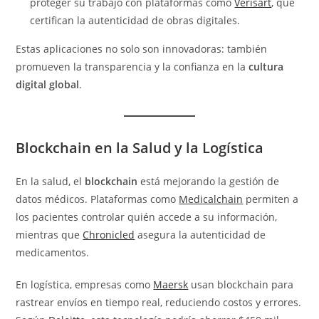
proteger su trabajo con plataformas como
Verisart
, que
certifican la autenticidad de obras digitales.
Estas aplicaciones no solo son innovadoras: también
promueven la transparencia y la confianza en la
cultura
digital global
.
Blockchain en la Salud y la Logística
En la salud, el
blockchain
está mejorando la gestión de
datos médicos. Plataformas como
Medicalchain
permiten a
los pacientes controlar quién accede a su información,
mientras que
Chronicled
asegura la autenticidad de
medicamentos.
En logística, empresas como
Maersk
usan blockchain para
rastrear envíos en tiempo real, reduciendo costos y errores.