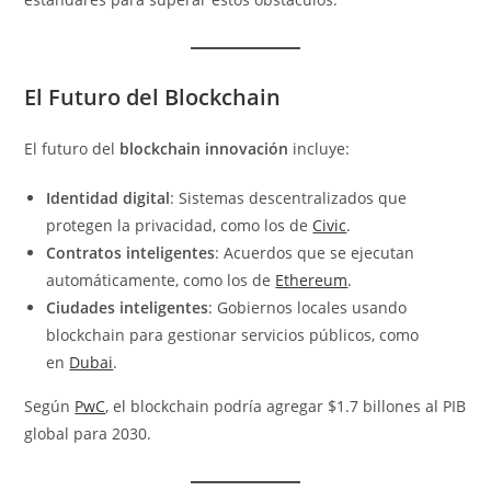
El Futuro del Blockchain
El futuro del
blockchain innovación
incluye:
Identidad digital
: Sistemas descentralizados que
protegen la privacidad, como los de
Civic
.
Contratos inteligentes
: Acuerdos que se ejecutan
automáticamente, como los de
Ethereum
.
Ciudades inteligentes
: Gobiernos locales usando
blockchain para gestionar servicios públicos, como
en
Dubai
.
Según
PwC
, el blockchain podría agregar $1.7 billones al PIB
global para 2030.