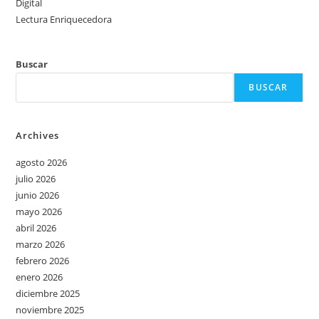
Digital
Lectura Enriquecedora
Buscar
BUSCAR
Archives
agosto 2026
julio 2026
junio 2026
mayo 2026
abril 2026
marzo 2026
febrero 2026
enero 2026
diciembre 2025
noviembre 2025