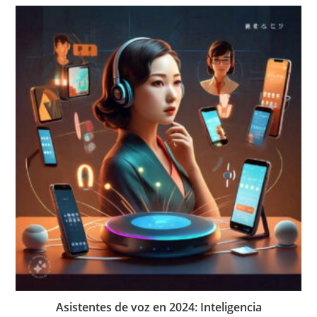
Asistentes de voz en 2024: Inteligencia