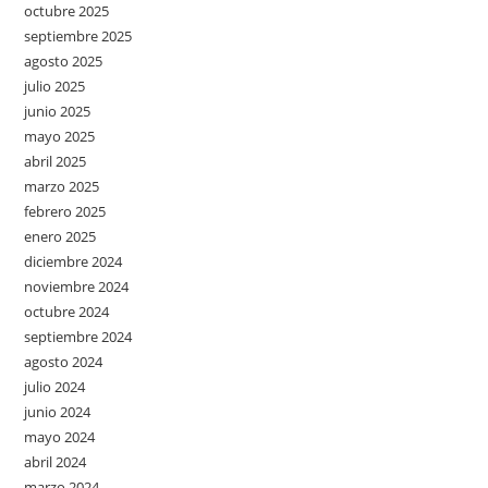
octubre 2025
septiembre 2025
agosto 2025
julio 2025
junio 2025
mayo 2025
abril 2025
marzo 2025
febrero 2025
enero 2025
diciembre 2024
noviembre 2024
octubre 2024
septiembre 2024
agosto 2024
julio 2024
junio 2024
mayo 2024
abril 2024
marzo 2024