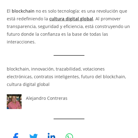
El
blockchain
no es solo tecnología: es una revolución que
está redefiniendo la
cultura digital global
. Al promover
transparencia, seguridad y eficiencia, está construyendo un
futuro donde la confianza es la base de todas las
interacciones.
blockchain, innovación, trazabilidad, votaciones
electrónicas, contratos inteligentes, futuro del blockchain,
cultura digital global
Alejandro Contreras