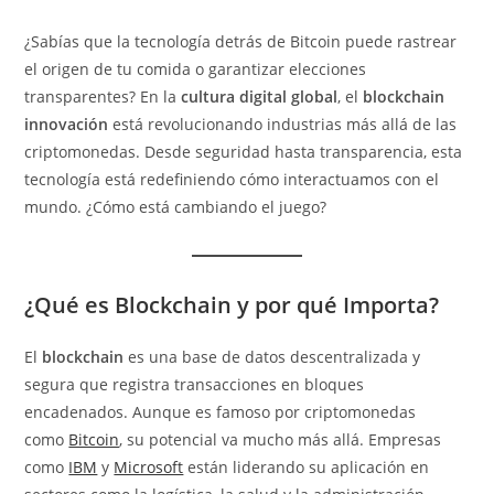
¿Sabías que la tecnología detrás de Bitcoin puede rastrear
el origen de tu comida o garantizar elecciones
transparentes? En la
cultura digital global
, el
blockchain
innovación
está revolucionando industrias más allá de las
criptomonedas. Desde seguridad hasta transparencia, esta
tecnología está redefiniendo cómo interactuamos con el
mundo. ¿Cómo está cambiando el juego?
¿Qué es Blockchain y por qué Importa?
El
blockchain
es una base de datos descentralizada y
segura que registra transacciones en bloques
encadenados. Aunque es famoso por criptomonedas
como
Bitcoin
, su potencial va mucho más allá. Empresas
como
IBM
y
Microsoft
están liderando su aplicación en