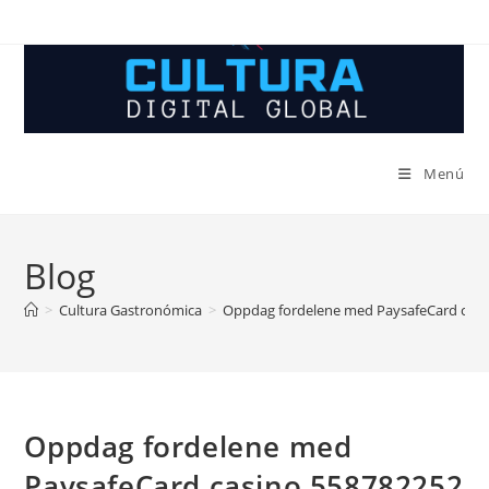
Ir
al
contenido
Menú
Blog
>
Cultura Gastronómica
>
Oppdag fordelene med PaysafeCard casi
Oppdag fordelene med
PaysafeCard casino 558782252