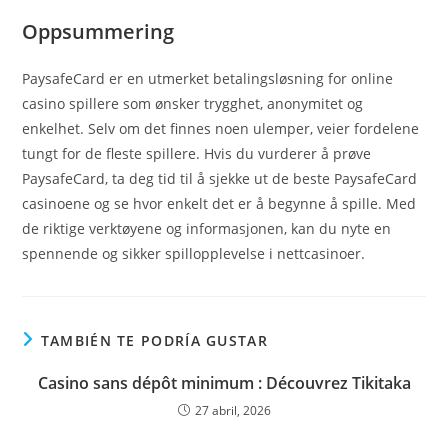
Oppsummering
PaysafeCard er en utmerket betalingsløsning for online
casino spillere som ønsker trygghet, anonymitet og
enkelhet. Selv om det finnes noen ulemper, veier fordelene
tungt for de fleste spillere. Hvis du vurderer å prøve
PaysafeCard, ta deg tid til å sjekke ut de beste PaysafeCard
casinoene og se hvor enkelt det er å begynne å spille. Med
de riktige verktøyene og informasjonen, kan du nyte en
spennende og sikker spillopplevelse i nettcasinoer.
TAMBIÉN TE PODRÍA GUSTAR
Casino sans dépôt minimum : Découvrez Tikitaka
27 abril, 2026