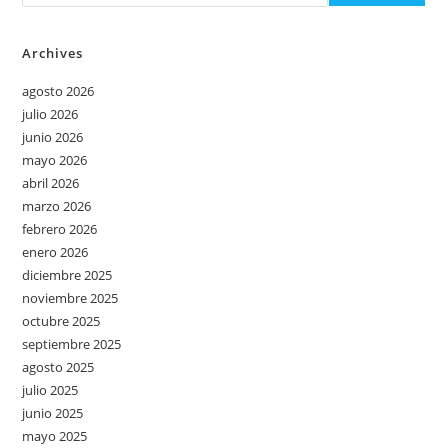
Archives
agosto 2026
julio 2026
junio 2026
mayo 2026
abril 2026
marzo 2026
febrero 2026
enero 2026
diciembre 2025
noviembre 2025
octubre 2025
septiembre 2025
agosto 2025
julio 2025
junio 2025
mayo 2025