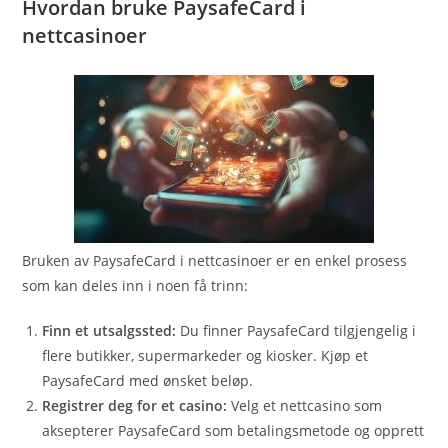
Hvordan bruke PaysafeCard i
nettcasinoer
Bruken av PaysafeCard i nettcasinoer er en enkel prosess
som kan deles inn i noen få trinn:
Finn et utsalgssted:
Du finner PaysafeCard tilgjengelig i
flere butikker, supermarkeder og kiosker. Kjøp et
PaysafeCard med ønsket beløp.
Registrer deg for et casino:
Velg et nettcasino som
aksepterer PaysafeCard som betalingsmetode og opprett