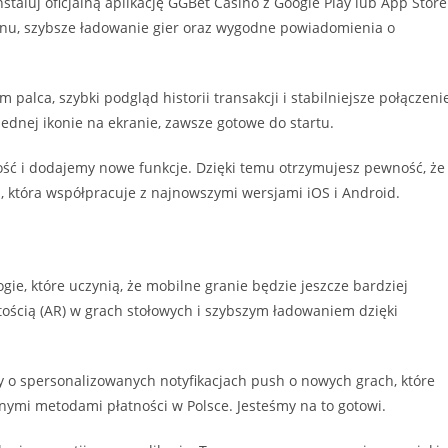
instaluj oficjalną aplikację GGBet Casino z Google Play lub App Store
fonu, szybsze ładowanie gier oraz wygodne powiadomienia o
 palca, szybki podgląd historii transakcji i stabilniejsze połączeni
ednej ikonie na ekranie, zawsze gotowe do startu.
ść i dodajemy nowe funkcje. Dzięki temu otrzymujesz pewność, że
ji, która współpracuje z najnowszymi wersjami iOS i Android.
e, które uczynią, że mobilne granie będzie jeszcze bardziej
ością (AR) w grach stołowych i szybszym ładowaniem dzięki
 o spersonalizowanych notyfikacjach push o nowych grach, które
lnymi metodami płatności w Polsce. Jesteśmy na to gotowi.