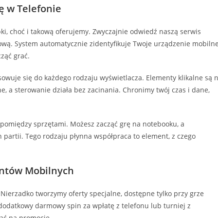
ę w Telefonie
ki, choć i takową oferujemy. Zwyczajnie odwiedź naszą serwis
tową. System automatycznie zidentyfikuje Twoje urządzenie mobiln
ząć grać.
owuje się do każdego rodzaju wyświetlacza. Elementy klikalne są 
ne, a sterowanie działa bez zacinania. Chronimy twój czas i dane,
 pomiędzy sprzętami. Możesz zacząć grę na notebooku, a
 partii. Tego rodzaju płynna współpraca to element, z czego
entów Mobilnych
 Nierzadko tworzymy oferty specjalne, dostępne tylko przy grze
dodatkowy darmowy spin za wpłatę z telefonu lub turniej z
kać na promocje.