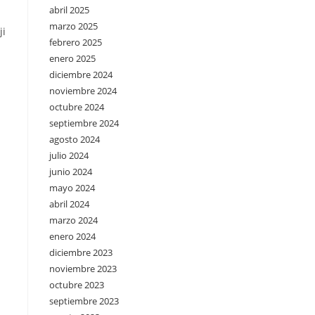
abril 2025
marzo 2025
ji
febrero 2025
enero 2025
diciembre 2024
noviembre 2024
octubre 2024
septiembre 2024
agosto 2024
julio 2024
junio 2024
mayo 2024
abril 2024
marzo 2024
enero 2024
diciembre 2023
noviembre 2023
octubre 2023
septiembre 2023