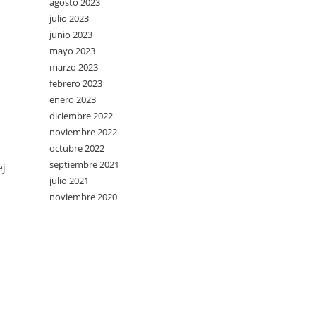
agosto 2023
julio 2023
junio 2023
mayo 2023
marzo 2023
febrero 2023
enero 2023
diciembre 2022
noviembre 2022
octubre 2022
septiembre 2021
ej
julio 2021
noviembre 2020
ą