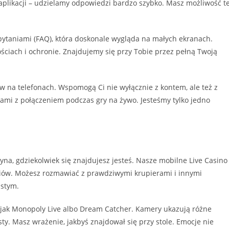
plikacji – udzielamy odpowiedzi bardzo szybko. Masz możliwość t
pytaniami (FAQ), która doskonale wygląda na małych ekranach.
ściach i ochronie. Znajdujemy się przy Tobie przez pełną Twoją
w na telefonach. Wspomogą Ci nie wyłącznie z kontem, ale też z
otami z połączeniem podczas gry na żywo. Jesteśmy tylko jedno
na, gdziekolwiek się znajdujesz jesteś. Nasze mobilne Live Casino
udiów. Możesz rozmawiać z prawdziwymi krupierami i innymi
istym.
e jak Monopoly Live albo Dream Catcher. Kamery ukazują różne
sty. Masz wrażenie, jakbyś znajdował się przy stole. Emocje nie