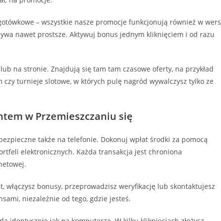
otówkowe – wszystkie nasze promocje funkcjonują również w wers
 bywa nawet prostsze. Aktywuj bonus jednym kliknięciem i od razu
 lub na stronie. Znajdują się tam tam czasowe oferty, na przykład
zy turnieje slotowe, w których pulę nagród wywalczysz tylko ze
ontem w Przemieszczaniu się
bezpieczne także na telefonie. Dokonuj wpłat środki za pomocą
rtfeli elektronicznych. Każda transakcja jest chroniona
netowej.
at, włączysz bonusy, przeprowadzisz weryfikację lub skontaktujesz
nsami, niezależnie od tego, gdzie jesteś.
da identycznie jak na komputerze. W kilku kliknięciach złożysz