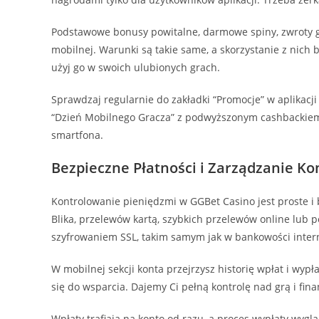
Podstawowe bonusy powitalne, darmowe spiny, zwroty g
mobilnej. Warunki są takie same, a skorzystanie z nich
użyj go w swoich ulubionych grach.
Sprawdzaj regularnie do zakładki “Promocje” w aplikacji
“Dzień Mobilnego Gracza” z podwyższonym cashbackiem c
smartfona.
Bezpieczne Płatności i Zarządzanie K
Kontrolowanie pieniędzmi w GGBet Casino jest proste i 
Blika, przelewów kartą, szybkich przelewów online lub po
szyfrowaniem SSL, takim samym jak w bankowości inter
W mobilnej sekcji konta przejrzysz historię wpłat i wypł
się do wsparcia. Dajemy Ci pełną kontrolę nad grą i fina
Wpłaty trafiają na konto od razu, a proces wypłaty wyglą