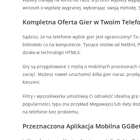
wniosek o wypłatę wygranej, wybierając swoją metodę. S
Kompletna Oferta Gier w Twoim Telef
Sądzisz, że na telefonie wybór gier jest ograniczony? T
biblioteki co na komputerze. Tysiące slotów od NetEnt, P
działa w technologii HTML5.
Gry są przygotowane z myślą o mobilnych procesorach i
zacięć. Możesz nawet uruchomić kilka gier naraz, przełą
kieszeni.
Filtry i wyszukiwarka umożliwią Ci odnaleźć idealną g
popularności, typu (na przykład Megaways) lub daty do
na telefonie bez problemu.
Przeznaczona Aplikacja Mobilna GGBet