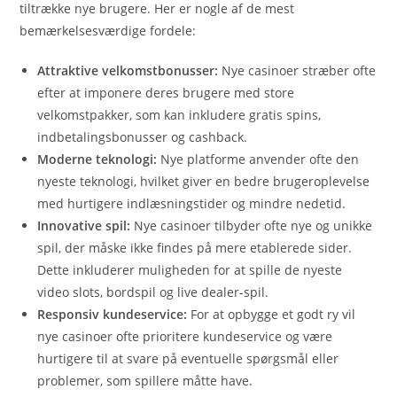
tiltrække nye brugere. Her er nogle af de mest
bemærkelsesværdige fordele:
Attraktive velkomstbonusser:
Nye casinoer stræber ofte
efter at imponere deres brugere med store
velkomstpakker, som kan inkludere gratis spins,
indbetalingsbonusser og cashback.
Moderne teknologi:
Nye platforme anvender ofte den
nyeste teknologi, hvilket giver en bedre brugeroplevelse
med hurtigere indlæsningstider og mindre nedetid.
Innovative spil:
Nye casinoer tilbyder ofte nye og unikke
spil, der måske ikke findes på mere etablerede sider.
Dette inkluderer muligheden for at spille de nyeste
video slots, bordspil og live dealer-spil.
Responsiv kundeservice:
For at opbygge et godt ry vil
nye casinoer ofte prioritere kundeservice og være
hurtigere til at svare på eventuelle spørgsmål eller
problemer, som spillere måtte have.