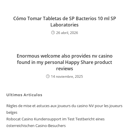
Cómo Tomar Tabletas de SP Bacterios 10 ml SP
Laboratories
26 abril, 2026
Enormous welcome also provides nv casino
found in my personal Happy Share product
reviews
14 noviembre, 2025
Ultimos Articulos
Règles de mise et astuces aux joueurs du casino NV pour les joueurs
belges
Robocat Casino Kundensupport im Test Testbericht eines
österreichischen Casino-Besuchers