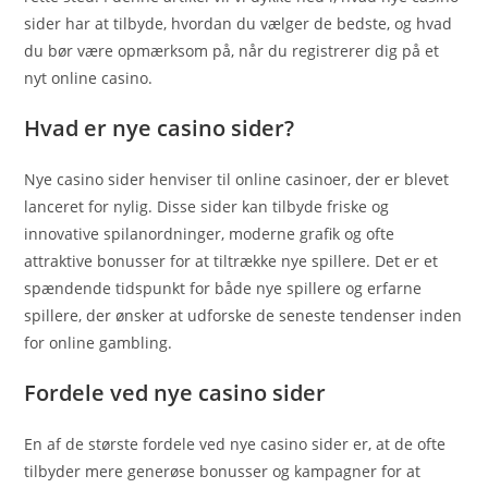
sider har at tilbyde, hvordan du vælger de bedste, og hvad
du bør være opmærksom på, når du registrerer dig på et
nyt online casino.
Hvad er nye casino sider?
Nye casino sider henviser til online casinoer, der er blevet
lanceret for nylig. Disse sider kan tilbyde friske og
innovative spilanordninger, moderne grafik og ofte
attraktive bonusser for at tiltrække nye spillere. Det er et
spændende tidspunkt for både nye spillere og erfarne
spillere, der ønsker at udforske de seneste tendenser inden
for online gambling.
Fordele ved nye casino sider
En af de største fordele ved nye casino sider er, at de ofte
tilbyder mere generøse bonusser og kampagner for at