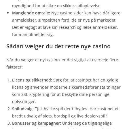
myndighed for at sikre en sikker spiloplevelse.
Manglende omtale:
Nye casino sider kan have dårligere
anmeldelser, simpelthen fordi de er nye på markedet.
Det er vigtigt at lave sin research og læse anmeldelser,
før man tilmelder sig.
Sådan vælger du det rette nye casino
Når du vælger et nyt casino, er det vigtigt at overveje flere
faktorer:
Licens og sikkerhed:
Sørg for, at casinoet har en gyldig
licens og anvender moderne sikkerhedsforanstaltninger
som SSL-kryptering for at beskytte dine personlige
oplysninger.
Spiludvalg:
Tjek hvilke spil der tilbydes. Har casinoet et
bredt udvalg af slots, bordspil og live dealer-spil?
Bonusser og kampagner:
Undersøg de tilgængelige