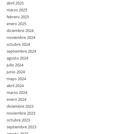
abril 2025
marzo 2025
febrero 2025
enero 2025
diciembre 2024
noviembre 2024
octubre 2024
septiembre 2024
agosto 2024
julio 2024
junio 2024
mayo 2024
abril 2024
marzo 2024
enero 2024
diciembre 2023
noviembre 2023
octubre 2023
septiembre 2023
agosto 2023