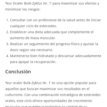
‘Nur Oraler Bulk-Zyklus Nr. 1’ para maximizar sus efectos y
minimizar los riesgos:
Consultar con un profesional de la salud antes de iniciar
cualquier ciclo de esteroides.
Establecer una dieta adecuada que complemente el
aumento de masa muscular.
Realizar un seguimiento del progreso físico y ajustar la
dosis según sea necesario.
Mantenerse bien hidratado y descansar adecuadamente
para apoyar la recuperación.
Conclusión
‘Nur oraler Bulk-Zyklus Nr. 1’ es una opción popular para
aquellos que buscan maximizar sus resultados en el
culturismo. Con una combinación estratégica de esteroides
orales, este ciclo ofrece oportunidades de crecimiento
muscular que pueden transformar la calidad de su