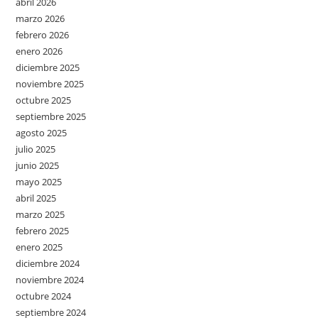
abril 2026
marzo 2026
febrero 2026
enero 2026
diciembre 2025
noviembre 2025
octubre 2025
septiembre 2025
agosto 2025
julio 2025
junio 2025
mayo 2025
abril 2025
marzo 2025
febrero 2025
enero 2025
diciembre 2024
noviembre 2024
octubre 2024
septiembre 2024