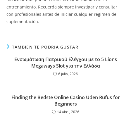
entrenamiento. Recuerda siempre investigar y consultar
con profesionales antes de iniciar cualquier régimen de
suplementación.
TAMBIÉN TE PODRÍA GUSTAR
Ενσωμάτωση Πατρικού Ελέγχου με το 5 Lions
Megaways Slot για την Ελλάδα
6 julio, 2026
Finding the Bedste Online Casino Uden Rufus for
Beginners
14 abril, 2026