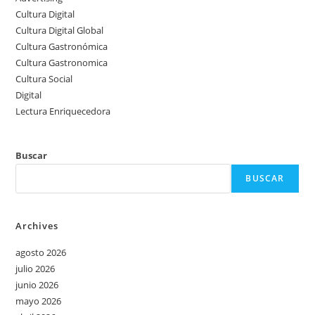
Cultura Digital
Cultura Digital Global
Cultura Gastronómica
Cultura Gastronomica
Cultura Social
Digital
Lectura Enriquecedora
Buscar
BUSCAR
Archives
agosto 2026
julio 2026
junio 2026
mayo 2026