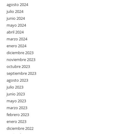
agosto 2024
julio 2024
junio 2024
mayo 2024
abril 2024
marzo 2024
enero 2024
diciembre 2023
noviembre 2023
octubre 2023
septiembre 2023
agosto 2023
julio 2023
junio 2023
mayo 2023
marzo 2023
febrero 2023
enero 2023
diciembre 2022