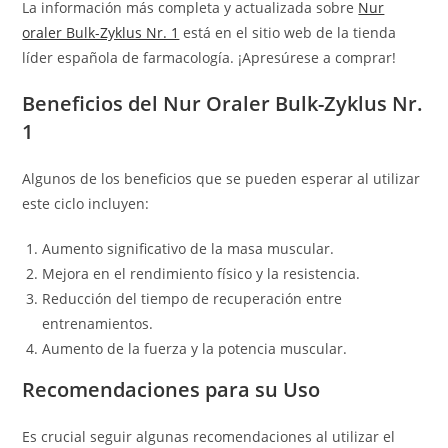
La información más completa y actualizada sobre
Nur
oraler Bulk-Zyklus Nr. 1
está en el sitio web de la tienda
líder española de farmacología. ¡Apresúrese a comprar!
Beneficios del Nur Oraler Bulk-Zyklus Nr.
1
Algunos de los beneficios que se pueden esperar al utilizar
este ciclo incluyen:
Aumento significativo de la masa muscular.
Mejora en el rendimiento físico y la resistencia.
Reducción del tiempo de recuperación entre
entrenamientos.
Aumento de la fuerza y la potencia muscular.
Recomendaciones para su Uso
Es crucial seguir algunas recomendaciones al utilizar el