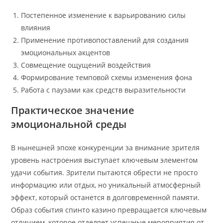
Постепенное изменение к варьированию силы
влияния
Применение противопоставлений для создания
эмоциональных акцентов
Совмещение ощущений воздействия
Формирование темповой схемы изменения фона
Работа с паузами как средств выразительности
Практическое значение
эмоциональной среды
В нынешней эпохе конкуренции за внимание зрителя
уровень настроения выступает ключевым элементом
удачи события. Зрители пытаются обрести не просто
информацию или отдых, но уникальный атмосферный
эффект, который останется в долговременной памяти.
Образ события спинто казино превращается ключевым
отличием, которое отделяет успешные мероприятия от