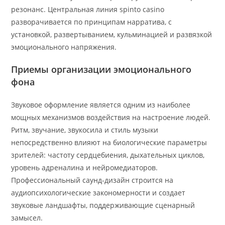
резонанс. Центральная линия spinto casino
разворачивается по принципам нарратива, с
установкой, развертыванием, кульминацией и развязкой
эмоционального напряжения.
Приемы организации эмоционального
фона
Звуковое оформление является одним из наиболее
мощных механизмов воздействия на настроение людей.
Ритм, звучание, звукосила и стиль музыки
непосредственно влияют на биологические параметры
зрителей: частоту сердцебиения, дыхательных циклов,
уровень адреналина и нейромедиаторов.
Профессиональный саунд-дизайн строится на
аудиопсихологические закономерности и создает
звуковые ландшафты, поддерживающие сценарный
замысел.