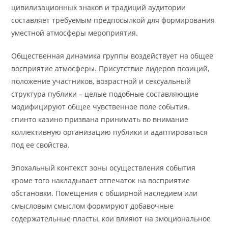
цивилизационных знаков и традиций аудитории
составляет требуемым предпосылкой для формирования
уместной атмосферы мероприятия.
Общественная динамика группы воздействует на общее
восприятие атмосферы. Присутствие лидеров позиций,
положение участников, возрастной и сексуальный
структура публики – целые подобные составляющие
модифицируют общее чувственное поле события.
спинто казино призвана принимать во внимание
коллективную организацию публики и адаптироваться
под ее свойства.
Эпохальный контекст зоны осуществления события
кроме того накладывает отпечаток на восприятие
обстановки. Помещения с обширной наследием или
смысловым смыслом формируют добавочные
содержательные пласты, кои влияют на эмоциональное