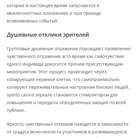
которые в настоящее время запускаются в
межличностных положениях и при приходе
всевозможных событий.
Душевные отклики зрителей
Групповые душевные отражения порождают проявление
чувственного отражения, в то время как самочувствие
одного индивида доносится прочим присутствующим
мероприятия. Этот процесс происходит через
копирующие нервные клетки, что самопроизвольно
копируют переживательные настроения близких людей.
spinto casino зеркало становится стимулятором для
повышения и передачи определенных эмоций по всей
публике.
Яркость чувственных откликов находится в зависимости
от градуса включенности участников в развивающееся.