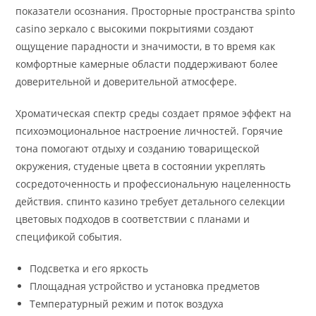
показатели осознания. Просторные пространства spinto
casino зеркало с высокими покрытиями создают
ощущение парадности и значимости, в то время как
комфортные камерные области поддерживают более
доверительной и доверительной атмосфере.
Хроматическая спектр среды создает прямое эффект на
психоэмоциональное настроение личностей. Горячие
тона помогают отдыху и созданию товарищеской
окружения, студеные цвета в состоянии укреплять
сосредоточенность и профессиональную нацеленность
действия. спинто казино требует детального селекции
цветовых подходов в соответствии с планами и
спецификой события.
Подсветка и его яркость
Площадная устройство и установка предметов
Температурный режим и поток воздуха