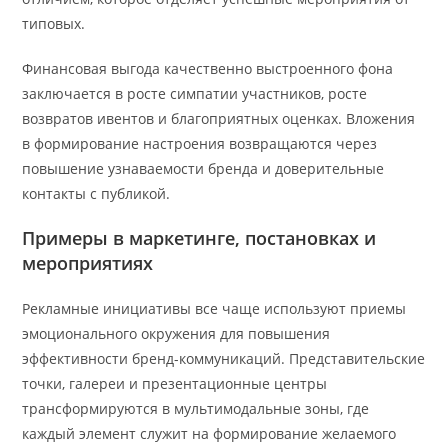
типовых.
Финансовая выгода качественно выстроенного фона
заключается в росте симпатии участников, росте
возвратов ивентов и благоприятных оценках. Вложения
в формирование настроения возвращаются через
повышение узнаваемости бренда и доверительные
контакты с публикой.
Примеры в маркетинге, постановках и
мероприятиях
Рекламные инициативы все чаще используют приемы
эмоционального окружения для повышения
эффективности бренд-коммуникаций. Представительские
точки, галереи и презентационные центры
трансформируются в мультимодальные зоны, где
каждый элемент служит на формирование желаемого