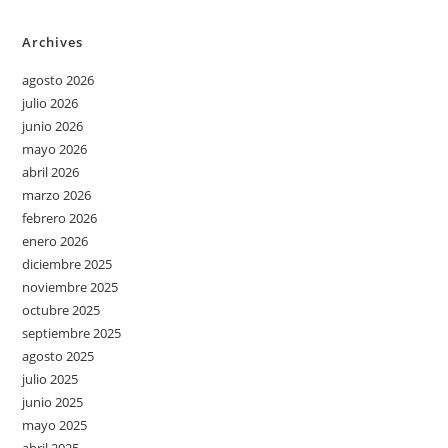
Archives
agosto 2026
julio 2026
junio 2026
mayo 2026
abril 2026
marzo 2026
febrero 2026
enero 2026
diciembre 2025
noviembre 2025
octubre 2025
septiembre 2025
agosto 2025
julio 2025
junio 2025
mayo 2025