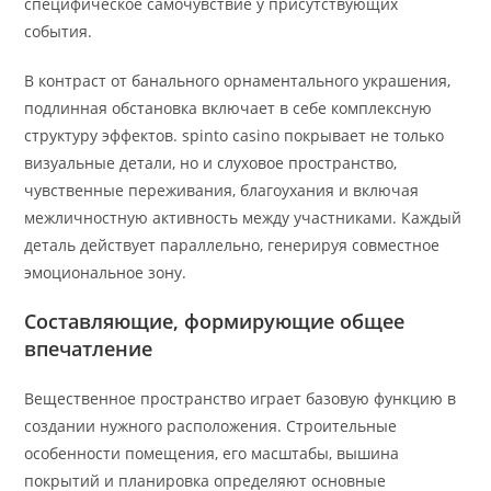
специфическое самочувствие у присутствующих
события.
В контраст от банального орнаментального украшения,
подлинная обстановка включает в себе комплексную
структуру эффектов. spinto casino покрывает не только
визуальные детали, но и слуховое пространство,
чувственные переживания, благоухания и включая
межличностную активность между участниками. Каждый
деталь действует параллельно, генерируя совместное
эмоциональное зону.
Составляющие, формирующие общее
впечатление
Вещественное пространство играет базовую функцию в
создании нужного расположения. Строительные
особенности помещения, его масштабы, вышина
покрытий и планировка определяют основные