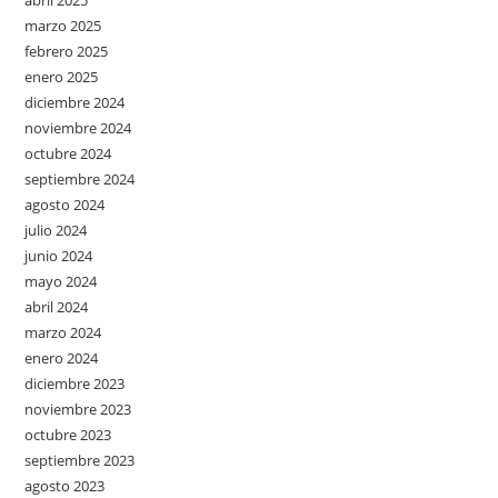
abril 2025
marzo 2025
febrero 2025
enero 2025
diciembre 2024
noviembre 2024
octubre 2024
septiembre 2024
agosto 2024
julio 2024
junio 2024
mayo 2024
abril 2024
marzo 2024
enero 2024
diciembre 2023
noviembre 2023
octubre 2023
septiembre 2023
agosto 2023