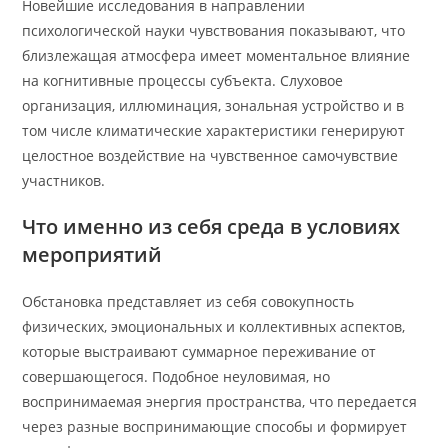
Новейшие исследования в направлении
психологической науки чувствования показывают, что
близлежащая атмосфера имеет моментальное влияние
на когнитивные процессы субъекта. Слуховое
организация, иллюминация, зональная устройство и в
том числе климатические характеристики генерируют
целостное воздействие на чувственное самочувствие
участников.
Что именно из себя среда в условиях
мероприятий
Обстановка представляет из себя совокупность
физических, эмоциональных и коллективных аспектов,
которые выстраивают суммарное переживание от
совершающегося. Подобное неуловимая, но
воспринимаемая энергия пространства, что передается
через разные воспринимающие способы и формирует