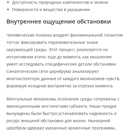
Доступность природных компонентов и зелени
Поверхности и вещества в украшении
Внутреннее ощущение обстановки
Человеческая психика владеет феноменальной талантом
тотчас фиксировать переживательные знаки
окружающей среды. Этот процесс реализуется на
интуитивном этапе, еще до момента, как мышление
умеет исследовать специфические детали обстановки.
Синаптические сети церебрума анализируют
многоаспектную данные от каждого механизмов чувств,
формируя исходное восприятие за отрезки момента.
Ментальные механизмы осознания среды сопряжены с
эволюционными инстинктами субъекта. Наши предки
вынуждены были быстро устанавливать надежность и
ресурс внешней обстановки для жизни. Нынешний
церебрум удержал указанные архаичные программы,