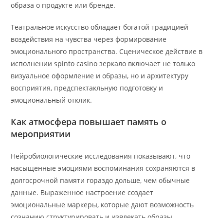
образа о продукте или бренде.
Театральное искусство обладает богатой традицией
воздействия на чувства через формирование
эмоционального пространства. Сценическое действие в
исполнении spinto casino зеркало включает не только
визуальное оформление и образы, но и архитектуру
восприятия, предспектакльную подготовку и
эмоциональный отклик.
Как атмосфера повышает память о
мероприятии
Нейробиологические исследования показывают, что
насыщенные эмоциями воспоминания сохраняются в
долгосрочной памяти гораздо дольше, чем обычные
данные. Выраженное настроение создает
эмоциональные маркеры, которые дают возможность
сознанию структурировать и извлекать образы