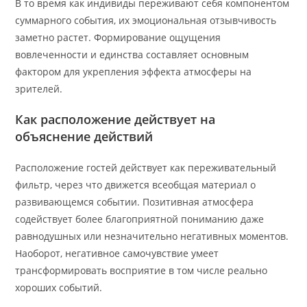
В то время как индивиды переживают себя компонентом
суммарного события, их эмоциональная отзывчивость
заметно растет. Формирование ощущения
вовлеченности и единства составляет основным
фактором для укрепления эффекта атмосферы на
зрителей.
Как расположение действует на
объяснение действий
Расположение гостей действует как переживательный
фильтр, через что движется всеобщая материал о
развивающемся событии. Позитивная атмосфера
содействует более благоприятной пониманию даже
равнодушных или незначительно негативных моментов.
Наоборот, негативное самочувствие умеет
трансформировать восприятие в том числе реально
хороших событий.