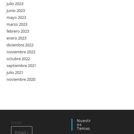
julio 2023
junio 2023
mayo 2023
marzo 2023
febrero 2023
enero 2023
diciembre 2022
noviembre 2022
octubre 2022
septiembre 2021
julio 2021
noviembre 2020
Nuestr
Email
Os
Temas