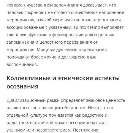
Феномен чувственной запоминания доказывает, что
человек сохраняют не столько объективное наполнение
мероприятия, в какой мере чувственные переживания,
ассоциированные с указанным. spinto casino выполняет
ключевую функцию в формировании долгосрочных
запоминания и целостного переживания от
мероприятия. Мощные душевные переживания
порождают более яркие и долговременные
воспоминания.
Коллективные и этнические аспекты
осознания
Цивилизационный рамки определяет знаковое ценность
различных составляющих обстановки. Нечто, что в
отдельной культуре понимается как радостное и
радостное, в отличной может ассоциироваться с
унынием или несоответствием. Постижение