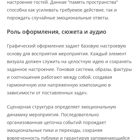
настроение гостей. Данная “память пространства”
способна как усиливать требуемое действие, так и
порождать случайные эмоциональные ответы.
Роль оформления, сюжета и аудио
Графический оформление задает базовую настроевую
основу для восприятия мероприятия. Каждый элемент
визуала должен служить на целостную идею и сохранять
заданное настроение. Тоновая система, образы, фактуры
и соотношения работают между собой, создавая
гармоничную или напряженную композицию в
зависимости от поставленных задач.
Сценарная структура определяет эмоциональную
динамику мероприятия. Последовательно
организованная цепочка событий порождает
эмоциональные пики и переходы, сохраняя
вовлеченность публики и гарантируя запоминающийся