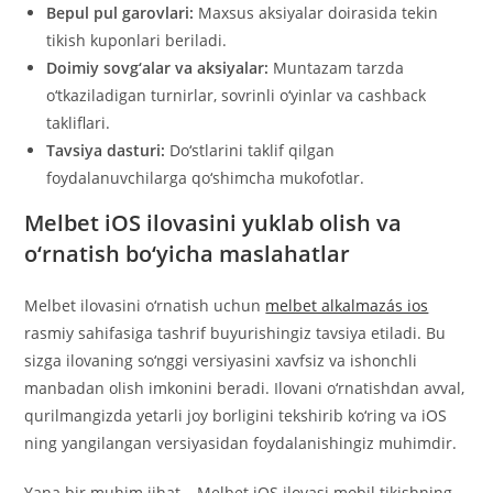
Bepul pul garovlari:
Maxsus aksiyalar doirasida tekin
tikish kuponlari beriladi.
Doimiy sovg‘alar va aksiyalar:
Muntazam tarzda
o‘tkaziladigan turnirlar, sovrinli o‘yinlar va cashback
takliflari.
Tavsiya dasturi:
Do‘stlarini taklif qilgan
foydalanuvchilarga qo‘shimcha mukofotlar.
Melbet iOS ilovasini yuklab olish va
o‘rnatish bo‘yicha maslahatlar
Melbet ilovasini o‘rnatish uchun
melbet alkalmazás ios
rasmiy sahifasiga tashrif buyurishingiz tavsiya etiladi. Bu
sizga ilovaning so‘nggi versiyasini xavfsiz va ishonchli
manbadan olish imkonini beradi. Ilovani o‘rnatishdan avval,
qurilmangizda yetarli joy borligini tekshirib ko‘ring va iOS
ning yangilangan versiyasidan foydalanishingiz muhimdir.
Yana bir muhim jihat – Melbet iOS ilovasi mobil tikishning