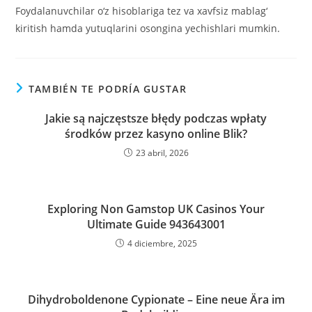
Foydalanuvchilar o‘z hisoblariga tez va xavfsiz mablag‘
kiritish hamda yutuqlarini osongina yechishlari mumkin.
TAMBIÉN TE PODRÍA GUSTAR
Jakie są najczęstsze błędy podczas wpłaty
środków przez kasyno online Blik?
23 abril, 2026
Exploring Non Gamstop UK Casinos Your
Ultimate Guide 943643001
4 diciembre, 2025
Dihydroboldenone Cypionate – Eine neue Ära im