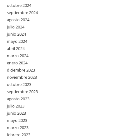
octubre 2024
septiembre 2024
agosto 2024
julio 2024
junio 2024
mayo 2024
abril 2024
marzo 2024
enero 2024
diciembre 2023
noviembre 2023
octubre 2023
septiembre 2023
agosto 2023
julio 2023
junio 2023
mayo 2023
marzo 2023
febrero 2023