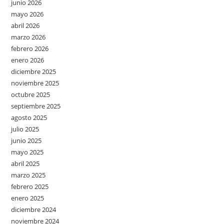
junio 2026
mayo 2026
abril 2026
marzo 2026
febrero 2026
enero 2026
diciembre 2025
noviembre 2025
octubre 2025
septiembre 2025
agosto 2025
julio 2025
junio 2025
mayo 2025
abril 2025
marzo 2025
febrero 2025
enero 2025
diciembre 2024
noviembre 2024