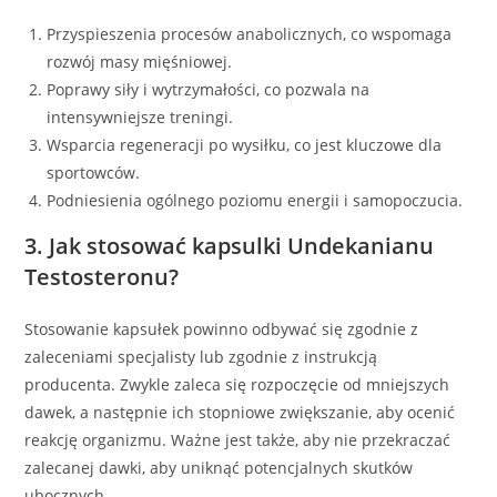
Przyspieszenia procesów anabolicznych, co wspomaga
rozwój masy mięśniowej.
Poprawy siły i wytrzymałości, co pozwala na
intensywniejsze treningi.
Wsparcia regeneracji po wysiłku, co jest kluczowe dla
sportowców.
Podniesienia ogólnego poziomu energii i samopoczucia.
3. Jak stosować kapsulki Undekanianu
Testosteronu?
Stosowanie kapsułek powinno odbywać się zgodnie z
zaleceniami specjalisty lub zgodnie z instrukcją
producenta. Zwykle zaleca się rozpoczęcie od mniejszych
dawek, a następnie ich stopniowe zwiększanie, aby ocenić
reakcję organizmu. Ważne jest także, aby nie przekraczać
zalecanej dawki, aby uniknąć potencjalnych skutków
ubocznych.