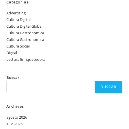
Categorias
Advertising
Cultura Digital
Cultura Digital Global
Cultura Gastronómica
Cultura Gastronomica
Cultura Social
Digital
Lectura Enriquecedora
Buscar
BUSCAR
Archives
agosto 2026
julio 2026