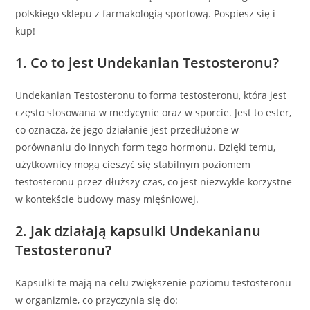
polskiego sklepu z farmakologią sportową. Pospiesz się i
kup!
1. Co to jest Undekanian Testosteronu?
Undekanian Testosteronu to forma testosteronu, która jest
często stosowana w medycynie oraz w sporcie. Jest to ester,
co oznacza, że jego działanie jest przedłużone w
porównaniu do innych form tego hormonu. Dzięki temu,
użytkownicy mogą cieszyć się stabilnym poziomem
testosteronu przez dłuższy czas, co jest niezwykle korzystne
w kontekście budowy masy mięśniowej.
2. Jak działają kapsulki Undekanianu
Testosteronu?
Kapsulki te mają na celu zwiększenie poziomu testosteronu
w organizmie, co przyczynia się do: