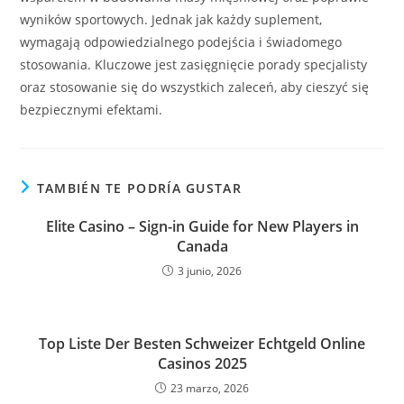
wyników sportowych. Jednak jak każdy suplement,
wymagają odpowiedzialnego podejścia i świadomego
stosowania. Kluczowe jest zasięgnięcie porady specjalisty
oraz stosowanie się do wszystkich zaleceń, aby cieszyć się
bezpiecznymi efektami.
TAMBIÉN TE PODRÍA GUSTAR
Elite Casino – Sign-in Guide for New Players in
Canada
3 junio, 2026
Top Liste Der Besten Schweizer Echtgeld Online
Casinos 2025
23 marzo, 2026