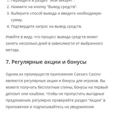
Перейдите в раздел “Мой аккаунт”.
Нажмите на кнопку “Вывод средств”.
Выберите способ вывода и введите необходимую
сумму.
Подтвердите запрос на вывод средств.
Имейте в виду, что процесс вывода средств может
занять несколько дней в зависимости от выбранного
метода.
7. Регулярные акции и бонусы
Одним из преимуществ приложения Caesars Casino
являются регулярные акции и бонусы для игроков. Вы
можете получать бесплатные спины, бонусы на первый
депозит или кэшбэки. Чтобы не пропустить выгодные
предложения, регулярно проверяйте раздел “Акции” в
приложении и подписывайтесь на уведомления.