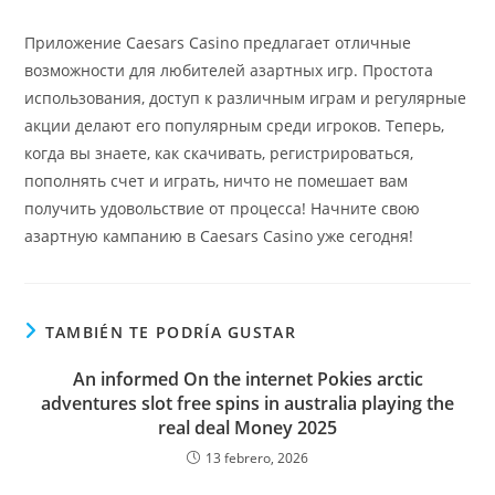
Приложение Caesars Casino предлагает отличные
возможности для любителей азартных игр. Простота
использования, доступ к различным играм и регулярные
акции делают его популярным среди игроков. Теперь,
когда вы знаете, как скачивать, регистрироваться,
пополнять счет и играть, ничто не помешает вам
получить удовольствие от процесса! Начните свою
азартную кампанию в Caesars Casino уже сегодня!
TAMBIÉN TE PODRÍA GUSTAR
An informed On the internet Pokies arctic
adventures slot free spins in australia playing the
real deal Money 2025
13 febrero, 2026