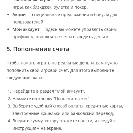
игры, как блэкджек, рулетка и покер.
Акции
— специальные предложения и бонусы для
пользователей.
Мой аккаунт
— здесь вы можете управлять своим
профилем, пополнять счет и выводить деньги.
5. Пополнение счета
Чтобы начать играть на реальные деньги, вам нужно
пополнить свой игровой счет. Для этого выполните
следующие шаги:
Перейдите в раздел “Мой аккаунт”.
Нажмите на кнопку “Пополнить счет”.
Выберите удобный способ оплаты: кредитные карты,
электронные кошельки или банковский перевод.
Введите сумму, которую хотите внести, и следуйте
инструкциям на экране.