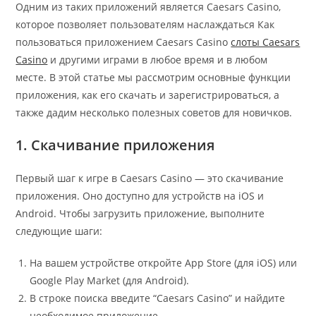
Одним из таких приложений является Caesars Casino,
которое позволяет пользователям наслаждаться Как
пользоваться приложением Caesars Casino
слоты Caesars
Casino
и другими играми в любое время и в любом
месте. В этой статье мы рассмотрим основные функции
приложения, как его скачать и зарегистрироваться, а
также дадим несколько полезных советов для новичков.
1. Скачивание приложения
Первый шаг к игре в Caesars Casino — это скачивание
приложения. Оно доступно для устройств на iOS и
Android. Чтобы загрузить приложение, выполните
следующие шаги:
На вашем устройстве откройте App Store (для iOS) или
Google Play Market (для Android).
В строке поиска введите “Caesars Casino” и найдите
необходимое приложение.