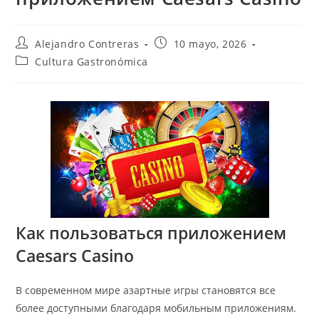
Autor
Entrada
Alejandro Contreras
10 mayo, 2026
de
publicada:
Categoría
Cultura Gastronómica
la
de
entrada:
la
entrada:
Как пользоваться приложением
Caesars Casino
В современном мире азартные игры становятся все
более доступными благодаря мобильным приложениям.