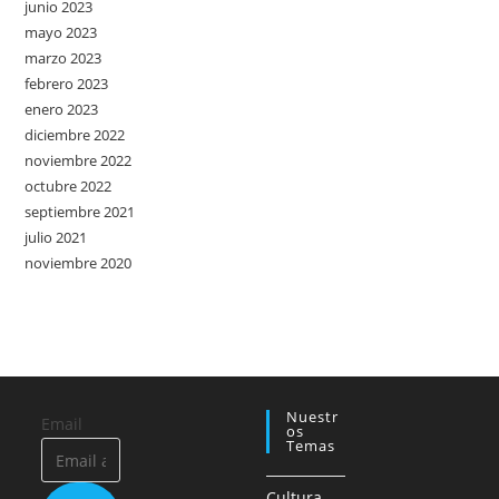
junio 2023
mayo 2023
marzo 2023
febrero 2023
enero 2023
diciembre 2022
noviembre 2022
octubre 2022
septiembre 2021
julio 2021
noviembre 2020
Nuestr
Email
Os
Temas
Cultura