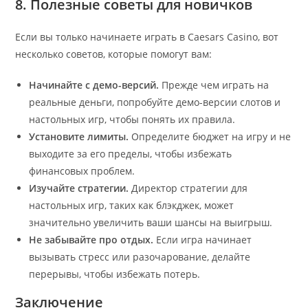
8. Полезные советы для новичков
Если вы только начинаете играть в Caesars Casino, вот
несколько советов, которые помогут вам:
Начинайте с демо-версий.
Прежде чем играть на
реальные деньги, попробуйте демо-версии слотов и
настольных игр, чтобы понять их правила.
Установите лимиты.
Определите бюджет на игру и не
выходите за его пределы, чтобы избежать
финансовых проблем.
Изучайте стратегии.
Директор стратегии для
настольных игр, таких как блэкджек, может
значительно увеличить ваши шансы на выигрыш.
Не забывайте про отдых.
Если игра начинает
вызывать стресс или разочарование, делайте
перерывы, чтобы избежать потерь.
Заключение