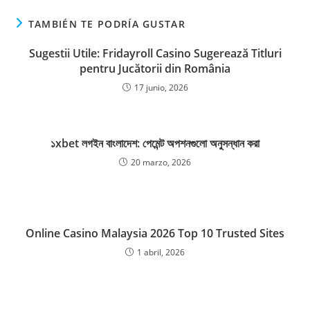
TAMBIÉN TE PODRÍA GUSTAR
Sugestii Utile: Fridayroll Casino Sugerează Titluri
pentru Jucătorii din România
17 junio, 2026
১xbet লগইন বাংলাদেশ: পেমেন্ট অপশনগুলো অনুসন্ধান করা
20 marzo, 2026
Online Casino Malaysia 2026 Top 10 Trusted Sites
1 abril, 2026