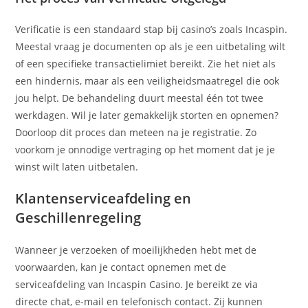
Verificatie is een standaard stap bij casino’s zoals Incaspin.
Meestal vraag je documenten op als je een uitbetaling wilt
of een specifieke transactielimiet bereikt. Zie het niet als
een hindernis, maar als een veiligheidsmaatregel die ook
jou helpt. De behandeling duurt meestal één tot twee
werkdagen. Wil je later gemakkelijk storten en opnemen?
Doorloop dit proces dan meteen na je registratie. Zo
voorkom je onnodige vertraging op het moment dat je je
winst wilt laten uitbetalen.
Klantenserviceafdeling en
Geschillenregeling
Wanneer je verzoeken of moeilijkheden hebt met de
voorwaarden, kan je contact opnemen met de
serviceafdeling van Incaspin Casino. Je bereikt ze via
directe chat, e-mail en telefonisch contact. Zij kunnen