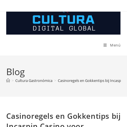
Ir
al
contenido
Menú
Blog
>
Cultura Gastronómica
>
Casinoregels en Gokkentips bij Incaspin
Casinoregels en Gokkentips bij
Incaspin Casino voor