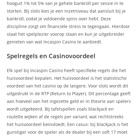
hooguit 1% tot 5% van je gehele bankroll per sessie in te
storten. Bij slots kies je een inzetniveau dat aansluit bij je
bankroll, zodat je voldoende spins over hebt. Deze
discipline zorgt om financiële stress te tegengaan. Hierdoor
staat het spelplezier voorop staan en kun je uitgebreider
genieten van wat Incaspin Casino te aanbiedt.
Spelregels en Casinovoordeel
Elk spel bij Incaspin Casino heeft specifieke regels die het
huisvoordeel bepalen. Het huisvoordeel is het statistische
voordeel van het casino op de langere. Voor slots wordt dit
uitgedrukt in de RTP (Return to Player). Dit percentage geeft
aan hoeveel van het ingezette geld er in theorie aan spelers
wordt uitgekeerd. Bij tafelspellen zoals blackjack en
roulette wijken af de regels per variant, wat rechtstreeks
het huisvoordeel beïnvloedt. Een casus: bij blackjack is het
gunstiger voor de speler als de dealer bij een soft 17 moet