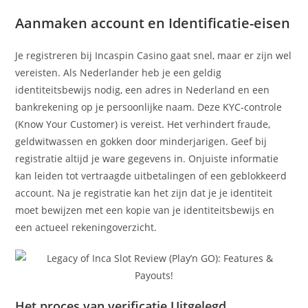
Aanmaken account en Identificatie-eisen
Je registreren bij Incaspin Casino gaat snel, maar er zijn wel
vereisten. Als Nederlander heb je een geldig
identiteitsbewijs nodig, een adres in Nederland en een
bankrekening op je persoonlijke naam. Deze KYC-controle
(Know Your Customer) is vereist. Het verhindert fraude,
geldwitwassen en gokken door minderjarigen. Geef bij
registratie altijd je ware gegevens in. Onjuiste informatie
kan leiden tot vertraagde uitbetalingen of een geblokkeerd
account. Na je registratie kan het zijn dat je je identiteit
moet bewijzen met een kopie van je identiteitsbewijs en
een actueel rekeningoverzicht.
Het proces van verificatie Uitgelegd