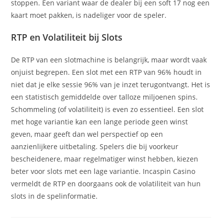
stoppen. Een variant waar de dealer bij een soft 17 nog een
kaart moet pakken, is nadeliger voor de speler.
RTP en Volatiliteit bij Slots
De RTP van een slotmachine is belangrijk, maar wordt vaak
onjuist begrepen. Een slot met een RTP van 96% houdt in
niet dat je elke sessie 96% van je inzet terugontvangt. Het is
een statistisch gemiddelde over talloze miljoenen spins.
Schommeling (of volatiliteit) is even zo essentieel. Een slot
met hoge variantie kan een lange periode geen winst
geven, maar geeft dan wel perspectief op een
aanzienlijkere uitbetaling. Spelers die bij voorkeur
bescheidenere, maar regelmatiger winst hebben, kiezen
beter voor slots met een lage variantie. Incaspin Casino
vermeldt de RTP en doorgaans ook de volatiliteit van hun
slots in de spelinformatie.