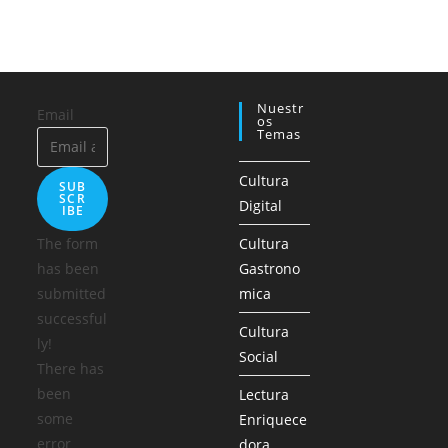
Nuestr
Email
Os
Temas
Cultura
SUB
SCR
Digital
IBE
The form
Cultura
has been
Gastrono
submitted
mica
successful
Cultura
ly!
Social
There has
been
Lectura
some
Enriquece
error
dora