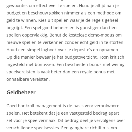
gewoontes om effectiever te spelen. Houd je altijd aan je
budget en beschouw gokken nimmer als een methode om
geld te winnen. Kies uit spellen waar je de regels geheel
begrijpt. Een spel goed beheersen is gunstiger dan tien
spellen oppervlakkig. Benut de kosteloze demo-modus om
nieuwe spellen te verkennen zonder echt geld in te storten.
Houd een simpel logboek over je deposito’s en opnamen.
Op die manier bewaar je het budgetoverzicht. Toon kritisch
ingesteld met bonussen. Een bescheiden bonus met weinig
speelvereisten is vaak beter dan een royale bonus met
onhaalbare vereisten.
Geldbeheer
Goed bankroll management is de basis voor verantwoord
spelen. Het betekent dat je een vastgesteld bedrag apart
zet voor je speelvermaak. Dit bedrag deel je vervolgens over
verschillende speelsessies. Een gangbare richtlijn is om