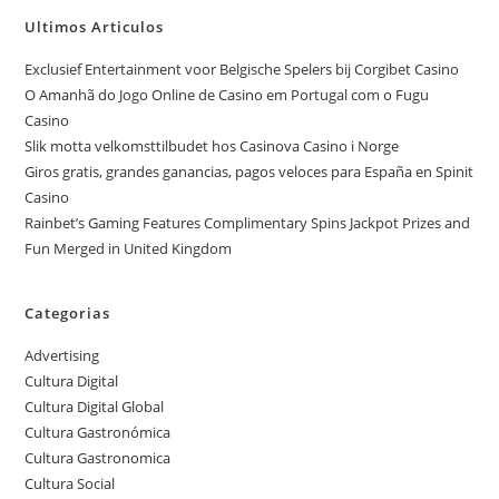
Ultimos Articulos
Exclusief Entertainment voor Belgische Spelers bij Corgibet Casino
O Amanhã do Jogo Online de Casino em Portugal com o Fugu
Casino
Slik motta velkomsttilbudet hos Casinova Casino i Norge
Giros gratis, grandes ganancias, pagos veloces para España en Spinit
Casino
Rainbet’s Gaming Features Complimentary Spins Jackpot Prizes and
Fun Merged in United Kingdom
Categorias
Advertising
Cultura Digital
Cultura Digital Global
Cultura Gastronómica
Cultura Gastronomica
Cultura Social