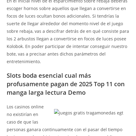
En el inicial nivel de el esparcimiento sobre rebaja deberás
escoger hornos sobre aquellos que llegan a convertirse en
focos de luces ocultan bonos adicionales. Si tendrí­as la
suerte de llegar alrededor del momento nivel de el juego
sobre rebaja, vas a descifrar detrás de en qué consiste para
los 2 arbustos llegan a convertirse en focos de luces posee
Kolobok. En poder participar de intentar conseguir nuestro
bote, vas a precisar antes dichos parámetros del
entretenimiento.
Slots boda esencial cual más
profusamente pagan de 2025 Top 11 con
manga larga lectura Demo
Los casinos online
no existirían en
caso de que las
personas ganara continuamente con el pasar del tiempo