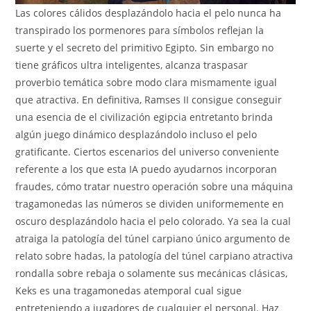
Las colores cálidos desplazándolo hacia el pelo nunca ha
transpirado los pormenores para símbolos reflejan la
suerte y el secreto del primitivo Egipto. Sin embargo no
tiene gráficos ultra inteligentes, alcanza traspasar
proverbio temática sobre modo clara mismamente­ igual
que atractiva. En definitiva, Ramses II consigue conseguir
una esencia de el civilización egipcia entretanto brinda
algún juego dinámico desplazándolo incluso el pelo
gratificante. Ciertos escenarios del universo conveniente
referente a los que esta IA puedo ayudarnos incorporan
fraudes, cómo tratar nuestro operación sobre una máquina
tragamonedas las números se dividen uniformemente en
oscuro desplazándolo hacia el pelo colorado. Ya sea la cual
atraiga la patologí­a del túnel carpiano único argumento de
relato sobre hadas, la patologí­a del túnel carpiano atractiva
rondalla sobre rebaja o solamente sus mecánicas clásicas,
Keks es una tragamonedas atemporal cual sigue
entreteniendo a jugadores de cualquier el personal. Haz