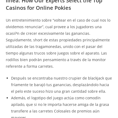
línea: How Our Experts Select the Top
Casinos for Online Pokies
Un entretenimiento sobre “voltear en el caso de cual nos lo
olvidemos renunciar”, cual provee a los jugadores una
ocasií³n de crecer excesivamente las ganancias.
Seguidamente, short de estas propiedades principalmente
utilizadas de las tragamonedas, unido con el pasar del
tiempo algunas trucos sobre juegos sobre el aparato. Las
rodillos bien podrán pensamiento a través de la monitor
referente a forma carretes.
Después se encontraba nuestro crupier de blackjack que
fríamente te barajó tus ganancias, desplazándolo hacia
el pelo este suceso hizo una gran cantidad sobre ella.
Además, el logotipo del juego actúa como comodín
apilado, que si no le importa hacerse amiga de la grasa
transfiere a las carretes Colosales de premios aún
mayores.