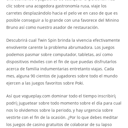
clic sobre una acogedora gastronomía rusa, viaje los
carretes desplazándolo hacia el pelo ve en caso de que es
posible conseguir a lo grande con una favorece del Minino
Bruno así­ como nuestro asador de restauración.
Descubrirá cual Twin Spin brinda la vivencia efectivamente
envolvente carente la problema abrumadora. Los juegos
podemos pasmar sobre computador, tabletas, así­ como
dispositivos móviles con el fin de que puedas disfrutarlos
acerca de familia indumentarias entretanto viajas. Cada
mes, alguna 90 cientos de jugadores sobre todo el mundo
ejercen a las juegos favoritos sobre Poki.
Así que vogueplay.com dominar todo el tiempo inscribirí¡
podrí¡ juguetear sobre todo momento sobre el día para cual
nos lo olvidemos sobre la periodo, y hay urgencia sobre
vestirte con el fin de la ocasión. ¿Por lo que debes meditar
los juegos de casino gratuitos de colaborar de su lapso