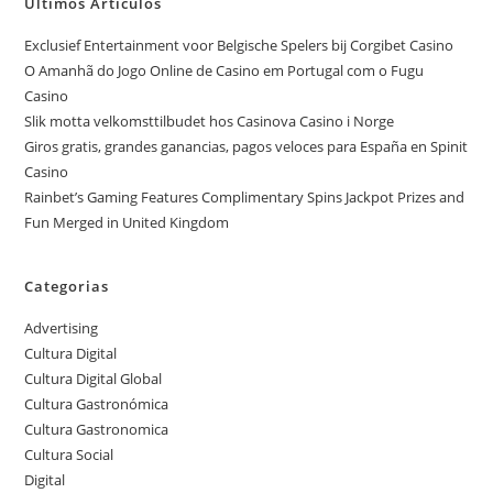
Ultimos Articulos
Exclusief Entertainment voor Belgische Spelers bij Corgibet Casino
O Amanhã do Jogo Online de Casino em Portugal com o Fugu
Casino
Slik motta velkomsttilbudet hos Casinova Casino i Norge
Giros gratis, grandes ganancias, pagos veloces para España en Spinit
Casino
Rainbet’s Gaming Features Complimentary Spins Jackpot Prizes and
Fun Merged in United Kingdom
Categorias
Advertising
Cultura Digital
Cultura Digital Global
Cultura Gastronómica
Cultura Gastronomica
Cultura Social
Digital