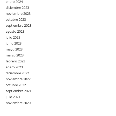
enero 2024
diciembre 2023
noviembre 2023
octubre 2023
septiembre 2023
agosto 2023
julio 2023
junio 2023
mayo 2023
marzo 2023
febrero 2023
enero 2023
diciembre 2022
noviembre 2022
octubre 2022
septiembre 2021
julio 2021
noviembre 2020