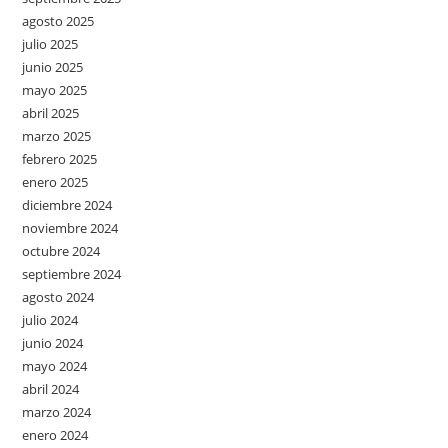
agosto 2025
julio 2025
junio 2025
mayo 2025
abril 2025
marzo 2025
febrero 2025
enero 2025
diciembre 2024
noviembre 2024
octubre 2024
septiembre 2024
agosto 2024
julio 2024
junio 2024
mayo 2024
abril 2024
marzo 2024
enero 2024