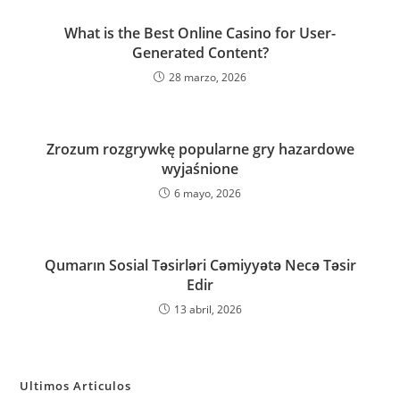
What is the Best Online Casino for User-
Generated Content?
28 marzo, 2026
Zrozum rozgrywkę popularne gry hazardowe
wyjaśnione
6 mayo, 2026
Qumarın Sosial Təsirləri Cəmiyyətə Necə Təsir
Edir
13 abril, 2026
Ultimos Articulos