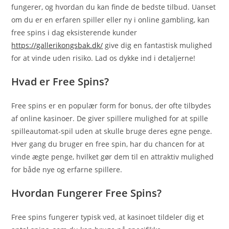
fungerer, og hvordan du kan finde de bedste tilbud. Uanset
om du er en erfaren spiller eller ny i online gambling, kan
free spins i dag eksisterende kunder
https://gallerikongsbak.dk/
give dig en fantastisk mulighed
for at vinde uden risiko. Lad os dykke ind i detaljerne!
Hvad er Free Spins?
Free spins er en populær form for bonus, der ofte tilbydes
af online kasinoer. De giver spillere mulighed for at spille
spilleautomat-spil uden at skulle bruge deres egne penge.
Hver gang du bruger en free spin, har du chancen for at
vinde ægte penge, hvilket gør dem til en attraktiv mulighed
for både nye og erfarne spillere.
Hvordan Fungerer Free Spins?
Free spins fungerer typisk ved, at kasinoet tildeler dig et