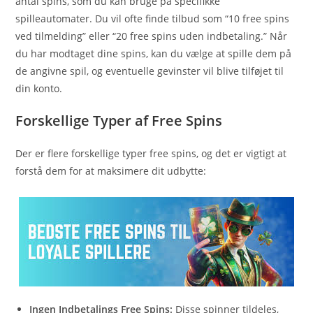
antal spins, som du kan bruge på specifikke
spilleautomater. Du vil ofte finde tilbud som “10 free spins
ved tilmelding” eller “20 free spins uden indbetaling.” Når
du har modtaget dine spins, kan du vælge at spille dem på
de angivne spil, og eventuelle gevinster vil blive tilføjet til
din konto.
Forskellige Typer af Free Spins
Der er flere forskellige typer free spins, og det er vigtigt at
forstå dem for at maksimere dit udbytte:
Ingen Indbetalings Free Spins:
Disse spinner tildeles,