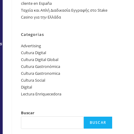
cliente en España
Ταχεία και Απλή Διαδικασία Εγγραφής στο Stake
Casino για την Ελλάδα
Categorias
Advertising
Cultura Digital
Cultura Digital Global
Cultura Gastronómica
Cultura Gastronomica
Cultura Social
Digital
Lectura Enriquecedora
Buscar
BUSCAR