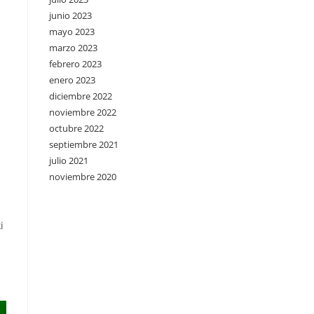
junio 2023
mayo 2023
marzo 2023
febrero 2023
enero 2023
diciembre 2022
noviembre 2022
octubre 2022
septiembre 2021
julio 2021
noviembre 2020
i