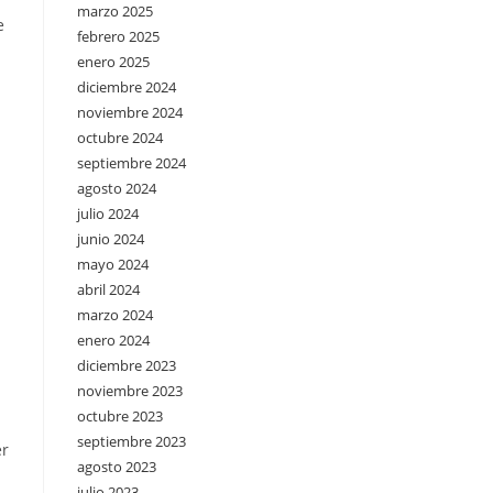
marzo 2025
e
febrero 2025
enero 2025
diciembre 2024
noviembre 2024
octubre 2024
septiembre 2024
agosto 2024
julio 2024
junio 2024
mayo 2024
abril 2024
marzo 2024
enero 2024
diciembre 2023
noviembre 2023
octubre 2023
septiembre 2023
er
agosto 2023
julio 2023