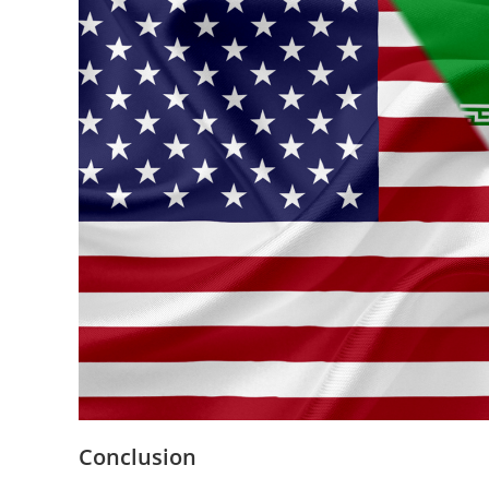
Conclusion