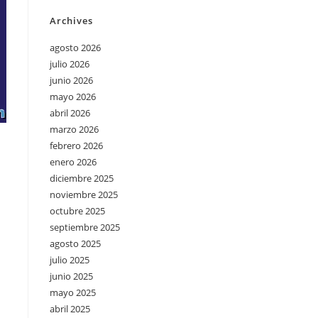
Archives
agosto 2026
julio 2026
junio 2026
mayo 2026
abril 2026
marzo 2026
febrero 2026
enero 2026
diciembre 2025
noviembre 2025
octubre 2025
septiembre 2025
agosto 2025
julio 2025
junio 2025
mayo 2025
abril 2025