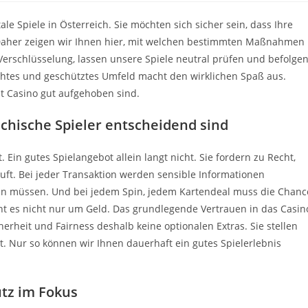
:
ale Spiele in Österreich. Sie möchten sich sicher sein, dass Ihre
 Daher zeigen wir Ihnen hier, mit welchen bestimmten Maßnahmen
erschlüsselung, lassen unsere Spiele neutral prüfen und befolge
erechtes und geschütztes Umfeld macht den wirklichen Spaß aus.
nt Casino gut aufgehoben sind.
ichische Spieler entscheidend sind
 Ein gutes Spielangebot allein langt nicht. Sie fordern zu Recht,
äuft. Bei jeder Transaktion werden sensible Informationen
den müssen. Und bei jedem Spin, jedem Kartendeal muss die Chanc
geht es nicht nur um Geld. Das grundlegende Vertrauen in das Casin
herheit und Fairness deshalb keine optionalen Extras. Sie stellen
 Nur so können wir Ihnen dauerhaft ein gutes Spielerlebnis
utz im Fokus