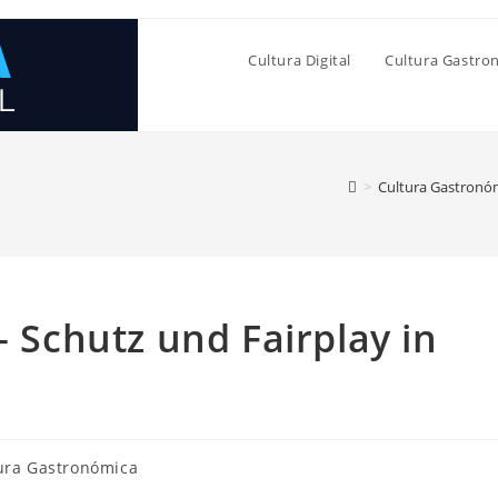
Cultura Digital
Cultura Gastro
>
Cultura Gastronó
– Schutz und Fairplay in
ía
ura Gastronómica