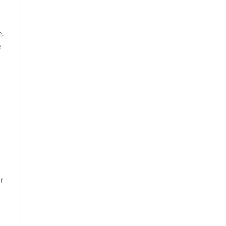
e.
e
er