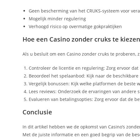
Geen bescherming van het CRUKS-systeem voor ver
Mogelijk minder regulering
Verhoogd risico op overmatige gokpraktijken
Hoe een Casino zonder cruks te kiezen
Als u besluit om een Casino zonder cruks te proberen, 
Controleer de licentie en regulering: Zorg ervoor dat
Beoordeel het spelaanbod: Kijk naar de beschikbare 
Vergelijk bonussen: Kijk welke platformen de beste
Lees reviews: Onderzoek de ervaringen van andere s
Evalueren van betalingsopties: Zorg ervoor dat de b
Conclusie
In dit artikel hebben we de opkomst van Casino’s zonde
Met de juiste informatie en een goed begrip van de be