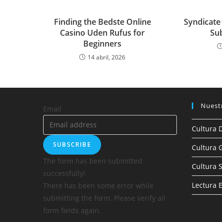
Finding the Bedste Online
Syndicate
Casino Uden Rufus for
Su
Beginners
14 abril, 2026
Nuest
Email
Cultura D
SUBSCRIBE
Cultura 
The form has been submitted
Cultura S
successfully!
Lectura 
There has been some error while
submitting the form. Please verify all
form fields again.