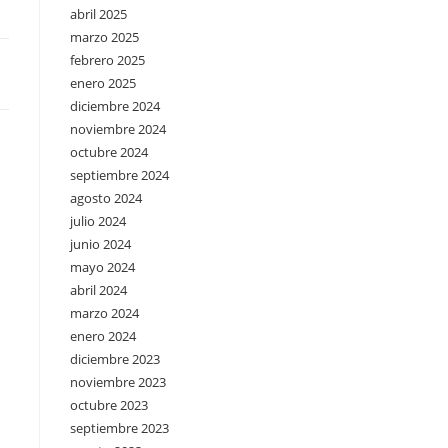
abril 2025
marzo 2025
febrero 2025
enero 2025
diciembre 2024
noviembre 2024
octubre 2024
septiembre 2024
agosto 2024
julio 2024
junio 2024
mayo 2024
abril 2024
marzo 2024
enero 2024
diciembre 2023
noviembre 2023
octubre 2023
septiembre 2023