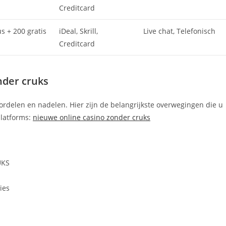
Creditcard
s + 200 gratis
iDeal, Skrill,
Live chat, Telefonisch
Creditcard
nder cruks
oordelen en nadelen. Hier zijn de belangrijkste overwegingen die u
platforms:
nieuwe online casino zonder cruks
UKS
ies