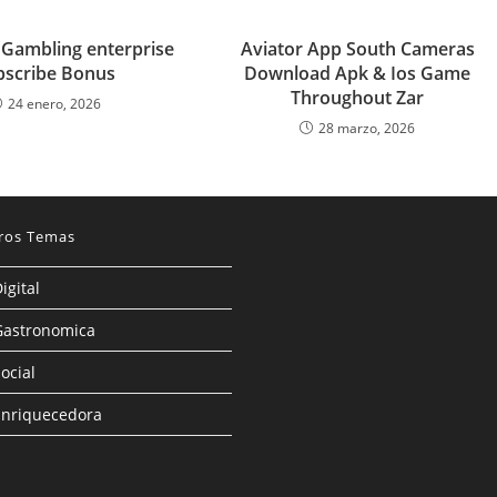
 Gambling enterprise
Aviator App South Cameras
bscribe Bonus
Download Apk & Ios Game
Throughout Zar
24 enero, 2026
28 marzo, 2026
ros Temas
igital
Gastronomica
ocial
Enriquecedora