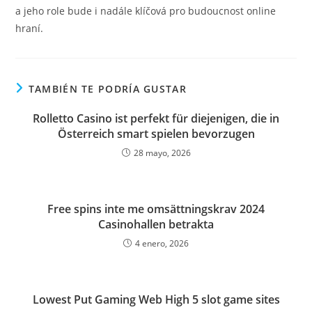
a jeho role bude i nadále klíčová pro budoucnost online
hraní.
TAMBIÉN TE PODRÍA GUSTAR
Rolletto Casino ist perfekt für diejenigen, die in
Österreich smart spielen bevorzugen
28 mayo, 2026
Free spins inte me omsättningskrav 2024
Casinohallen betrakta
4 enero, 2026
Lowest Put Gaming Web High 5 slot game sites