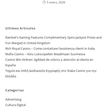
5 enero, 2026
Ultimos Articulos
Rainbet’s Gaming Features Complimentary Spins Jackpot Prizes and
Fun Merged in United Kingdom
Rich Royal Casino – Come contattare l’assistenza clienti in Italia
Mafia Casino – Astu Luksuspelien Maailmaan Suomessa
Casino Win Airlines: Agilidad de cobros y atención al cliente en
España
Ταχεία και Απλή Διαδικασία Εγγραφής στο Stake Casino για την
Ελλάδα
Categorias
Advertising
Cultura Digital