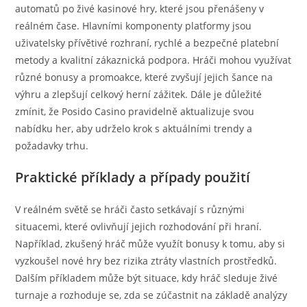
automatů po živé kasinové hry, které jsou přenášeny v
reálném čase. Hlavními komponenty platformy jsou
uživatelsky přívětivé rozhraní, rychlé a bezpečné platební
metody a kvalitní zákaznická podpora. Hráči mohou využívat
různé bonusy a promoakce, které zvyšují jejich šance na
výhru a zlepšují celkový herní zážitek. Dále je důležité
zmínit, že Posido Casino pravidelně aktualizuje svou
nabídku her, aby udrželo krok s aktuálními trendy a
požadavky trhu.
Praktické příklady a případy použití
V reálném světě se hráči často setkávají s různými
situacemi, které ovlivňují jejich rozhodování při hraní.
Například, zkušený hráč může využít bonusy k tomu, aby si
vyzkoušel nové hry bez rizika ztráty vlastních prostředků.
Dalším příkladem může být situace, kdy hráč sleduje živé
turnaje a rozhoduje se, zda se zúčastnit na základě analýzy