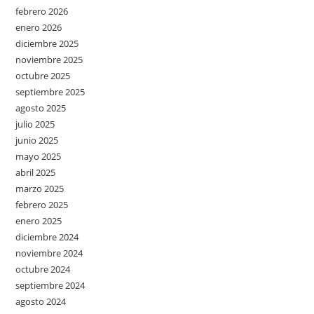
febrero 2026
enero 2026
diciembre 2025
noviembre 2025
octubre 2025
septiembre 2025
agosto 2025
julio 2025
junio 2025
mayo 2025
abril 2025
marzo 2025
febrero 2025
enero 2025
diciembre 2024
noviembre 2024
octubre 2024
septiembre 2024
agosto 2024