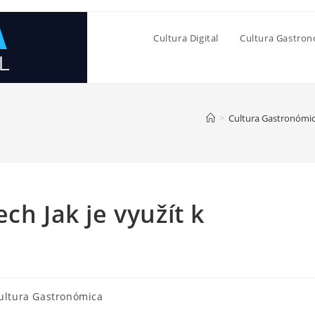
Cultura Digital
Cultura Gastro
>
Cultura Gastronómi
ch Jak je využít k
oría
ultura Gastronómica