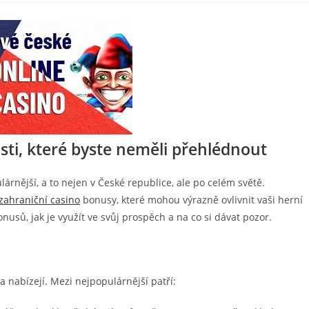
da:
osti, které byste neměli přehlédnout
árnější, a to nejen v České republice, ale po celém světě.
zahraniční casino
bonusy, které mohou výrazně ovlivnit vaši herní
usů, jak je využít ve svůj prospěch a na co si dávat pozor.
 nabízejí. Mezi nejpopulárnější patří: