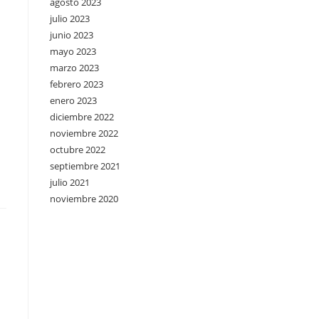
agosto 2023
julio 2023
junio 2023
mayo 2023
marzo 2023
febrero 2023
enero 2023
diciembre 2022
noviembre 2022
octubre 2022
septiembre 2021
julio 2021
noviembre 2020