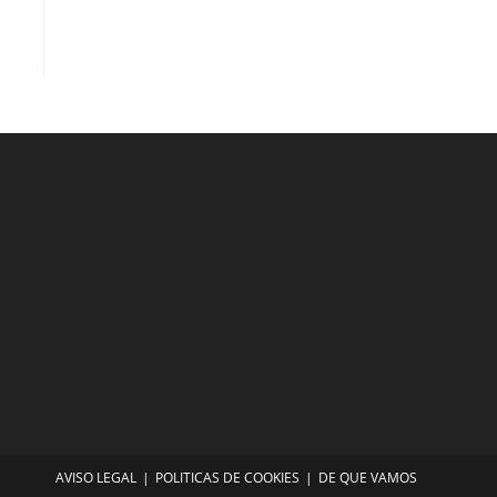
AVISO LEGAL
POLITICAS DE COOKIES
DE QUE VAMOS