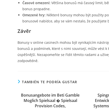
Časové omezení:
Většina bonusů má časový limit, bě
bonus propadne.
Omezené hry:
Některé bonusy mohou být použity pouze
bonusové nabídce, aby se vám nestalo, že použijete 
Závěr
Bonusy v online casinech mohou být vynikajícím nástroj
bonusů a podmínek, které s nimi souvisejí, může vést k
úspěšnější. Nezapomeňte se řídit těmito radami a užívejt
zodpovědně.
TAMBIÉN TE PODRÍA GUSTAR
Bonusangebote im Beti Gamble
Sping
Moglich Spielsaal � Spielsaal
Entwick
Provision Codes,
Systems