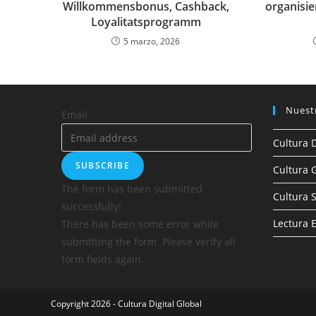
Willkommensbonus, Cashback,
organisie
Loyalitatsprogramm
5 marzo, 2026
Nuest
Email
Cultura D
SUBSCRIBE
Cultura 
The form has been submitted
Cultura S
successfully!
Lectura 
There has been some error while
submitting the form. Please verify all
form fields again.
Copyright 2026 - Cultura Digital Global