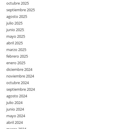
octubre 2025
septiembre 2025
agosto 2025
julio 2025
junio 2025
mayo 2025
abril 2025
marzo 2025
febrero 2025
enero 2025
diciembre 2024
noviembre 2024
octubre 2024
septiembre 2024
agosto 2024
julio 2024
junio 2024
mayo 2024
abril 2024
marzo 2024