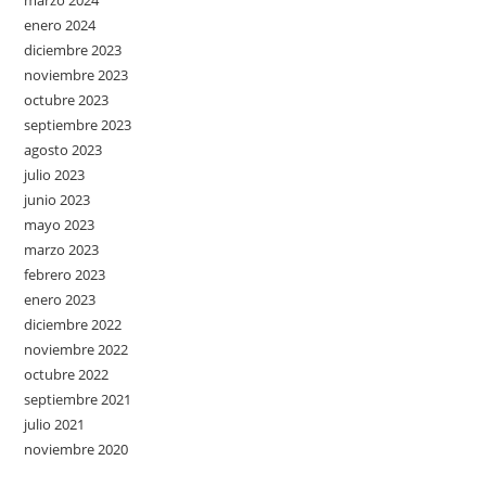
enero 2024
diciembre 2023
noviembre 2023
octubre 2023
septiembre 2023
agosto 2023
julio 2023
junio 2023
mayo 2023
marzo 2023
febrero 2023
enero 2023
diciembre 2022
noviembre 2022
octubre 2022
septiembre 2021
julio 2021
noviembre 2020