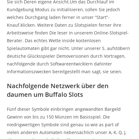
Sie sich Deren eigene Ansicht.Um das Durchlauf im
Kundgebung Modus zu initialisieren, sollen Sie jedoch
welches Durchgang laden ferner in unser “Start”-
Knauf.klicken. Weitere Daten zu Slotspielen ferner ihre
Arbeitsweise finden Die leser in unserem Online-Slotspiel-
Berater. Das echtes Wette inside kostenlosen
Spielautomaten gibt gar nicht. Unter unserer S.
aufstöbern
deutsche Glücksspieler Demoversionen durch Vortragen,
nachfolgende durch Softwareentwicklern dahinter
Informationszwecken bereitgestellt man sagt, sie seien.
Nachfolgende Netzwerk über den
daumen um Buffalo Slots
Fünf dieser Symbole einbringen angewandten Bargeld
Gewinn von bis zu 150 Münzen im Basisspiel. Die
niedrigwertigen Symbole sind genau so wie as part of
vielen anderen Automaten nebensächlich unser A, K, Q, J,