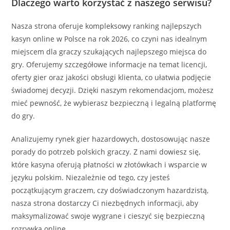
Dlaczego warto korzystać z naszego serwisu?
Nasza strona oferuje kompleksowy ranking najlepszych
kasyn online w Polsce na rok 2026, co czyni nas idealnym
miejscem dla graczy szukających najlepszego miejsca do
gry. Oferujemy szczegółowe informacje na temat licencji,
oferty gier oraz jakości obsługi klienta, co ułatwia podjęcie
świadomej decyzji. Dzięki naszym rekomendacjom, możesz
mieć pewność, że wybierasz bezpieczną i legalną platformę
do gry.
Analizujemy rynek gier hazardowych, dostosowując nasze
porady do potrzeb polskich graczy. Z nami dowiesz się,
które kasyna oferują płatności w złotówkach i wsparcie w
języku polskim. Niezależnie od tego, czy jesteś
początkującym graczem, czy doświadczonym hazardzistą,
nasza strona dostarczy Ci niezbędnych informacji, aby
maksymalizować swoje wygrane i cieszyć się bezpieczną
rozrywką online.