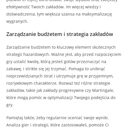
efektywność Twoich zakładów. Im więcej wiedzy i
doświadczenia, tym większa szansa na maksymalizację
wygranych.
Zarządzanie budżetem i strategia zakładów
Zarządzanie budżetem to kluczowy element skutecznych
strategii hazardowych. Ważne jest, aby przed rozpoczęciem
gry ustalić kwotę, którą jesteś gotów przeznaczyć na
zabawę, i strikte się jej trzymać. Pomaga to uniknąć
nieprzewidzianych strat i utrzymuje grę w przyjemnym,
rozrywkowym charakterze. Rozważ też różne strategie
zakładów, takie jak zakłady progresywne czy Martingale,
które mogą pomóc w optymalizacji Twojego podejścia do
gry.
Pamiętaj także, żeby regularnie oceniać swoje wyniki.
Analiza gier i strategii, które zastosowałeś, pomoże Ci