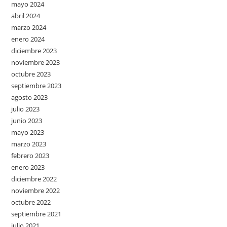
mayo 2024
abril 2024
marzo 2024
enero 2024
diciembre 2023
noviembre 2023
octubre 2023
septiembre 2023
agosto 2023
julio 2023
junio 2023
mayo 2023
marzo 2023
febrero 2023
enero 2023
diciembre 2022
noviembre 2022
octubre 2022
septiembre 2021
julio 2021