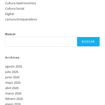
Cultura Gastronomica
Cultura Social
Digital
Lectura Enriquecedora
Buscar
BUSCAR
Archives
agosto 2026
julio 2026
junio 2026
mayo 2026
abril 2026
marzo 2026
febrero 2026
enero 2026