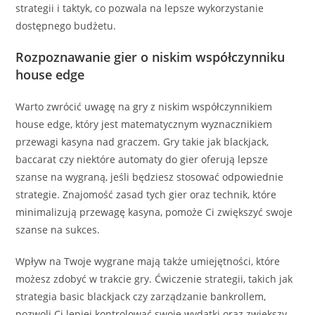
strategii i taktyk, co pozwala na lepsze wykorzystanie
dostępnego budżetu.
Rozpoznawanie gier o niskim współczynniku
house edge
Warto zwrócić uwagę na gry z niskim współczynnikiem
house edge, który jest matematycznym wyznacznikiem
przewagi kasyna nad graczem. Gry takie jak blackjack,
baccarat czy niektóre automaty do gier oferują lepsze
szanse na wygraną, jeśli będziesz stosować odpowiednie
strategie. Znajomość zasad tych gier oraz technik, które
minimalizują przewagę kasyna, pomoże Ci zwiększyć swoje
szanse na sukces.
Wpływ na Twoje wygrane mają także umiejętności, które
możesz zdobyć w trakcie gry. Ćwiczenie strategii, takich jak
strategia basic blackjack czy zarządzanie bankrollem,
pozwoli Ci lepiej kontrolować swoje wydatki oraz zwiększy