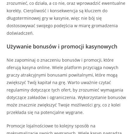
zrozumieć, co działa, a co nie, oraz wprowadzić ewentualne
korekty. Cierpliwość i konsekwencja są kluczem do
długoterminowej gry w kasynie, więc nie bój się
dostosowywać swojego podejścia w miarę gromadzenia
doświadczeń.
Używanie bonusów i promocji kasynowych
Nie zapominaj o znaczeniu bonusów i promocji, które
oferują kasyna online. Wiele platform przyciąga nowych
graczy atrakcyjnymi bonusami powitalnymi, które mogą
zwiększyć Twój kapitał na grę. Warto uważnie czytać
regulaminy dotyczące tych ofert, by zrozumieć wymagania
dotyczące zakładów i ograniczenia. Wykorzystanie bonusów
może znacznie zwiększyć Twoje możliwości gry, co z kolei
przekłada się na potencjalne wygrane.
Promocje lojalnościowe to kolejny sposób na
maksymalizację swoich wygranych. Wiele kasyn nagradza