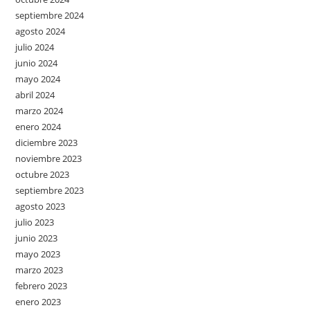
septiembre 2024
agosto 2024
julio 2024
junio 2024
mayo 2024
abril 2024
marzo 2024
enero 2024
diciembre 2023
noviembre 2023
octubre 2023
septiembre 2023
agosto 2023
julio 2023
junio 2023
mayo 2023
marzo 2023
febrero 2023
enero 2023