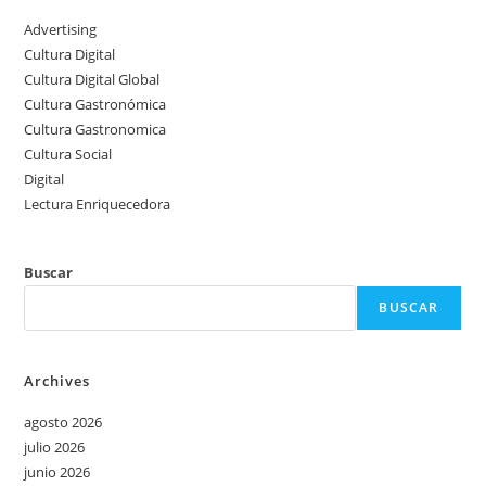
Advertising
Cultura Digital
Cultura Digital Global
Cultura Gastronómica
Cultura Gastronomica
Cultura Social
Digital
Lectura Enriquecedora
Buscar
BUSCAR
Archives
agosto 2026
julio 2026
junio 2026