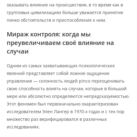
оказывать влияние на происшествия, в то время как в
групповых цивилизациях больше уважается принятие
пинко обстоятельств и приспособление к ним.
Мираж контроля: когда мы
преувеличиваем своё влияние на
случаи
Одним из самых захватывающих психологических
явлений представляет собой ложное ощущение
управления — склонность людей pinco переоценивать
свою способность влиять на случаи, которые в большой
мере или абсолютно определяются непредсказуемостью.
Этот феномен был первоначально охарактеризован
исследователем Элен Лангер в 1970-х годах и с тех пор
множество раз верифицировался в различных
исследованиях.