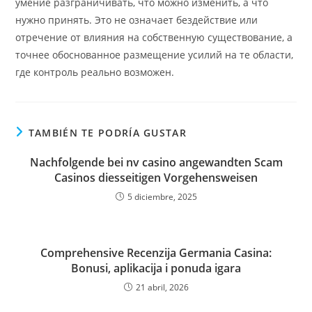
умение разграничивать, что можно изменить, а что
нужно принять. Это не означает бездействие или
отречение от влияния на собственную существование, а
точнее обоснованное размещение усилий на те области,
где контроль реально возможен.
TAMBIÉN TE PODRÍA GUSTAR
Nachfolgende bei nv casino angewandten Scam
Casinos diesseitigen Vorgehensweisen
5 diciembre, 2025
Comprehensive Recenzija Germania Casina:
Bonusi, aplikacija i ponuda igara
21 abril, 2026