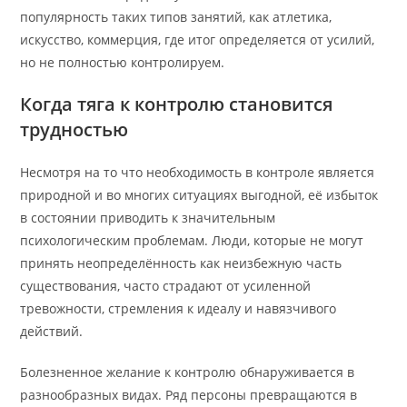
популярность таких типов занятий, как атлетика,
искусство, коммерция, где итог определяется от усилий,
но не полностью контролируем.
Когда тяга к контролю становится
трудностью
Несмотря на то что необходимость в контроле является
природной и во многих ситуациях выгодной, её избыток
в состоянии приводить к значительным
психологическим проблемам. Люди, которые не могут
принять неопределённость как неизбежную часть
существования, часто страдают от усиленной
тревожности, стремления к идеалу и навязчивого
действий.
Болезненное желание к контролю обнаруживается в
разнообразных видах. Ряд персоны превращаются в