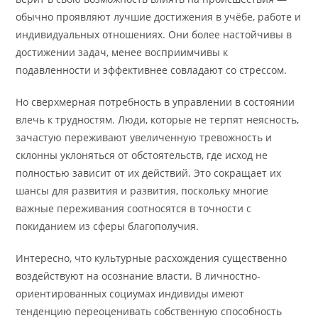
обычно проявляют лучшие достижения в учёбе, работе и
индивидуальных отношениях. Они более настойчивы в
достижении задач, менее восприимчивы к
подавленности и эффективнее совладают со стрессом.
Но сверхмерная потребность в управлении в состоянии
влечь к трудностям. Люди, которые не терпят неясность,
зачастую переживают увеличенную тревожность и
склонны уклоняться от обстоятельств, где исход не
полностью зависит от их действий. Это сокращает их
шансы для развития и развития, поскольку многие
важные переживания соотносятся в точности с
покиданием из сферы благополучия.
Интересно, что культурные расхождения существенно
воздействуют на осознание власти. В личностно-
ориентированных социумах индивиды имеют
тенденцию переоценивать собственную способность