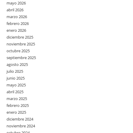
mayo 2026
abril 2026
marzo 2026
febrero 2026
enero 2026
diciembre 2025
noviembre 2025
octubre 2025
septiembre 2025
agosto 2025
julio 2025
junio 2025
mayo 2025
abril 2025
marzo 2025
febrero 2025
enero 2025
diciembre 2024
noviembre 2024
octubre 2024