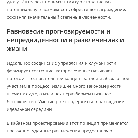
удачу. Интеллект понимает всякую старание как
потенциальную возможность обрести вознаграждение,
сохраняя значительный степень включенности.
Равновесие прогнозируемости и
непредвиденности в развлечениях и
жизни
Идеальное соединение управления и случайности
формирует состояние, которое ученые называют
потоком — основательной концентрацией и абсолютной
участием в процесс. Излишне много закономерности
влечет к скуке, а излишек неразберихи вызывает
беспокойство. Умение pinko содержится в нахождении
идеальной середины.
В забавном проектировании этот принцип применяется
постоянно. Удачные развлечения предоставляют