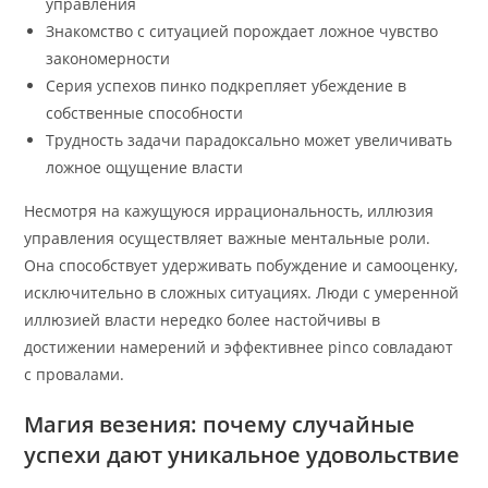
управления
Знакомство с ситуацией порождает ложное чувство
закономерности
Серия успехов пинко подкрепляет убеждение в
собственные способности
Трудность задачи парадоксально может увеличивать
ложное ощущение власти
Несмотря на кажущуюся иррациональность, иллюзия
управления осуществляет важные ментальные роли.
Она способствует удерживать побуждение и самооценку,
исключительно в сложных ситуациях. Люди с умеренной
иллюзией власти нередко более настойчивы в
достижении намерений и эффективнее pinco совладают
с провалами.
Магия везения: почему случайные
успехи дают уникальное удовольствие