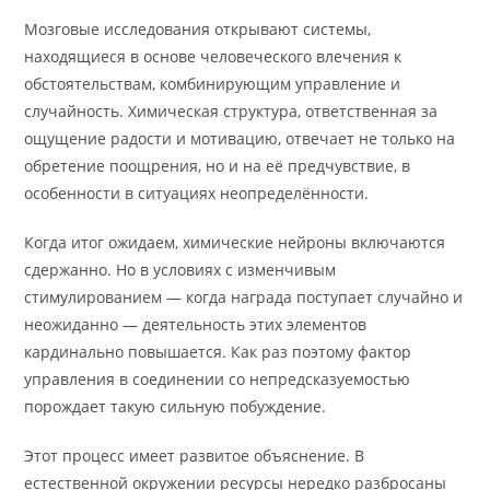
Мозговые исследования открывают системы,
находящиеся в основе человеческого влечения к
обстоятельствам, комбинирующим управление и
случайность. Химическая структура, ответственная за
ощущение радости и мотивацию, отвечает не только на
обретение поощрения, но и на её предчувствие, в
особенности в ситуациях неопределённости.
Когда итог ожидаем, химические нейроны включаются
сдержанно. Но в условиях с изменчивым
стимулированием — когда награда поступает случайно и
неожиданно — деятельность этих элементов
кардинально повышается. Как раз поэтому фактор
управления в соединении со непредсказуемостью
порождает такую сильную побуждение.
Этот процесс имеет развитое объяснение. В
естественной окружении ресурсы нередко разбросаны