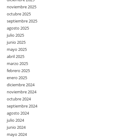
noviembre 2025
octubre 2025
septiembre 2025
agosto 2025
julio 2025
junio 2025
mayo 2025
abril 2025
marzo 2025
febrero 2025
enero 2025
diciembre 2024
noviembre 2024
octubre 2024
septiembre 2024
agosto 2024
julio 2024
junio 2024
mayo 2024