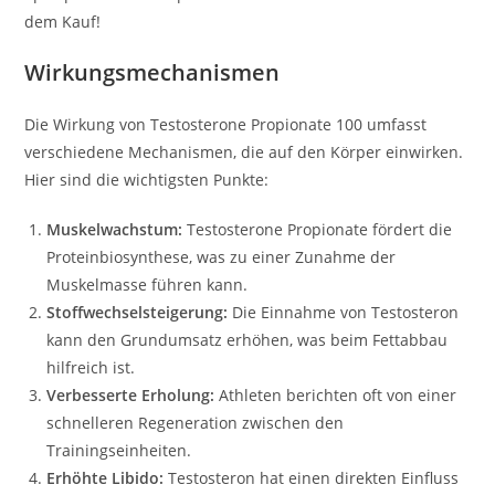
dem Kauf!
Wirkungsmechanismen
Die Wirkung von Testosterone Propionate 100 umfasst
verschiedene Mechanismen, die auf den Körper einwirken.
Hier sind die wichtigsten Punkte:
Muskelwachstum:
Testosterone Propionate fördert die
Proteinbiosynthese, was zu einer Zunahme der
Muskelmasse führen kann.
Stoffwechselsteigerung:
Die Einnahme von Testosteron
kann den Grundumsatz erhöhen, was beim Fettabbau
hilfreich ist.
Verbesserte Erholung:
Athleten berichten oft von einer
schnelleren Regeneration zwischen den
Trainingseinheiten.
Erhöhte Libido:
Testosteron hat einen direkten Einfluss