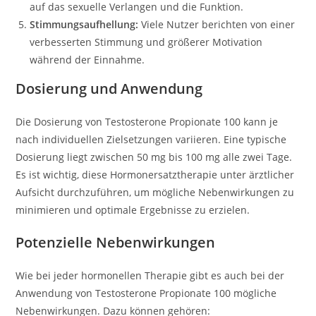
auf das sexuelle Verlangen und die Funktion.
Stimmungsaufhellung:
Viele Nutzer berichten von einer
verbesserten Stimmung und größerer Motivation
während der Einnahme.
Dosierung und Anwendung
Die Dosierung von Testosterone Propionate 100 kann je
nach individuellen Zielsetzungen variieren. Eine typische
Dosierung liegt zwischen 50 mg bis 100 mg alle zwei Tage.
Es ist wichtig, diese Hormonersatztherapie unter ärztlicher
Aufsicht durchzuführen, um mögliche Nebenwirkungen zu
minimieren und optimale Ergebnisse zu erzielen.
Potenzielle Nebenwirkungen
Wie bei jeder hormonellen Therapie gibt es auch bei der
Anwendung von Testosterone Propionate 100 mögliche
Nebenwirkungen. Dazu können gehören: