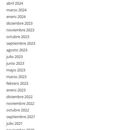
abril 2024
marzo 2024
enero 2024
diciembre 2023
noviembre 2023
octubre 2023
septiembre 2023
agosto 2023
julio 2023
junio 2023
mayo 2023
marzo 2023
febrero 2023
enero 2023
diciembre 2022
noviembre 2022
octubre 2022
septiembre 2021
julio 2021