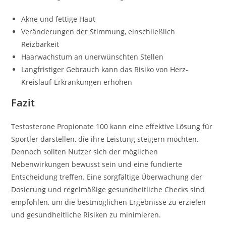
Akne und fettige Haut
Veränderungen der Stimmung, einschließlich
Reizbarkeit
Haarwachstum an unerwünschten Stellen
Langfristiger Gebrauch kann das Risiko von Herz-
Kreislauf-Erkrankungen erhöhen
Fazit
Testosterone Propionate 100 kann eine effektive Lösung für
Sportler darstellen, die ihre Leistung steigern möchten.
Dennoch sollten Nutzer sich der möglichen
Nebenwirkungen bewusst sein und eine fundierte
Entscheidung treffen. Eine sorgfältige Überwachung der
Dosierung und regelmäßige gesundheitliche Checks sind
empfohlen, um die bestmöglichen Ergebnisse zu erzielen
und gesundheitliche Risiken zu minimieren.