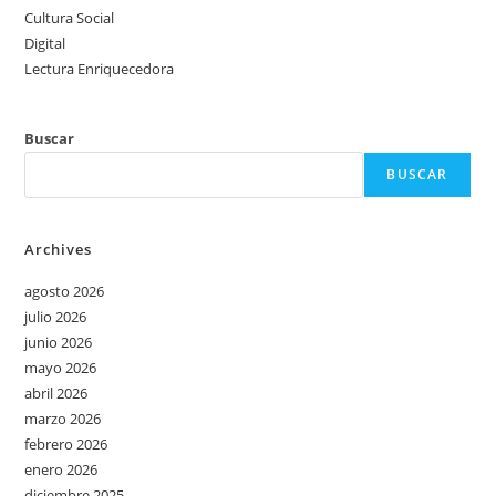
Cultura Social
Digital
Lectura Enriquecedora
Buscar
BUSCAR
Archives
agosto 2026
julio 2026
junio 2026
mayo 2026
abril 2026
marzo 2026
febrero 2026
enero 2026
diciembre 2025