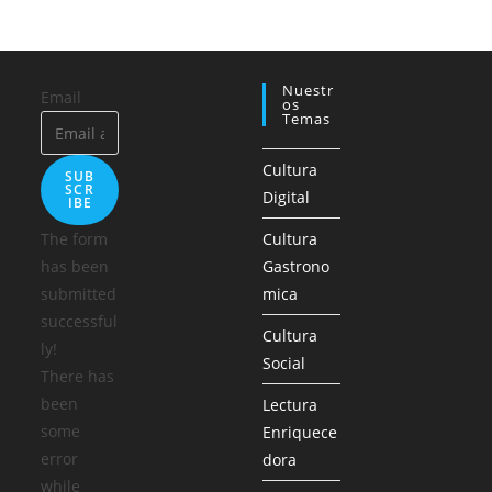
Nuestr
Email
Os
Temas
Cultura
SUB
SCR
Digital
IBE
The form
Cultura
has been
Gastrono
submitted
mica
successful
Cultura
ly!
Social
There has
been
Lectura
some
Enriquece
error
dora
while