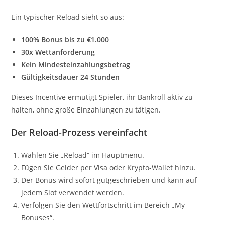
Ein typischer Reload sieht so aus:
100% Bonus bis zu €1.000
30x Wettanforderung
Kein Mindesteinzahlungsbetrag
Gültigkeitsdauer 24 Stunden
Dieses Incentive ermutigt Spieler, ihr Bankroll aktiv zu
halten, ohne große Einzahlungen zu tätigen.
Der Reload-Prozess vereinfacht
Wählen Sie „Reload“ im Hauptmenü.
Fügen Sie Gelder per Visa oder Krypto-Wallet hinzu.
Der Bonus wird sofort gutgeschrieben und kann auf
jedem Slot verwendet werden.
Verfolgen Sie den Wettfortschritt im Bereich „My
Bonuses“.