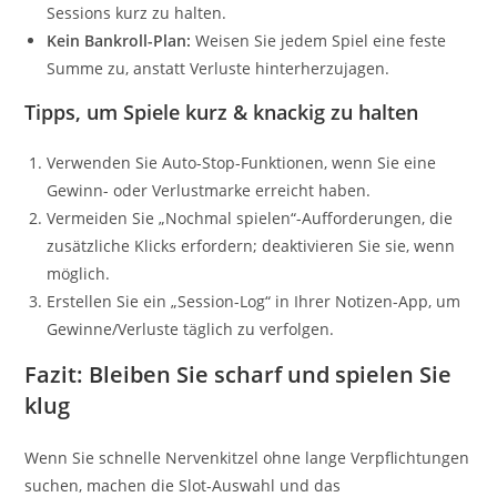
Sessions kurz zu halten.
Kein Bankroll-Plan:
Weisen Sie jedem Spiel eine feste
Summe zu, anstatt Verluste hinterherzujagen.
Tipps, um Spiele kurz & knackig zu halten
Verwenden Sie Auto-Stop-Funktionen, wenn Sie eine
Gewinn- oder Verlustmarke erreicht haben.
Vermeiden Sie „Nochmal spielen“-Aufforderungen, die
zusätzliche Klicks erfordern; deaktivieren Sie sie, wenn
möglich.
Erstellen Sie ein „Session-Log“ in Ihrer Notizen-App, um
Gewinne/Verluste täglich zu verfolgen.
Fazit: Bleiben Sie scharf und spielen Sie
klug
Wenn Sie schnelle Nervenkitzel ohne lange Verpflichtungen
suchen, machen die Slot-Auswahl und das