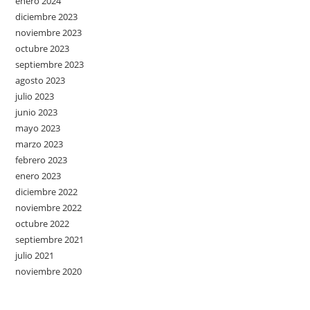
enero 2024
diciembre 2023
noviembre 2023
octubre 2023
septiembre 2023
agosto 2023
julio 2023
junio 2023
mayo 2023
marzo 2023
febrero 2023
enero 2023
diciembre 2022
noviembre 2022
octubre 2022
septiembre 2021
julio 2021
noviembre 2020