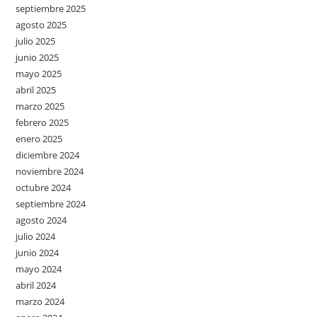
septiembre 2025
agosto 2025
julio 2025
junio 2025
mayo 2025
abril 2025
marzo 2025
febrero 2025
enero 2025
diciembre 2024
noviembre 2024
octubre 2024
septiembre 2024
agosto 2024
julio 2024
junio 2024
mayo 2024
abril 2024
marzo 2024