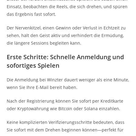
Einsatz, beobachten die Reels, die sich drehen, und spüren
das Ergebnis fast sofort.
Der Nervenkitzel, einen Gewinn oder Verlust in Echtzeit zu
sehen, hält den Geist aktiv und verhindert die Ermüdung,
die längere Sessions begleiten kann.
Erste Schritte: Schnelle Anmeldung und
sofortiges Spielen
Die Anmeldung bei Winzter dauert weniger als eine Minute,
wenn Sie Ihre E-Mail bereit haben.
Nach der Registrierung können Sie sofort per Kreditkarte
oder Kryptowährung wie Bitcoin oder Solana einzahlen.
Keine komplizierten Verifizierungsschritte bedeuten, dass
Sie sofort mit dem Drehen beginnen können—perfekt für