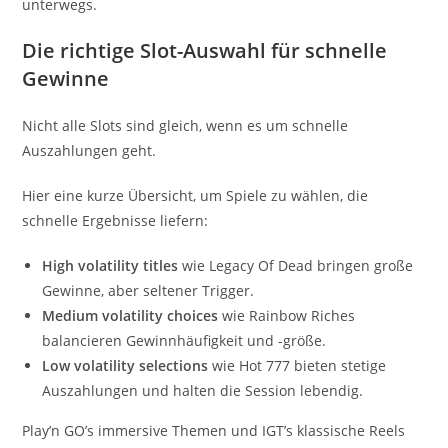
unterwegs.
Die richtige Slot-Auswahl für schnelle
Gewinne
Nicht alle Slots sind gleich, wenn es um schnelle
Auszahlungen geht.
Hier eine kurze Übersicht, um Spiele zu wählen, die
schnelle Ergebnisse liefern:
High volatility titles
wie Legacy Of Dead bringen große
Gewinne, aber seltener Trigger.
Medium volatility choices
wie Rainbow Riches
balancieren Gewinnhäufigkeit und -größe.
Low volatility selections
wie Hot 777 bieten stetige
Auszahlungen und halten die Session lebendig.
Play’n GO’s immersive Themen und IGT’s klassische Reels