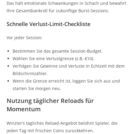
Das hält emotionale Schwankungen in Schach und bewahrt
Ihre Gesamtbankroll für zukünftige Burst-Sessions.
Schnelle Verlust‑Limit-Checkliste
Vor jeder Session:
Bestimmen Sie das gesamte Session-Budget.
Wählen Sie eine Verlustgrenze (z.B. €10).
Verfolgen Sie Gewinne und Verluste in Echtzeit mit dem
Bildschirmzähler.
Wenn die Grenze erreicht ist, loggen Sie sich aus und
starten Sie morgen neu.
Nutzung täglicher Reloads für
Momentum
Winzter’s tägliches Reload-Angebot belohnt Spieler, die
jeden Tag mit frischen Coins zurückkehren.