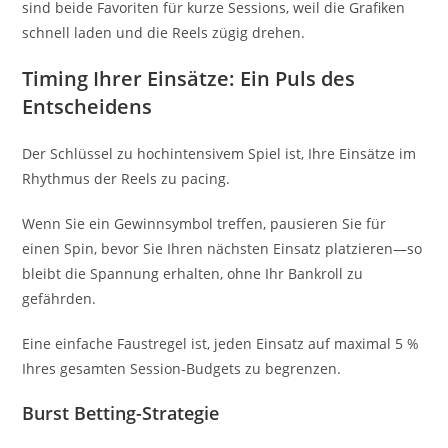
sind beide Favoriten für kurze Sessions, weil die Grafiken
schnell laden und die Reels zügig drehen.
Timing Ihrer Einsätze: Ein Puls des
Entscheidens
Der Schlüssel zu hochintensivem Spiel ist, Ihre Einsätze im
Rhythmus der Reels zu pacing.
Wenn Sie ein Gewinnsymbol treffen, pausieren Sie für
einen Spin, bevor Sie Ihren nächsten Einsatz platzieren—so
bleibt die Spannung erhalten, ohne Ihr Bankroll zu
gefährden.
Eine einfache Faustregel ist, jeden Einsatz auf maximal 5 %
Ihres gesamten Session-Budgets zu begrenzen.
Burst Betting-Strategie