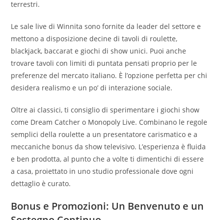
terrestri.
Le sale live di Winnita sono fornite da leader del settore e
mettono a disposizione decine di tavoli di roulette,
blackjack, baccarat e giochi di show unici. Puoi anche
trovare tavoli con limiti di puntata pensati proprio per le
preferenze del mercato italiano. È l’opzione perfetta per chi
desidera realismo e un po’ di interazione sociale.
Oltre ai classici, ti consiglio di sperimentare i giochi show
come Dream Catcher o Monopoly Live. Combinano le regole
semplici della roulette a un presentatore carismatico e a
meccaniche bonus da show televisivo. L’esperienza è fluida
e ben prodotta, al punto che a volte ti dimentichi di essere
a casa, proiettato in uno studio professionale dove ogni
dettaglio è curato.
Bonus e Promozioni: Un Benvenuto e un
Sostegno Continuo