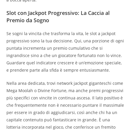
Slot con Jackpot Progressivo: La Caccia al
Premio da Sogno
Se sogni la vincita che trasforma la vita, le slot a jackpot
progressivo sono la tua decisione. Qui, una porzione di ogni
puntata incrementa un premio cumulativo che si
ingrandisce sino a che un giocatore fortunato non lo vince.
Guardare quel indicatore crescere è un’emozione speciale,
e prendere parte alla sfida è sempre entusiasmante.
Nella area dedicata, trovi network jackpot giganteschi come
Mega Moolah o Divine Fortune, ma anche premi progressivi
più specifici con vincite in continua ascesa. Il lato positivo è
che frequentemente non è necessario puntare il massimale
per essere in grado di aggiudicarsi, così anche chi ha un
capitale contenuto può fantasticare in grande. È una
lotteria incorporata nel gioco, che conferisce un fremito