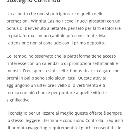
Un aspetto che non si può ignorare è quello delle
promozioni. Winnita Casino riceve i nuovi giocatori con un
bonus di benvenuto allettante, pensato per farti esplorare
la piattaforma con un capitale più consistente. Ma
l’attenzione non si conclude con il primo deposito.
Col tempo, ho osservato che la piattaforma tiene acceso
l’interesse con un calendario di promozioni settimanali e
mensili. Free spin su slot scelte, bonus ricarica e gare con
premi in palio sono solo alcuni casi. Queste attività
aggiungono un ulteriore livello di divertimento e ti
forniscono più chance per puntare a quelle vittorie
significative.
Il consiglio per utilizzare al meglio queste offerte è sempre
lo stesso: leggere i termini e condizioni. Controlla i requisiti
di puntata (wagering requirements), i giochi consentiti e le