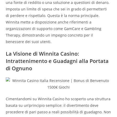
una fonte di reddito o una soluzione a questioni di denaro.
Imposta un limite di spesa che sei in grado di permetterti
di perdere e rispettalo. Questa è la norma principale.
Winnita mette a disposizione anche riferimenti a
organizzazioni di supporto come GamCare e Gambling
Therapy, dimostrando un impegno concreto per il
benessere dei suoi utenti.
La Visione di Winnita Casino:
Intrattenimento e Guadagni alla Portata
di Ognuno
Cimentandomi su Winnita Casino ho scoperto una struttura
basata su un’principio semplice: il divertimento deve
procedere di pari passo a reali possibilità di guadagno. Non