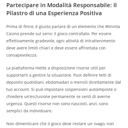
Partecipare in Modalità Responsabile: Il
Pilastro di una Esperienza Positiva
Prima di finire, è giusto parlare di un elemento che Winnita
Casino prende sul serio: il gioco controllato. Per essere
effettivamente gradevole, ogni attività di intrattenimento
deve avere limiti chiari e deve essere affrontata con
consapevolezza.
La piattaforma mette a disposizione risorse utili per
supportarti a gestire la situazione. Puoi definire tetti di
deposito quotidiani, ebdomadari o mensili direttamente dal
tuo account. Si può impostare sospensioni autoimposte o
chiedere un’esclusione permanente se senti di averne
urgenza. Questi risorse non sono nascosti, anzi, sono
semplici da individuare.
Non dimenticare che il gioco deve restare un svago, non