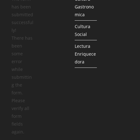
has been
Gastrono
submitted
mica
successful
Cultura
ly!
Social
There has
been
Lectura
some
Enriquece
error
dora
while
submittin
g the
form.
Please
verify all
form
fields
again.