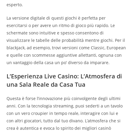
esperto.
La versione digitale di questi giochi è perfetta per
esercitarsi o per avere un ritmo di gioco più rapido. Le
schermate sono intuitive e spesso consentono di
visualizzare le tabelle delle probabilità mentre giochi. Per il
blackjack, ad esempio, trovi versioni come Classic, European
e quelle con scommesse aggiuntive allettanti, ognuna con
un vantaggio della casa un po’ diverso da imparare.
L’Esperienza Live Casino: L’Atmosfera di
una Sala Reale da Casa Tua
Questa è forse l’innovazione più coinvolgente degli ultimi
anni. Con la tecnologia streaming, puoi sederti a un tavolo
con un vero croupier in tempo reale, interagire con lui e
con altri giocatori, tutto dal tuo divano. L’atmosfera che si
crea è autentica e evoca lo spirito dei migliori casinò