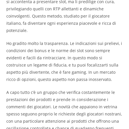
si accontenta a presentare slot, ma li predilige con cura,
privilegiando quelli con RTP allettanti e dinamiche
coinvolgenti. Questo metodo, studiato per il giocatore
italiano, fa diventare ogni esperienza piacevole e ricca di
potenziale.
Ho gradito molto la trasparenza. Le indicazioni sui prelievi, i
condizioni dei bonus e le norme dei slot sono sempre
evidenti e facili da rintracciare. In questo modo si
costruisce un legame di fiducia, e tu puoi focalizzarti sulla
aspetto più divertente, che è fare gaming. In un mercato
ricco di opzioni, questo aspetto non passa inosservato.
A capo tutto c’è un gruppo che verifica costantemente le
prestazioni dei prodotti e prende in considerazione i
commenti dei giocatori. Le novità che appaiono in vetrina
spesso seguono proprio le richieste degli giocatori nostrani,
con una particolare attenzione ai prodotti che offrono una
oscillazione controllata e chance di guadagno frequenti,