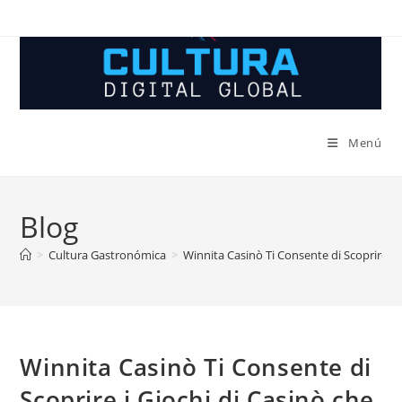
Ir
al
contenido
Menú
Blog
>
Cultura Gastronómica
>
Winnita Casinò Ti Consente di Scoprire i 
Winnita Casinò Ti Consente di
Scoprire i Giochi di Casinò che