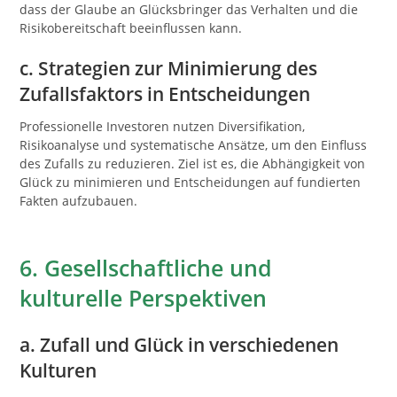
dass der Glaube an Glücksbringer das Verhalten und die
Risikobereitschaft beeinflussen kann.
c. Strategien zur Minimierung des
Zufallsfaktors in Entscheidungen
Professionelle Investoren nutzen Diversifikation,
Risikoanalyse und systematische Ansätze, um den Einfluss
des Zufalls zu reduzieren. Ziel ist es, die Abhängigkeit von
Glück zu minimieren und Entscheidungen auf fundierten
Fakten aufzubauen.
6. Gesellschaftliche und
kulturelle Perspektiven
a. Zufall und Glück in verschiedenen
Kulturen