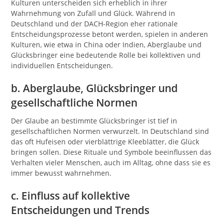
Kulturen unterscheiden sich erheblich in ihrer
Wahrnehmung von Zufall und Glück. Während in
Deutschland und der DACH-Region eher rationale
Entscheidungsprozesse betont werden, spielen in anderen
Kulturen, wie etwa in China oder Indien, Aberglaube und
Glücksbringer eine bedeutende Rolle bei kollektiven und
individuellen Entscheidungen.
b. Aberglaube, Glücksbringer und
gesellschaftliche Normen
Der Glaube an bestimmte Glücksbringer ist tief in
gesellschaftlichen Normen verwurzelt. In Deutschland sind
das oft Hufeisen oder vierblättrige Kleeblätter, die Glück
bringen sollen. Diese Rituale und Symbole beeinflussen das
Verhalten vieler Menschen, auch im Alltag, ohne dass sie es
immer bewusst wahrnehmen.
c. Einfluss auf kollektive
Entscheidungen und Trends