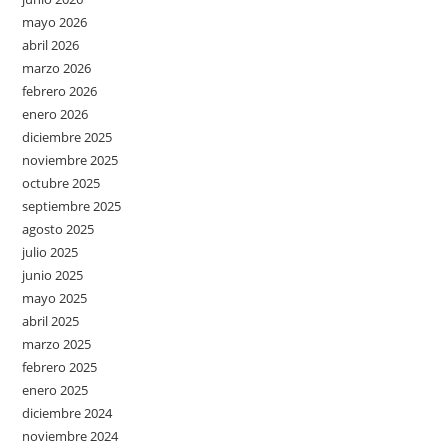
mayo 2026
abril 2026
marzo 2026
febrero 2026
enero 2026
diciembre 2025
noviembre 2025
octubre 2025
septiembre 2025
agosto 2025
julio 2025
junio 2025
mayo 2025
abril 2025
marzo 2025
febrero 2025
enero 2025
diciembre 2024
noviembre 2024