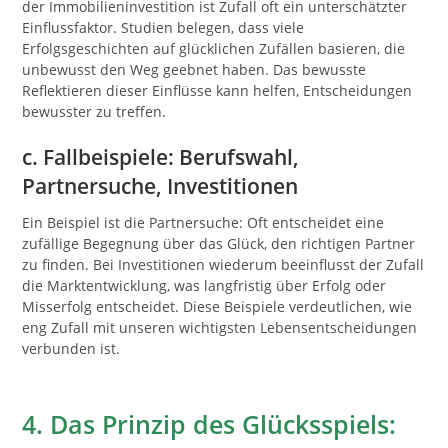
der Immobilieninvestition ist Zufall oft ein unterschätzter
Einflussfaktor. Studien belegen, dass viele
Erfolgsgeschichten auf glücklichen Zufällen basieren, die
unbewusst den Weg geebnet haben. Das bewusste
Reflektieren dieser Einflüsse kann helfen, Entscheidungen
bewusster zu treffen.
c. Fallbeispiele: Berufswahl,
Partnersuche, Investitionen
Ein Beispiel ist die Partnersuche: Oft entscheidet eine
zufällige Begegnung über das Glück, den richtigen Partner
zu finden. Bei Investitionen wiederum beeinflusst der Zufall
die Marktentwicklung, was langfristig über Erfolg oder
Misserfolg entscheidet. Diese Beispiele verdeutlichen, wie
eng Zufall mit unseren wichtigsten Lebensentscheidungen
verbunden ist.
4. Das Prinzip des Glücksspiels: