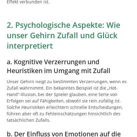
Effekt verbunden ist.
2. Psychologische Aspekte: Wie
unser Gehirn Zufall und Glück
interpretiert
a. Kognitive Verzerrungen und
Heuristiken im Umgang mit Zufall
Unser Gehirn neigt zu bestimmten Verzerrungen, wenn es
Zufall wahrnimmt. Ein bekanntes Beispiel ist die „Hot-
Hand“-Illusion, bei der Spieler glauben, eine Serie von
Erfolgen sei auf Fähigkeiten, obwohl sie rein zufällig ist.
Solche Heuristiken erleichtern schnelle Entscheidungen,
führen aber oft zu Fehleinschätzungen hinsichtlich des
tatsächlichen Zufalls.
b. Der Einfluss von Emotionen auf die