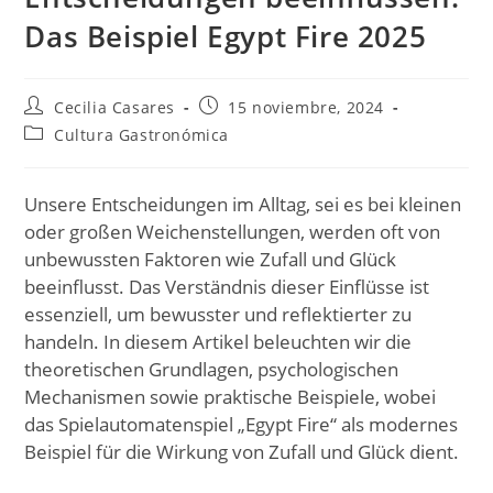
Das Beispiel Egypt Fire 2025
Autor
Entrada
Cecilia Casares
15 noviembre, 2024
de
publicada:
Categoría
Cultura Gastronómica
la
de
entrada:
la
entrada:
Unsere Entscheidungen im Alltag, sei es bei kleinen
oder großen Weichenstellungen, werden oft von
unbewussten Faktoren wie Zufall und Glück
beeinflusst. Das Verständnis dieser Einflüsse ist
essenziell, um bewusster und reflektierter zu
handeln. In diesem Artikel beleuchten wir die
theoretischen Grundlagen, psychologischen
Mechanismen sowie praktische Beispiele, wobei
das Spielautomatenspiel „Egypt Fire“ als modernes
Beispiel für die Wirkung von Zufall und Glück dient.