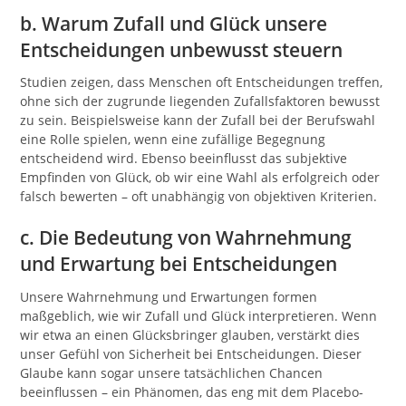
b. Warum Zufall und Glück unsere
Entscheidungen unbewusst steuern
Studien zeigen, dass Menschen oft Entscheidungen treffen,
ohne sich der zugrunde liegenden Zufallsfaktoren bewusst
zu sein. Beispielsweise kann der Zufall bei der Berufswahl
eine Rolle spielen, wenn eine zufällige Begegnung
entscheidend wird. Ebenso beeinflusst das subjektive
Empfinden von Glück, ob wir eine Wahl als erfolgreich oder
falsch bewerten – oft unabhängig von objektiven Kriterien.
c. Die Bedeutung von Wahrnehmung
und Erwartung bei Entscheidungen
Unsere Wahrnehmung und Erwartungen formen
maßgeblich, wie wir Zufall und Glück interpretieren. Wenn
wir etwa an einen Glücksbringer glauben, verstärkt dies
unser Gefühl von Sicherheit bei Entscheidungen. Dieser
Glaube kann sogar unsere tatsächlichen Chancen
beeinflussen – ein Phänomen, das eng mit dem Placebo-