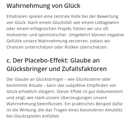
Wahrnehmung von Glück
Emotionen spielen eine zentrale Rolle bei der Bewertung
von Glück. Nach einem Glücksfall, wie einem Lottogewinn
oder einem erfolgreichen Projekt, fühlen wir uns oft
motivierter und optimistischer. Umgekehrt können negative
Gefühle unsere Wahrnehmung verzerren, sodass wir
Chancen unterschätzen oder Risiken überschätzen.
c. Der Placebo-Effekt: Glaube an
Glücksbringer und Zufallsfaktoren
Der Glaube an Glücksbringer – wie Glückssteine oder
bestimmte Rituale – kann das subjektive Empfinden von
Glück erheblich steigern. Dieser Effekt ist gut dokumentiert
und zeigt, wie stark unsere Überzeugungen unsere
Wahrnehmung beeinflussen. Ein praktisches Beispiel dafür
ist die Wirkung, die das Tragen eines besonderen Amuletts
bei Glücksspielen entfaltet.