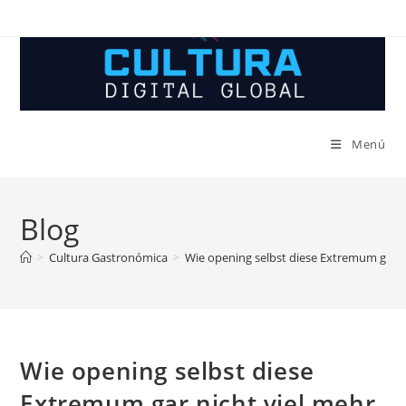
Ir
al
contenido
Menú
Blog
>
Cultura Gastronómica
>
Wie opening selbst diese Extremum gar 
Wie opening selbst diese
Extremum gar nicht viel mehr