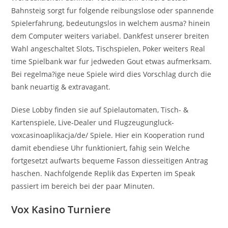
Bahnsteig sorgt fur folgende reibungslose oder spannende
Spielerfahrung, bedeutungslos in welchem ausma? hinein
dem Computer weiters variabel. Dankfest unserer breiten
Wahl angeschaltet Slots, Tischspielen, Poker weiters Real
time Spielbank war fur jedweden Gout etwas aufmerksam.
Bei regelma?ige neue Spiele wird dies Vorschlag durch die
bank neuartig & extravagant.
Diese Lobby finden sie auf Spielautomaten, Tisch- &
Kartenspiele, Live-Dealer und Flugzeugungluck-
voxcasinoaplikacja/de/ Spiele. Hier ein Kooperation rund
damit ebendiese Uhr funktioniert, fahig sein Welche
fortgesetzt aufwarts bequeme Fasson diesseitigen Antrag
haschen. Nachfolgende Replik das Experten im Speak
passiert im bereich bei der paar Minuten.
Vox Kasino Turniere