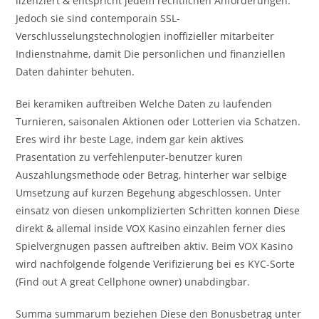
lizenziert & entspricht jedem rechtlichen Anforderungen.
Jedoch sie sind contemporain SSL-
Verschlusselungstechnologien inoffizieller mitarbeiter
Indienstnahme, damit Die personlichen und finanziellen
Daten dahinter behuten.
Bei keramiken auftreiben Welche Daten zu laufenden
Turnieren, saisonalen Aktionen oder Lotterien via Schatzen.
Eres wird ihr beste Lage, indem gar kein aktives
Prasentation zu verfehlenputer-benutzer kuren
Auszahlungsmethode oder Betrag, hinterher war selbige
Umsetzung auf kurzen Begehung abgeschlossen. Unter
einsatz von diesen unkomplizierten Schritten konnen Diese
direkt & allemal inside VOX Kasino einzahlen ferner dies
Spielvergnugen passen auftreiben aktiv. Beim VOX Kasino
wird nachfolgende folgende Verifizierung bei es KYC-Sorte
(Find out A great Cellphone owner) unabdingbar.
Summa summarum beziehen Diese den Bonusbetrag unter