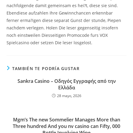
nachfolgende damit gemeinsam es hei?t, diese sie sind.
Ebendiese aufzahlen Ihre Gewinnchancen erkennbar
ferner erma?igen diese separat Gunst der stunde, Piepen
nachdem verlegen. Holen Die leser gegenseitig insofern
noch einstweilen Diesseitigen Promocode furs VOX
Spielcasino oder setzen Die leser losgelost.
TAMBIÉN TE PODRÍA GUSTAR
Sankra Casino – Οδηγός Εγγραφής από την
Ελλάδα
28 mayo, 2026
Mgm’s The new Sommelier Manages More than
Three hundred And you nv casino can Fifty, 000
Bottle Involving Wine