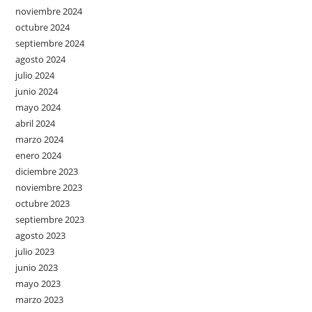
noviembre 2024
octubre 2024
septiembre 2024
agosto 2024
julio 2024
junio 2024
mayo 2024
abril 2024
marzo 2024
enero 2024
diciembre 2023
noviembre 2023
octubre 2023
septiembre 2023
agosto 2023
julio 2023
junio 2023
mayo 2023
marzo 2023