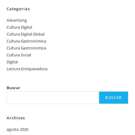
Categorias
Advertising
Cultura Digital
Cultura Digital Global
Cultura Gastronómica
Cultura Gastronomica
Cultura Social
Digital
Lectura Enriquecedora
Buscar
BUSCAR
Archives
agosto 2026