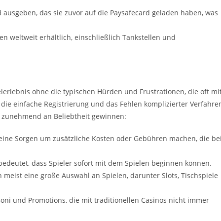
d ausgeben, das sie zuvor auf die Paysafecard geladen haben, was
en weltweit erhältlich, einschließlich Tankstellen und
erlebnis ohne die typischen Hürden und Frustrationen, die oft mi
 die einfache Registrierung und das Fehlen komplizierter Verfahre
s zunehmend an Beliebtheit gewinnen:
eine Sorgen um zusätzliche Kosten oder Gebühren machen, die be
bedeutet, dass Spieler sofort mit dem Spielen beginnen können.
meist eine große Auswahl an Spielen, darunter Slots, Tischspiele
Boni und Promotions, die mit traditionellen Casinos nicht immer