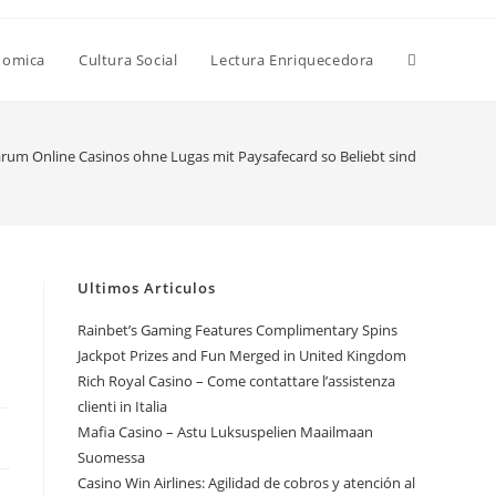
Alternar
nomica
Cultura Social
Lectura Enriquecedora
búsqueda
rum Online Casinos ohne Lugas mit Paysafecard so Beliebt sind
de
Ultimos Articulos
la
Rainbet’s Gaming Features Complimentary Spins
Jackpot Prizes and Fun Merged in United Kingdom
Rich Royal Casino – Come contattare l’assistenza
web
clienti in Italia
Mafia Casino – Astu Luksuspelien Maailmaan
Suomessa
Casino Win Airlines: Agilidad de cobros y atención al