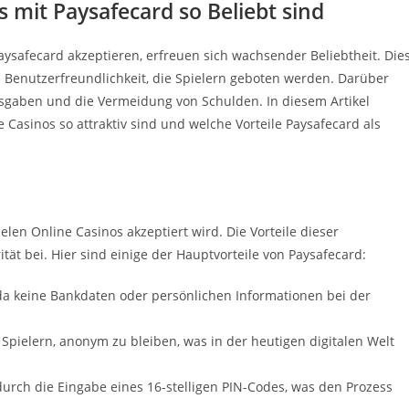
a:
mit Paysafecard so Beliebt sind
ysafecard akzeptieren, erfreuen sich wachsender Beliebtheit. Die
d Benutzerfreundlichkeit, die Spielern geboten werden. Darüber
Ausgaben und die Vermeidung von Schulden. In diesem Artikel
Casinos so attraktiv sind und welche Vorteile Paysafecard als
elen Online Casinos akzeptiert wird. Die Vorteile dieser
tät bei. Hier sind einige der Hauptvorteile von Paysafecard:
, da keine Bankdaten oder persönlichen Informationen bei der
Spielern, anonym zu bleiben, was in der heutigen digitalen Welt
durch die Eingabe eines 16-stelligen PIN-Codes, was den Prozess