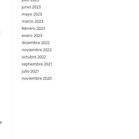
junio 2023
mayo 2023
marzo 2023
febrero 2023
t
enero 2023
diciembre 2022
noviembre 2022
octubre 2022
septiembre 2021
julio 2021
noviembre 2020
de