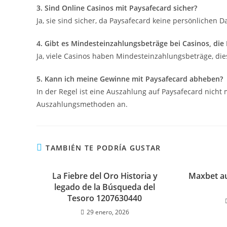
3. Sind Online Casinos mit Paysafecard sicher?
Ja, sie sind sicher, da Paysafecard keine persönlichen
4. Gibt es Mindesteinzahlungsbeträge bei Casinos, die
Ja, viele Casinos haben Mindesteinzahlungsbeträge, dies
5. Kann ich meine Gewinne mit Paysafecard abheben?
In der Regel ist eine Auszahlung auf Paysafecard nicht m
Auszahlungsmethoden an.
TAMBIÉN TE PODRÍA GUSTAR
La Fiebre del Oro Historia y
Maxbet au
legado de la Búsqueda del
Tesoro 1207630440
29 enero, 2026