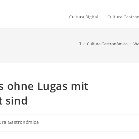
Cultura Digital
Cultura Gastro
>
Cultura Gastronómica
>
Wa
s ohne Lugas mit
t sind
ría
ura Gastronómica