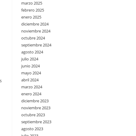
marzo 2025
febrero 2025
enero 2025
diciembre 2024
noviembre 2024
octubre 2024
septiembre 2024
agosto 2024
julio 2024
junio 2024
mayo 2024
abril 2024
s
marzo 2024
enero 2024
diciembre 2023
noviembre 2023
octubre 2023
septiembre 2023
agosto 2023
julio 2023