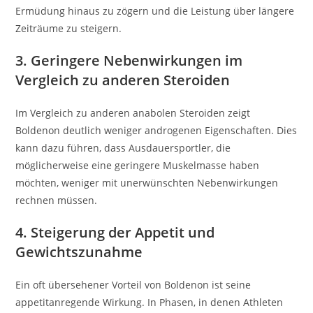
Ermüdung hinaus zu zögern und die Leistung über längere
Zeiträume zu steigern.
3. Geringere Nebenwirkungen im
Vergleich zu anderen Steroiden
Im Vergleich zu anderen anabolen Steroiden zeigt
Boldenon deutlich weniger androgenen Eigenschaften. Dies
kann dazu führen, dass Ausdauersportler, die
möglicherweise eine geringere Muskelmasse haben
möchten, weniger mit unerwünschten Nebenwirkungen
rechnen müssen.
4. Steigerung der Appetit und
Gewichtszunahme
Ein oft übersehener Vorteil von Boldenon ist seine
appetitanregende Wirkung. In Phasen, in denen Athleten