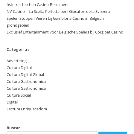
österreichischen Casino-Besuchers
NV Casino – La Scelta Perfetta per i Giocatori della Svizzera
Spelen Stoppen Vieren bij Gambloria Casino in Belgisch
grondgebied
Exclusief Entertainment voor Belgische Spelers bij Corgibet Casino
Categorias
Advertising
Cultura Digital
Cultura Digital Global
Cultura Gastronómica
Cultura Gastronomica
Cultura Social
Digital
Lectura Enriquecedora
Buscar