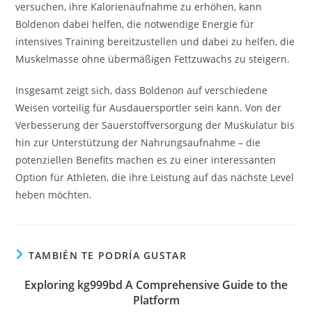
versuchen, ihre Kalorienaufnahme zu erhöhen, kann
Boldenon dabei helfen, die notwendige Energie für
intensives Training bereitzustellen und dabei zu helfen, die
Muskelmasse ohne übermäßigen Fettzuwachs zu steigern.
Insgesamt zeigt sich, dass Boldenon auf verschiedene
Weisen vorteilig für Ausdauersportler sein kann. Von der
Verbesserung der Sauerstoffversorgung der Muskulatur bis
hin zur Unterstützung der Nahrungsaufnahme – die
potenziellen Benefits machen es zu einer interessanten
Option für Athleten, die ihre Leistung auf das nächste Level
heben möchten.
TAMBIÉN TE PODRÍA GUSTAR
Exploring kg999bd A Comprehensive Guide to the
Platform