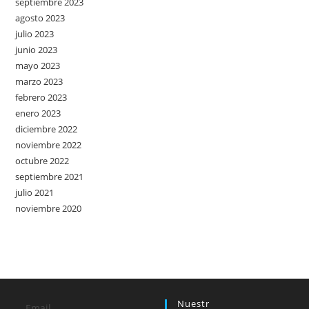
septiembre 2023
agosto 2023
julio 2023
junio 2023
mayo 2023
marzo 2023
febrero 2023
enero 2023
diciembre 2022
noviembre 2022
octubre 2022
septiembre 2021
julio 2021
noviembre 2020
Nuestr
Email