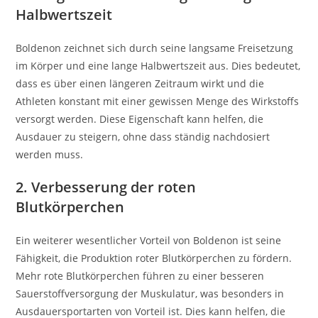
Halbwertszeit
Boldenon zeichnet sich durch seine langsame Freisetzung
im Körper und eine lange Halbwertszeit aus. Dies bedeutet,
dass es über einen längeren Zeitraum wirkt und die
Athleten konstant mit einer gewissen Menge des Wirkstoffs
versorgt werden. Diese Eigenschaft kann helfen, die
Ausdauer zu steigern, ohne dass ständig nachdosiert
werden muss.
2. Verbesserung der roten
Blutkörperchen
Ein weiterer wesentlicher Vorteil von Boldenon ist seine
Fähigkeit, die Produktion roter Blutkörperchen zu fördern.
Mehr rote Blutkörperchen führen zu einer besseren
Sauerstoffversorgung der Muskulatur, was besonders in
Ausdauersportarten von Vorteil ist. Dies kann helfen, die