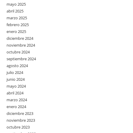
mayo 2025
abril 2025
marzo 2025
febrero 2025
enero 2025
diciembre 2024
noviembre 2024
octubre 2024
septiembre 2024
agosto 2024
julio 2024
junio 2024
mayo 2024
abril 2024
marzo 2024
enero 2024
diciembre 2023
noviembre 2023
octubre 2023