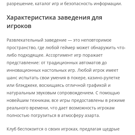
разрешение, каталог игр и безопасность информации.
Характеристика заведения для
игроков
Развлекательный заведение — это неповторимое
пространство, где любой геймер может обнаружить что-
либо подходящее. Ассортимент игр поражает
представление: от традиционных автоматов до
инновационных настольных игр. Любой игрок имеет
шанс испытать свои умения в покере, казино-рулетке
или блэкджеке, восхищаясь отличной графикой и
натуральным звуковым сопровождением. С помощью
новейшим техникам, все игры предоставлены в режиме
реального времени, что дает возможность игрокам
полностью погрузиться в атмосферу азарта.
Клуб беспокоится о своих игроках, предлагая щедрые