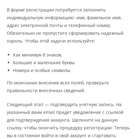
В форме регистрации потребуется заполнить
индивидуальную информацию: имя, фамильное имя,
адрес электронной почты и телефонный номер.
Обязательно не пропустите сформировать надежный
пароль. Чтобы этой задачи используйте:
Как минимум 8 знаков.
Большие и маленькие буквы
Номера и особые символы
По окончании внесения всех полей, проверьте
правильности внесённых сведений.
Следующий этап — подтвердить учётную запись. На
указанный вами email придет уведомление с ссылкой
для подтверждения аккаунта. Щелкните на данную
ссылку, чтобы окончить процедуру регистрации. Теперь
вы в состоянии войти в свой аккаунт и стартовать