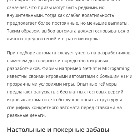
означает, что призы могут быть редкими, но
внушительными, тогда как слабая волатильность
предполагает более постоянные, но меньшие выплаты.
Таким образом, выбор автомата должен основываться от
личных предпочтений и стратегии игрока.
При подборе автомата следует учесть на разработчиков
с именем достоверных и порядочных игровых
разработчиков. Фирмы например NetEnt и Microgaming
известны своими игровыми автоматами с большим RTP и
прозрачными условиями игры. Опытные геймеры
предлагают запускать с бесплатных тестовых версий
игровых автоматов, чтобы лучше понять структуру и
специфику конкретного автомата перед ставками на
реальные деньги.
Настольные и покерные забавы