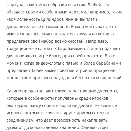
фортуна, а мир многообразия и тактик. Любой слот
обладает своими особенными чертами, например, такие
как численность цилиндров, линии выплат и
дополнительные возможности. Важно учитывать, что
имеются разные виды автоматов, каждая из которых
предлагает свой набор возможностей. Например,
традиционные слоты с 3 барабанами отлично подходят
для новичков в игре благодаря своей простоте. Во тот
момент, когда видео-слоты с пятью и более барабанами
предлагают более замысловатый игровой процессинг с
множеством призовых раундов и бесплатных вращений.
Казино предоставляют также нарастающие джекпоты,
которые в особенности популярны среди игроков
благодаря шансу сорвать большие деньги. Указанные
игровые автоматы связаны друг с другом сетевым
соединением, что даёт возможность накапливать
джекпот до колоссальных значений. Однако стоит