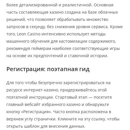
более детализированной и реалистичной. Основная
часть составляющая казино создана на базе облачных
решений, что позволяет обрабатывать множество
запросов в секунду, без снижения уровня сервиса. Кроме
того, Leon Casino интенсивно использует методы
машинного обучения для кастомизации содержимого,
рекомендуя геймерам наиболее соответствующие игры
на основе их предпочтений и ставочной истории.
Регистрация: поэтапная гид
Для того чтобы безупречно зарегистрироваться на
ресурсе интернет-казино, придерживайтесь этой
поэтапной инструкции. Стартовый этап — посетите
главный вебсайт избранного казино и обнаружьте
кнопку «Регистрация». Часто кнопка расположена в
верхнем углу странички. Кликните на эту ссылку, чтобы
открыть шаблон для внесения данных.