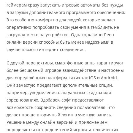
геймерам сразу запускать игровые автоматы без нужды
в загрузки дополнительного программного обеспечения.
Это особенно комфортно для людей, которые желает
оперативно попробовать свои умения в гэмблинге, не
загружая место на устройстве. Однако, казино Леон
онлайн версии способны быть менее надежными в
случае плохого интернет-соединения.
С другой перспективы, смартфонные аппы гарантируют
более бесшовный игровое взаимодействие и настроены
для определённых платформ, таких как iOS и Android.
Они зачастую предлагают дополнительные опции,
например, уведомления о актуальных скидках или
соревнованиях. Вдобавок, софт предоставляют
возможность сохранять сведения пользователя, что
делает проще вторичный логин в учетную запись.
Решение между онлайн версией и приложением
определяется от предпочтений игрока и технических