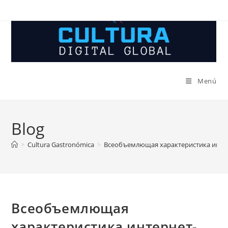
Ir
al
contenido
Menú
Blog
>
Cultura Gastronómica
>
Всеобъемлющая характеристика интерн
Всеобъемлющая
характеристика интернет-