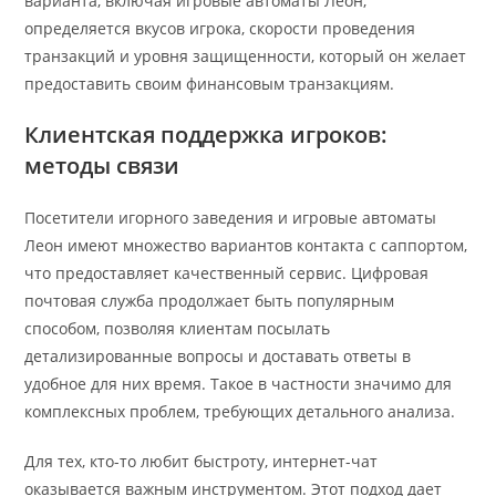
варианта, включая игровые автоматы Леон,
определяется вкусов игрока, скорости проведения
транзакций и уровня защищенности, который он желает
предоставить своим финансовым транзакциям.
Клиентская поддержка игроков:
методы связи
Посетители игорного заведения и игровые автоматы
Леон имеют множество вариантов контакта с саппортом,
что предоставляет качественный сервис. Цифровая
почтовая служба продолжает быть популярным
способом, позволяя клиентам посылать
детализированные вопросы и доставать ответы в
удобное для них время. Такое в частности значимо для
комплексных проблем, требующих детального анализа.
Для тех, кто-то любит быстроту, интернет-чат
оказывается важным инструментом. Этот подход дает