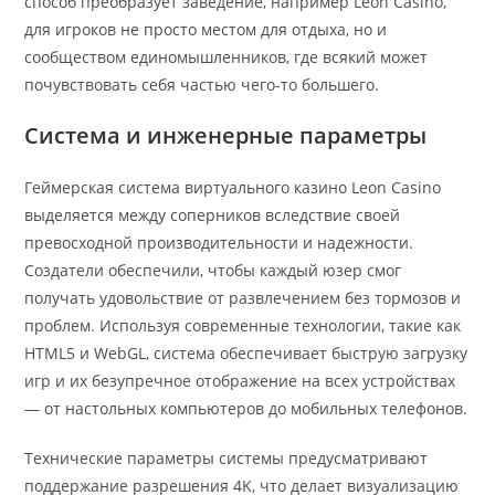
способ преобразует заведение, например Leon Casino,
для игроков не просто местом для отдыха, но и
сообществом единомышленников, где всякий может
почувствовать себя частью чего-то большего.
Система и инженерные параметры
Геймерская система виртуального казино Leon Casino
выделяется между соперников вследствие своей
превосходной производительности и надежности.
Создатели обеспечили, чтобы каждый юзер смог
получать удовольствие от развлечением без тормозов и
проблем. Используя современные технологии, такие как
HTML5 и WebGL, система обеспечивает быструю загрузку
игр и их безупречное отображение на всех устройствах
— от настольных компьютеров до мобильных телефонов.
Технические параметры системы предусматривают
поддержание разрешения 4K, что делает визуализацию