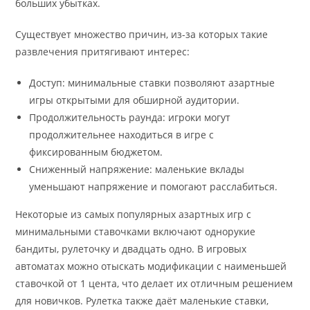
больших убытках.
Существует множество причин, из-за которых такие
развлечения притягивают интерес:
Доступ: минимальные ставки позволяют азартные
игры открытыми для обширной аудитории.
Продолжительность раунда: игроки могут
продолжительнее находиться в игре с
фиксированным бюджетом.
Сниженный напряжение: маленькие вклады
уменьшают напряжение и помогают расслабиться.
Некоторые из самых популярных азартных игр с
минимальными ставочками включают однорукие
бандиты, рулеточку и двадцать одно. В игровых
автоматах можно отыскать модификации с наименьшей
ставочкой от 1 цента, что делает их отличным решением
для новичков. Рулетка также даёт маленькие ставки,