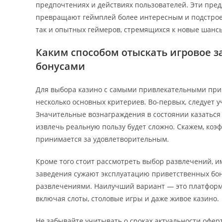
предпочтениях и действиях пользователей. Эти пре
превращают геймплей более интересным и подстроен
так и опытных геймеров, стремящихся к новые шанс
Каким способом отыскать игровое 
бонусами
Для выбора казино с самыми привлекательными пр
несколько основных критериев. Во-первых, следует 
Значительные вознаграждения в состоянии казаться
извлечь реальную пользу будет сложно. Скажем, коэф
принимается за удовлетворительным.
Кроме того стоит рассмотреть выбор развлечений,
заведения сужают эксплуатацию приветственных бо
развлечениями. Наилучший вариант — это платформа
включая слоты, столовые игры и даже живое казино.
Не забывайте учитывать о сроках актуальности офе