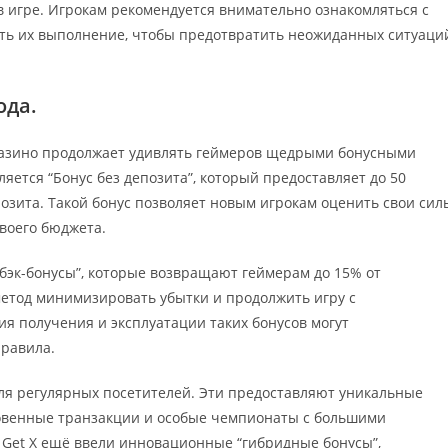
 игре. Игрокам рекомендуется внимательно ознакомляться с
ть их выполнение, чтобы предотвратить неожиданных ситуаци
ода.
 казино продолжает удивлять геймеров щедрыми бонусными
ется “Бонус без депозита”, который предоставляет до 50
позита. Такой бонус позволяет новым игрокам оценить свои сил
своего бюджета.
эк-бонусы”, которые возвращают геймерам до 15% от
етод минимизировать убытки и продолжить игру с
я получения и эксплуатации таких бонусов могут
правила.
для регулярных посетителей. Эти предоставляют уникальные
овенные транзакции и особые чемпионаты с большими
о Get X ещё ввели инновационные “гибридные бонусы”,