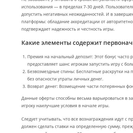
использования — в пределах 7-30 дней. Пользовател
допустить негативных неожиданностей. И в завершен
платформы: обладание аккредитации от авторитетно
подтверждает надежность и честность игры.
Какие элементы содержит первонач
Премия на начальный депозит: Этот бонус часто р
предоставляет шанс игрокам запустить игру с бо
Безвозмездные спины: Бесплатные раскрутки на 
без опасности утраты личных денег.
Возврат денег: Возмещение части потерянных фон
Данные оферты способны весьма варьироваться в за
игроку наилучшие условия в начале игры.
Следует учитывать, что все вознаграждения идут с п
должен сделать ставки на определенную сумму, преж