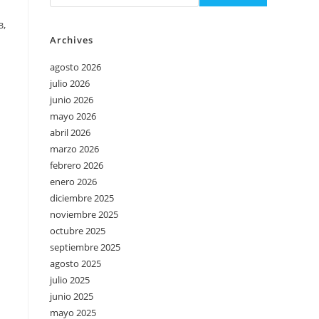
в,
Archives
agosto 2026
julio 2026
junio 2026
mayo 2026
abril 2026
marzo 2026
febrero 2026
enero 2026
diciembre 2025
noviembre 2025
octubre 2025
septiembre 2025
agosto 2025
julio 2025
junio 2025
mayo 2025