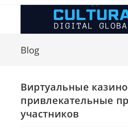
Ir
al
contenido
Blog
Виртуальные казино
привлекательные пр
участников