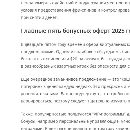
неправомерных действий и поддержания честности в
условия предоставления фри-спинов и контролирова
при снятии денег.
Главные пять бонусных оферт 2025 г
В двадцать пятом году времени сфера виртуальных
предложениями. Одним из наиболее обсуждаемых явля
бесплатных спинов или $20 на аккаунт без нужды де
в разнообразных азартных играх без опасности для 
Ещё очередное заманчивое предложение — это “Кэшб
потерянных денег каждую неделю. Это прекрасный м
дополнительными. Важно подчеркнуть, что требовани
варьироваться, поэтому следует тщательно изучать 
Также, популярностью пользуются “VIP-программы” 
бонусы, например персональные управляющие, мгн
наградами. В две тысячи двадцать пятом году казин