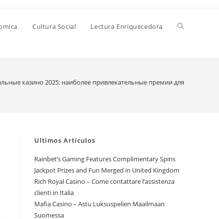
Alternar
nomica
Cultura Social
Lectura Enriquecedora
búsqueda
льные казино 2025: наиболее привлекательные премии для свежих уч
de
la
Ultimos Articulos
Rainbet’s Gaming Features Complimentary Spins
Jackpot Prizes and Fun Merged in United Kingdom
web
Rich Royal Casino – Come contattare l’assistenza
clienti in Italia
Mafia Casino – Astu Luksuspelien Maailmaan
Suomessa