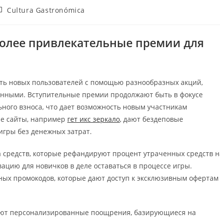
ategoría
Cultura Gastronómica
e
ntrada:
более привлекательные премии для
ть новых пользователей с помощью разнообразных акций,
онными. Вступительные премии продолжают быть в фокусе
ьного взноса, что дает возможность новым участникам
ые сайты, например
гет икс зеркало
, дают бездеповые
игры без денежных затрат.
а средств, которые рефандируют процент утраченных средств н
ацию для новичков в деле оставаться в процессе игры.
ых промокодов, которые дают доступ к эксклюзивным офертам
уют персонализированные поощрения, базирующиеся на