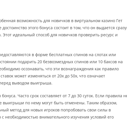
обенная возможность для новичков в виртуальном казино Гет
достоинство этого бонуса состоит в том, что он выдается сразу
в. Этот идеальный способ для новичков проверить ресурс и
редоставляются в форме бесплатных спинов на слотах или
остоянии подарить 20 безвозмездных спинов или 10 баксов на
еобходимо осознавать, что эти вознаграждения как правило
авок может изменяться от 20x до 50x, что означает
 перед выводом выигрыша.
бонуса. Часто срок составляет от 7 до 30 суток. Если правила н
се выигрыши по нему могут быть отменены. Таким образом,
ный метод для новых игроков попробовать свои силы в
но с необходимостью внимательного изучения условий его