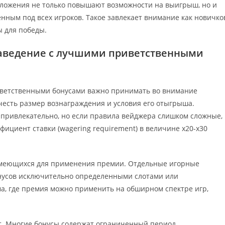
дложения не только повышают возможности на выигрыш, но и
ным под всех игроков. Такое завлекает внимание как новичко
ы для победы.
заведение с лучшими приветственными
иветственными бонусами важно принимать во внимание
учесть размер вознаграждения и условия его отыгрыша.
 привлекательно, но если правила вейджера слишком сложные,
фициент ставки (wagering requirement) в величине x20-x30
 имеющихся для применения премии. Отдельные игорные
нусов исключительно определенными слотами или
, где премия можно применить на обширном спектре игр,
рт. Многие бонусы содержат ограниченный период