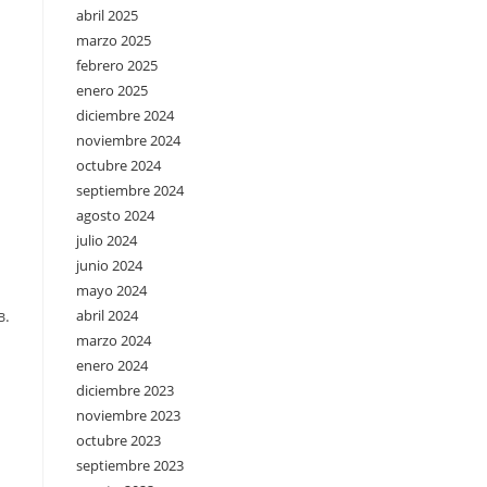
abril 2025
marzo 2025
febrero 2025
enero 2025
diciembre 2024
noviembre 2024
octubre 2024
septiembre 2024
agosto 2024
julio 2024
junio 2024
mayo 2024
в.
abril 2024
marzo 2024
enero 2024
diciembre 2023
noviembre 2023
octubre 2023
septiembre 2023