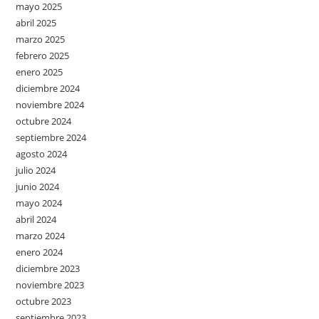
mayo 2025
abril 2025
marzo 2025
febrero 2025
enero 2025
diciembre 2024
noviembre 2024
octubre 2024
septiembre 2024
agosto 2024
julio 2024
junio 2024
mayo 2024
abril 2024
marzo 2024
enero 2024
diciembre 2023
noviembre 2023
octubre 2023
septiembre 2023