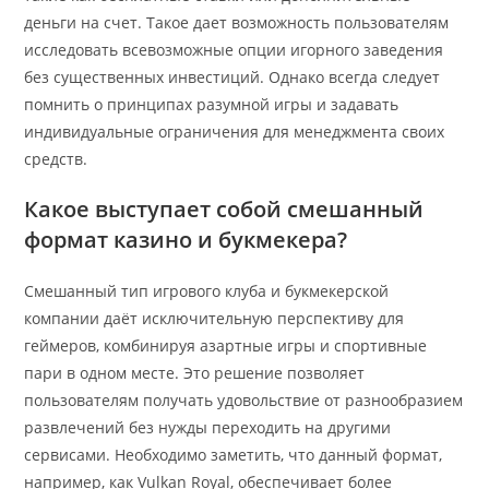
деньги на счет. Такое дает возможность пользователям
исследовать всевозможные опции игорного заведения
без существенных инвестиций. Однако всегда следует
помнить о принципах разумной игры и задавать
индивидуальные ограничения для менеджмента своих
средств.
Какое выступает собой смешанный
формат казино и букмекера?
Смешанный тип игрового клуба и букмекерской
компании даёт исключительную перспективу для
геймеров, комбинируя азартные игры и спортивные
пари в одном месте. Это решение позволяет
пользователям получать удовольствие от разнообразием
развлечений без нужды переходить на другими
сервисами. Необходимо заметить, что данный формат,
например, как Vulkan Royal, обеспечивает более