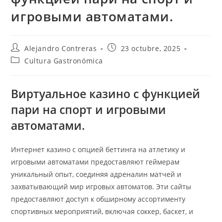
игровыми автоматами.
Autor
Entrada
Alejandro Contreras
23 octubre, 2025
de
publicada:
Categoría
Cultura Gastronómica
la
de
entrada:
la
entrada:
Виртуальное казино с функцией
пари на спорт и игровыми
автоматами.
Интернет казино с опцией беттинга на атлетику и
игровыми автоматами предоставляют геймерам
уникальный опыт, соединяя адреналин матчей и
захватывающий мир игровых автоматов. Эти сайты
предоставляют доступ к обширному ассортименту
спортивных мероприятий, включая соккер, баскет, и