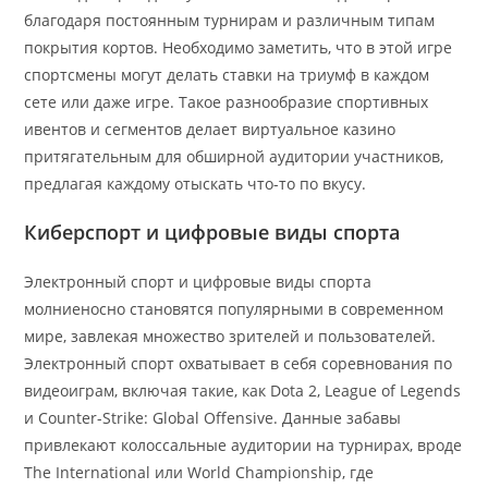
благодаря постоянным турнирам и различным типам
покрытия кортов. Необходимо заметить, что в этой игре
спортсмены могут делать ставки на триумф в каждом
сете или даже игре. Такое разнообразие спортивных
ивентов и сегментов делает виртуальное казино
притягательным для обширной аудитории участников,
предлагая каждому отыскать что-то по вкусу.
Киберспорт и цифровые виды спорта
Электронный спорт и цифровые виды спорта
молниеносно становятся популярными в современном
мире, завлекая множество зрителей и пользователей.
Электронный спорт охватывает в себя соревнования по
видеоиграм, включая такие, как Dota 2, League of Legends
и Counter-Strike: Global Offensive. Данные забавы
привлекают колоссальные аудитории на турнирах, вроде
The International или World Championship, где