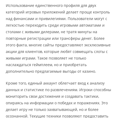
Использование единственного профиля для двух
категорий игровых приложений делает проще контроль
над финансами и привилегиями. Пользователи могут с
легкостью переходить среди игровыми автоматами и
столами с живыми дилерами, не тратя минуты на
повторные регистрации или трансферы денег. Более
этого факта, многие сайты предоставляют эксклюзивные
акции для клиентов, которые любят совмещать слоты с
живыми играми. Такое позволяет не только
наслаждаться геймплеем, но и приобретать
дополнительно предлагаемые выгоды от казино.
Кроме того, единый аккаунт облегчает вход к анализу
данных и статистике по развлечениям. Игроки способны
мониторить свои достижения и создавать тактики,
опираясь на информации о победах и поражениях. Это
делает игру не только захватывающей, но и более
осознанной. Текущие техники позволяют предоставить