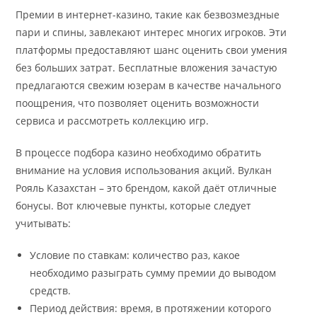
Премии в интернет-казино, такие как безвозмездные
пари и спины, завлекают интерес многих игроков. Эти
платформы предоставляют шанс оценить свои умения
без больших затрат. Бесплатные вложения зачастую
предлагаются свежим юзерам в качестве начального
поощрения, что позволяет оценить возможности
сервиса и рассмотреть коллекцию игр.
В процессе подбора казино необходимо обратить
внимание на условия использования акций. Вулкан
Рояль Казахстан – это брендом, какой даёт отличные
бонусы. Вот ключевые пункты, которые следует
учитывать:
Условие по ставкам: количество раз, какое
необходимо разыграть сумму премии до выводом
средств.
Период действия: время, в протяжении которого