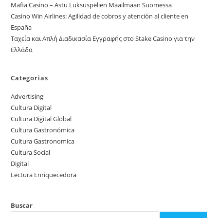
Mafia Casino – Astu Luksuspelien Maailmaan Suomessa
Casino Win Airlines: Agilidad de cobros y atención al cliente en
España
Ταχεία και Απλή Διαδικασία Εγγραφής στο Stake Casino για την
Ελλάδα
Categorias
Advertising
Cultura Digital
Cultura Digital Global
Cultura Gastronómica
Cultura Gastronomica
Cultura Social
Digital
Lectura Enriquecedora
Buscar