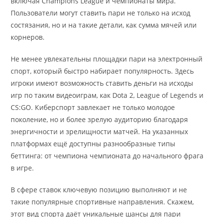
включая Champions League и чемпионаты мира.
Пользователи могут ставить пари не только на исход
состязания, но и на такие детали, как сумма мячей или
корнеров.
Не менее увлекательны площадки пари на электронный
спорт, который быстро набирает популярность. Здесь
игроки имеют возможность ставить деньги на исходы
игр по таким видеоиграм, как Dota 2, League of Legends и
CS:GO. Киберспорт завлекает не только молодое
поколение, но и более зрелую аудиторию благодаря
энергичности и зрелищности матчей. На указанных
платформах ещё доступны разнообразные типы
беттинга: от чемпиона чемпионата до начального фрага
в игре.
В сфере ставок ключевую позицию выполняют и не
такие популярные спортивные направления. Скажем,
этот вид спорта даёт уникальные шансы для пари