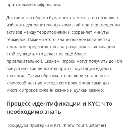
протоколами шифрования.
Достоинства общего бумажника заметны: он позволяет
избежать дополнительных комиссий при перемещении
активов между территориями и сохраняет минуты
геймеров. Помимо этого, значительное количество
компании предлагают вознаграждения за активацию
этой функции, что делает её ещё более
привлекательной. Скажем, игроки могут получить до 10%
бонуса на свои депозиты при эксплуатации единого
кошелька. Таким образом, это решение становится
ключевой частью метода контроля финансами для
многих игроков онлайн казино и Вулкан казино.
Процесс идентификации и KYC: что
необходимо знать
Процедура проверки и KYC (Know Your Customer)