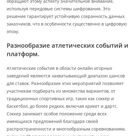
обращают этому аспекту значительное внимание,
используя передовые системы шифрования. Это
решение гарантирует устойчивую сохранность данных
заказчиков, что в особенности существенно в цифровую
эпоху.
Разнообразие атлетических событий и
платформ.
Атлетические события в области онлайн игорных
заведений являются захватывающий диапазон шансов
для ставок. Разнообразие этих мероприятий позволяет
участникам подбирать из множества вариантов, от
традиционных спортивных игр, таких как соккер и
баскетбол, до более редких, включая крикет и дартс.
Соккер занимает особое положение среди всех
имеющихся предложений благодаря своей
распространенности и многообразным соревнованиям,