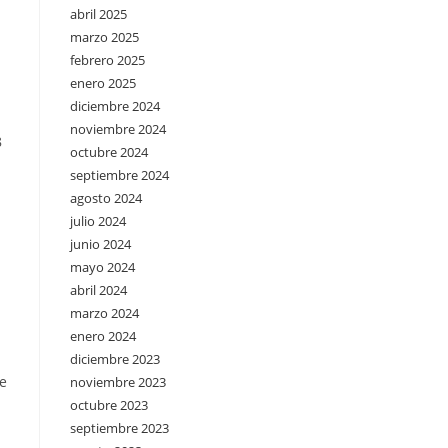
abril 2025
marzo 2025
febrero 2025
enero 2025
diciembre 2024
noviembre 2024
8
octubre 2024
septiembre 2024
agosto 2024
julio 2024
junio 2024
mayo 2024
abril 2024
marzo 2024
enero 2024
diciembre 2023
е
noviembre 2023
octubre 2023
septiembre 2023