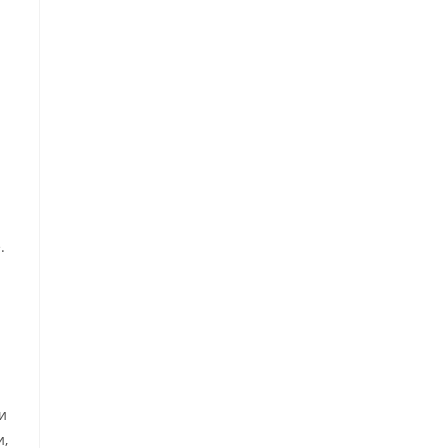
.
и
и,