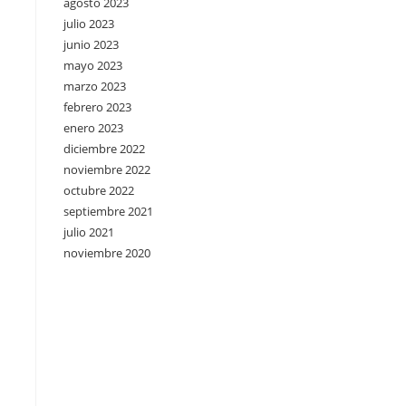
agosto 2023
julio 2023
junio 2023
mayo 2023
marzo 2023
febrero 2023
enero 2023
diciembre 2022
noviembre 2022
octubre 2022
septiembre 2021
julio 2021
noviembre 2020