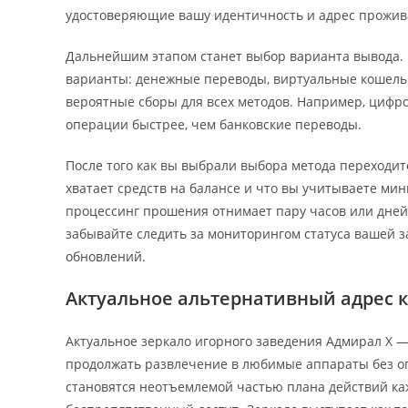
удостоверяющие вашу идентичность и адрес прожив
Дальнейшим этапом станет выбор варианта вывода.
варианты: денежные переводы, виртуальные кошель
вероятные сборы для всех методов. Например, цифро
операции быстрее, чем банковские переводы.
После того как вы выбрали выбора метода переходите 
хватает средств на балансе и что вы учитываете м
процессинг прошения отнимает пару часов или дней 
забывайте следить за мониторингом статуса вашей з
обновлений.
Актуальное альтернативный адрес 
Актуальное зеркало игорного заведения Адмирал Х —
продолжать развлечение в любимые аппараты без о
становятся неотъемлемой частью плана действий ка