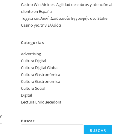
Casino Win Airlines: Agilidad de cobros y atención al
cliente en España
Ταχεία και Απλή Διαδικασία Εγγραφής στο Stake
Casino για την Ελλάδα
Categorias
Advertising
Cultura Digital
е
Cultura Digital Global
Cultura Gastronómica
Cultura Gastronomica
Cultura Social
Digital
Lectura Enriquecedora
у
Buscar
-
BUSCAR