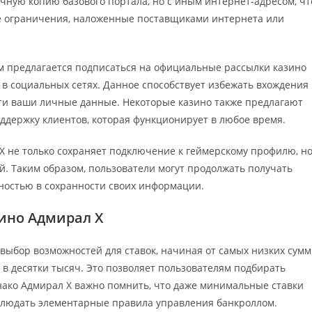
очную копию базового портала, но с иным интернет-адресом, чт
е ограничения, наложенные поставщиками интернета или
м предлагается подписаться на официальные рассылки казино
 в социальных сетях. Данное способствует избежать вхождения
ти ваши личные данные. Некоторые казино также предлагают
ддержку клиентов, которая функционирует в любое время.
Х не только сохраняет подключение к геймерскому профилю, н
й. Таким образом, пользователи могут продолжать получать
нностью в сохранности своих информации.
ино Адмирал Х
ыбор возможностей для ставок, начиная от самых низких сумм
 в десятки тысяч. Это позволяет пользователям подбирать
днако Адмирал Х важно помнить, что даже минимальные ставки
облюдать элементарные правила управления банкроллом.