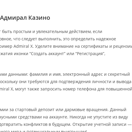
 Адмирал Казино
т быть простым и увлекательным действием, если
ное, что следует выполнить, это определить надежное
ример Admiral X. Уделите внимание на сертификаты и рецензи
жатия иконки “Создать аккаунт” или “Регистрация”,
ными данными: фамилия и имя, электронный адрес и секретный
поскольку они требуются для подтверждения личности и вывода
miral X, могут также запросить номер телефона для повышенно
емии за стартовый депозит или дармовые вращения. Данный
усными средствами на аккаунте. Никогда не упустите из виду
дотвратить конфликтов в будущем. Открытие учетной записи —
орного мира и потенциальным выигрышам!