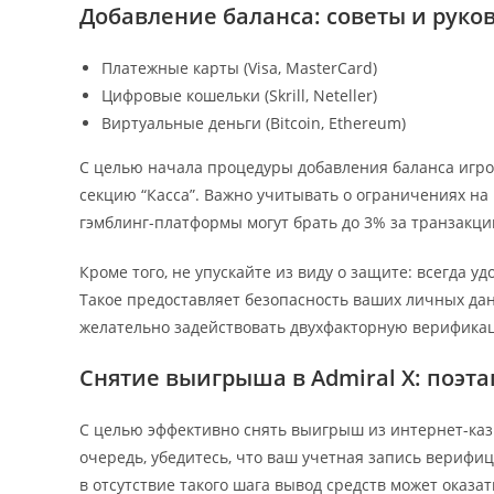
Добавление баланса: советы и руко
Платежные карты (Visa, MasterCard)
Цифровые кошельки (Skrill, Neteller)
Виртуальные деньги (Bitcoin, Ethereum)
С целью начала процедуры добавления баланса игрок
секцию “Касса”. Важно учитывать о ограничениях на
гэмблинг-платформы могут брать до 3% за транзакци
Кроме того, не упускайте из виду о защите: всегда 
Такое предоставляет безопасность ваших личных да
желательно задействовать двухфакторную верификац
Снятие выигрыша в Admiral X: поэта
С целью эффективно снять выигрыш из интернет-каз
очередь, убедитесь, что ваш учетная запись верифи
в отсутствие такого шага вывод средств может оказа