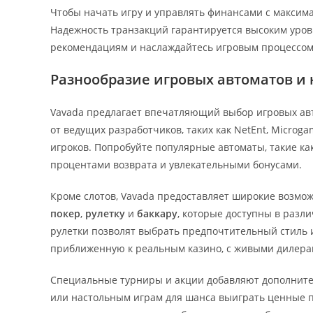
Чтобы начать игру и управлять финансами с максим
Надежность транзакций гарантируется высоким уров
рекомендациям и наслаждайтесь игровым процессом
Разнообразие игровых автоматов и 
Vavada предлагает впечатляющий выбор игровых авт
от ведущих разработчиков, таких как NetEnt, Microga
игроков. Попробуйте популярные автоматы, такие ка
процентами возврата и увлекательными бонусами.
Кроме слотов, Vavada предоставляет широкие возмо
покер
,
рулетку
и
баккару
, которые доступны в разл
рулетки позволят выбрать предпочтительный стиль 
приближенную к реальным казино, с живыми дилера
Специальные турниры и акции добавляют дополнител
или настольным играм для шанса выиграть ценные 