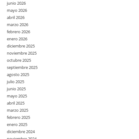
junio 2026
mayo 2026
abril 2026
marzo 2026
febrero 2026
enero 2026
diciembre 2025
noviembre 2025
octubre 2025
septiembre 2025
agosto 2025
julio 2025
junio 2025
mayo 2025
abril 2025
marzo 2025
febrero 2025
enero 2025
diciembre 2024
noviembre 2024