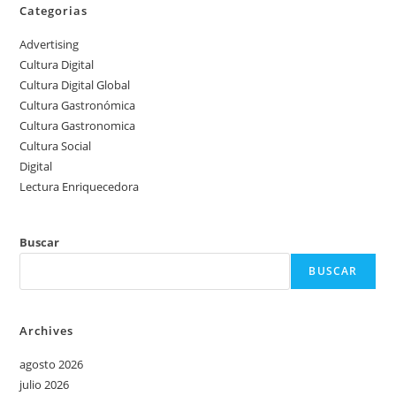
Categorias
Advertising
Cultura Digital
Cultura Digital Global
Cultura Gastronómica
Cultura Gastronomica
Cultura Social
Digital
Lectura Enriquecedora
Buscar
BUSCAR
Archives
agosto 2026
julio 2026