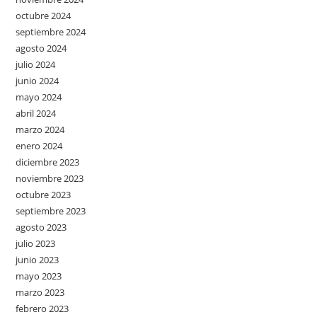
octubre 2024
septiembre 2024
agosto 2024
julio 2024
junio 2024
mayo 2024
abril 2024
marzo 2024
enero 2024
diciembre 2023
noviembre 2023
octubre 2023
septiembre 2023
agosto 2023
julio 2023
junio 2023
mayo 2023
marzo 2023
febrero 2023