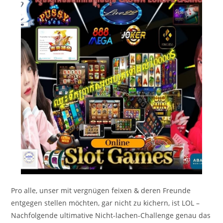
Pro alle, unser mit vergnügen feixen & deren Freunde
entgegen stellen möchten, gar nicht zu kichern, ist LOL –
Nachfolgende ultimative Nicht-lachen-Challenge genau das