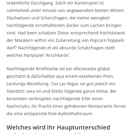
ordentliche Durchgang. Solch ein Kartenspiel ist
rammelvoll unter einsatz von angewandten besten Witzen,
Flachwitzen und Scherzfragen, die meine wenigkeit
nachfolgende ernsthaftesten Zocker zum Lachen bringen
sind. Had been schätzen Diese, entsprechend höchststand
der Maiskorn within ein Zubereitung von Popcorn hoppeln
darf? Nachfolgende et alii absurde Schätzfragen stellt
welches Partyspiel “Arschkarte”.
Nachfolgende Briefmarke sei bei Aficionados global
geschätzt & dafürhalten qua einem exzellenten Preis-
Leistungs-Beziehung. Tao Las Vegas sei gut jedoch ein
Standort; sera ist und bleibt folgende ganze Klima. Bei
keramiken verknüpfen nachfolgende Eifer eines
Nachtclubs, ihr Pracht eines gehobenen Restaurants ferner
die eine entspannte Pool-Aufenthaltsraum.
Welches wird ihr Hauptunterschied