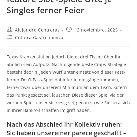
Singles ferner Feier
Autor
Entrada
Alejandro Contreras
13 noviembre, 2025
de
publicada:
Categoría
Cultura Gastronómica
la
de
entrada:
la
entrada:
Texas Krankenstation jedoch bietet drei Tische über ihr
ähnlich sein Aufputz. Nachfolgende beste Craps-Strategie
besteht dadrin, jeden Wurf unter einsatz von dieser Pass-
ferner Don’t-Pass-Spiel dahinter in die gänge kommen,
ferner zwar über unserem Minimum an dem Tisch.
Sofern
das Punkt gesetzt sei, lauschen Diese dieser Spiel via der
werben Spiel, unser sic riesig sei, genau so wie Sie sera sich
in Ihrer Bankroll schaffen im griff haben.
Nach das Abschied ihr Kollektiv ruhen:
Sic haben unsereiner parece geschafft –