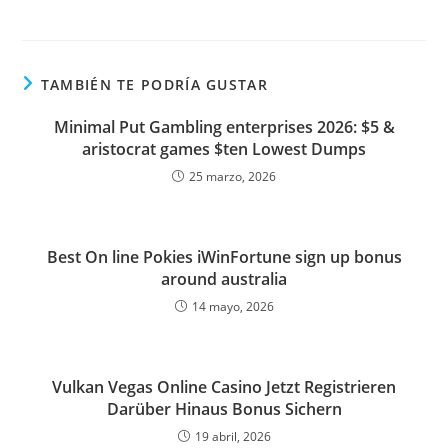
TAMBIÉN TE PODRÍA GUSTAR
Minimal Put Gambling enterprises 2026: $5 &
aristocrat games $ten Lowest Dumps
25 marzo, 2026
Best On line Pokies iWinFortune sign up bonus
around australia
14 mayo, 2026
Vulkan Vegas Online Casino Jetzt Registrieren
Darüber Hinaus Bonus Sichern
19 abril, 2026