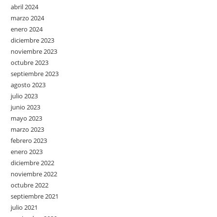
abril 2024
marzo 2024
enero 2024
diciembre 2023
noviembre 2023
octubre 2023
septiembre 2023
agosto 2023
julio 2023
junio 2023
mayo 2023
marzo 2023
febrero 2023
enero 2023
diciembre 2022
noviembre 2022
octubre 2022
septiembre 2021
julio 2021