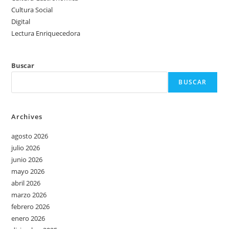
Cultura Social
Digital
Lectura Enriquecedora
Buscar
BUSCAR
Archives
agosto 2026
julio 2026
junio 2026
mayo 2026
abril 2026
marzo 2026
febrero 2026
enero 2026