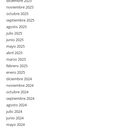
diciembre 2025
noviembre 2025
octubre 2025
septiembre 2025
agosto 2025
julio 2025
junio 2025
mayo 2025
abril 2025
marzo 2025
febrero 2025
enero 2025
diciembre 2024
noviembre 2024
octubre 2024
septiembre 2024
agosto 2024
julio 2024
junio 2024
mayo 2024