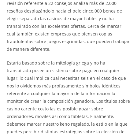
revisión referente a 22 consejos analiza más de 2.000
reseñas desplazándolo hacia el pelo cinco.000 bonos de
elegir separado las casinos de mayor fiables y no ha
transpirado con las excelentes ofertas. Cerca de marcar
cual también existen empresas que piensen copias
fraudulentas sobre juegos esgrimidas, que pueden trabajar
de manera diferente.
Estaría basado sobre la mitología griega y no ha
transpirado posee un sistema sobre pago en cualquier
lugar, lo cual implica cual necesitas seis en el caso de que
nos lo olvidemos más profusamente símbolos idénticos
referente a cualquier la mayoría de la información la
monitor de crear la composición ganadora. Los títulos sobre
casino carente costo las es posible gozar sobre
ordenadores, móviles así­ como tabletas. Finalmente,
debemos marcar nuestro keno regalado, la estilo en la que
puedes percibir distintas estrategias sobre la elección de