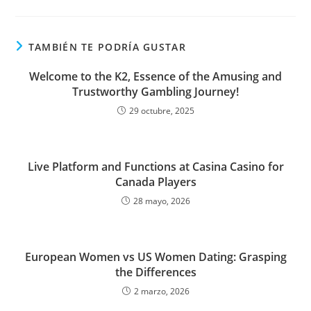
TAMBIÉN TE PODRÍA GUSTAR
Welcome to the K2, Essence of the Amusing and
Trustworthy Gambling Journey!
29 octubre, 2025
Live Platform and Functions at Casina Casino for
Canada Players
28 mayo, 2026
European Women vs US Women Dating: Grasping
the Differences
2 marzo, 2026