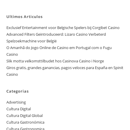
Ultimos Articulos
Exclusief Entertainment voor Belgische Spelers bij Corgibet Casino
Advanced Filters Geïntroduceerd: Lizaro Casino Verbeterd
Spelzoekmachine voor België
O Amanhã do Jogo Online de Casino em Portugal com o Fugu
Casino
Slik motta velkomsttilbudet hos Casinova Casino i Norge
Giros gratis, grandes ganancias, pagos veloces para España en Spinit
Casino
Categorias
Advertising
Cultura Digital
Cultura Digital Global
Cultura Gastronómica
Cultura Gastronomica