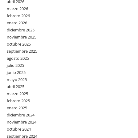
abril 2026
marzo 2026
febrero 2026
enero 2026
diciembre 2025
noviembre 2025
octubre 2025
septiembre 2025
agosto 2025
julio 2025
junio 2025
mayo 2025
abril 2025
marzo 2025
febrero 2025
enero 2025
diciembre 2024
noviembre 2024
octubre 2024
septiembre 2024