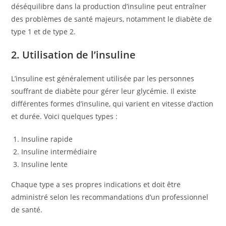
déséquilibre dans la production d’insuline peut entraîner
des problèmes de santé majeurs, notamment le diabète de
type 1 et de type 2.
2. Utilisation de l’insuline
L’insuline est généralement utilisée par les personnes
souffrant de diabète pour gérer leur glycémie. Il existe
différentes formes d’insuline, qui varient en vitesse d’action
et durée. Voici quelques types :
Insuline rapide
Insuline intermédiaire
Insuline lente
Chaque type a ses propres indications et doit être
administré selon les recommandations d’un professionnel
de santé.