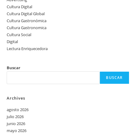
Cultura Digital
Cultura Digital Global
Cultura Gastronómica
Cultura Gastronomica
Cultura Social
Digital
Lectura Enriquecedora
Buscar
BUSCAR
Archives
agosto 2026
julio 2026
junio 2026
mayo 2026