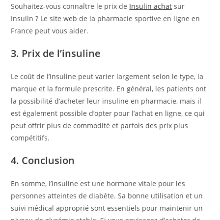
Souhaitez-vous connaître le prix de
Insulin achat
sur
Insulin ? Le site web de la pharmacie sportive en ligne en
France peut vous aider.
3. Prix de l’insuline
Le coût de l’insuline peut varier largement selon le type, la
marque et la formule prescrite. En général, les patients ont
la possibilité d’acheter leur insuline en pharmacie, mais il
est également possible d’opter pour l’achat en ligne, ce qui
peut offrir plus de commodité et parfois des prix plus
compétitifs.
4. Conclusion
En somme, l’insuline est une hormone vitale pour les
personnes atteintes de diabète. Sa bonne utilisation et un
suivi médical approprié sont essentiels pour maintenir un