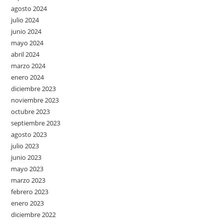
agosto 2024
julio 2024
junio 2024
mayo 2024
abril 2024
marzo 2024
enero 2024
diciembre 2023
noviembre 2023
octubre 2023
septiembre 2023
agosto 2023
julio 2023
junio 2023
mayo 2023
marzo 2023
febrero 2023
enero 2023
diciembre 2022