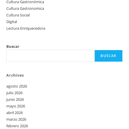
Cultura Gastronómica
Cultura Gastronomica
Cultura Social
Digital
Lectura Enriquecedora
Buscar
BUSCAR
Archives
agosto 2026
julio 2026
junio 2026
mayo 2026
abril 2026
marzo 2026
febrero 2026