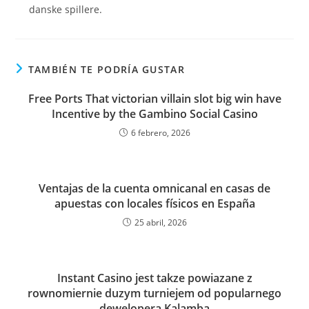
danske spillere.
TAMBIÉN TE PODRÍA GUSTAR
Free Ports That victorian villain slot big win have
Incentive by the Gambino Social Casino
6 febrero, 2026
Ventajas de la cuenta omnicanal en casas de
apuestas con locales físicos en España
25 abril, 2026
Instant Casino jest takze powiazane z
rownomiernie duzym turniejem od popularnego
dewelopera Kalamba