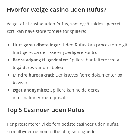
Hvorfor vælge casino uden Rufus?
Valget af et casino uden Rufus, som også kaldes spærret
kort, kan have store fordele for spillere:
Hurtigere udbetalinger:
Uden Rufus kan processerne gå
hurtigere, da der ikke er yderligere kontrol.
Bedre adgang til gevinster:
Spillere har lettere ved at
tilgå deres vundne beløb.
Mindre bureaukrati:
Der kræves færre dokumenter og
beviser.
Øget anonymitet:
Spillere kan holde deres
informationer mere private.
Top 5 Casinoer uden Rufus
Her præsenterer vi de fem bedste casinoer uden Rufus,
som tilbyder nemme udbetalingsmuligheder: