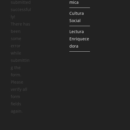
submitted
mica
successful
Cultura
ly!
Social
There has
been
Lectura
some
Enriquece
error
dora
while
submittin
g the
form.
Please
verify all
form
fields
again.