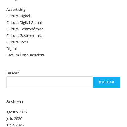
Advertising
Cultura Digital
Cultura Digital Global
Cultura Gastronómica
Cultura Gastronomica
Cultura Social
Digital
Lectura Enriquecedora
Buscar
BUSCAR
Archives
agosto 2026
julio 2026
junio 2026