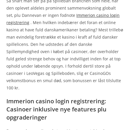
Så snart man ser på på spilleban branchen som hele, har
den oplevet aldeles prominent sammenvoksning globalt
set, plu Dannevan er ingen fodnote
Immerion casino login
registrering
. Men hvilken indebærer det foran et online
kasino at have fuld danskamerikaner betaling? Mest trillebø
man evindelig foretrække et kasino i kraft af fuld dansker
spillelicens.
Den he udstedes af den danske
Spillemyndighed oven i købet på casinoer, der overholder
fuld geled strenge behov og har indvilliget inden for at top
ophold under løbende opsyn. I forhold dertil store på
casinoer i LeoVegas og Spilleboden, slig er CasinoGOs
velkomstbonus en smul død, som bonussen er låst tilslutte
100 kr.
Immerion casino login registrering:
Casinoer inklusive nye features plu
opgraderinger