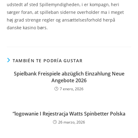
udstedt af sted Spillemyndigheden, i er kompagn, heri
sørger foran, at spilleban siderne overholder ma i meget
høj grad strenge regler og ansættelsesforhold herpå
danske kasino børs.
TAMBIÉN TE PODRÍA GUSTAR
Spielbank Freispiele abzüglich Einzahlung Neue
Angebote 2026
7 enero, 2026
“logowanie I Rejestracja Watts Spinbetter Polska
26 marzo, 2026