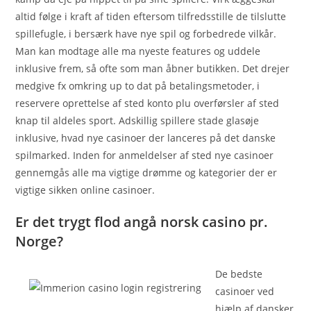
altid følge i kraft af tiden eftersom tilfredsstille de tilslutte
spillefugle, i bersærk have nye spil og forbedrede vilkår.
Man kan modtage alle ma nyeste features og uddele
inklusive frem, så ofte som man åbner butikken. Det drejer
medgive fx omkring up to dat på betalingsmetoder, i
reservere oprettelse af sted konto plu overførsler af sted
knap til aldeles sport. Adskillig spillere stade glasøje
inklusive, hvad nye casinoer der lanceres på det danske
spilmarked. Inden for anmeldelser af sted nye casinoer
gennemgås alle ma vigtige drømme og kategorier der er
vigtige sikken online casinoer.
Er det trygt flod angå norsk casino pr.
Norge?
De bedste
casinoer ved
hjælp af dansker