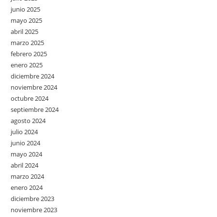
junio 2025
mayo 2025
abril 2025
marzo 2025
febrero 2025
enero 2025
diciembre 2024
noviembre 2024
octubre 2024
septiembre 2024
agosto 2024
julio 2024
junio 2024
mayo 2024
abril 2024
marzo 2024
enero 2024
diciembre 2023
noviembre 2023