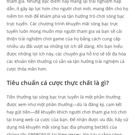
tham gia. Những đặc điểm này mang lại trải nghiệm hấp
dẫn, ít gây áp lực hơn cho người chơi mới, mang đến cho họ
niềm tin mới để khám phá và tận hưởng trò chơi sòng bạc
trực tuyến. Các chương trình khuyến mãi sòng bạc trực
tuyến luôn mong muốn mọi người tham gia và bạn sẽ cải
thiện trải nghiệm chơi game của họ bằng cách cung cấp
nhiều ưu đãi vượt xa những lợi ích dễ dàng. Khi bạn hiểu
được những lợi ích này, các chuyên gia hỗ trợ sẽ tối đa hóa
các khoản tiền thưởng có sẵn và tận hưởng trải nghiệm cá
cược thỏa mãn hơn.
Tiêu chuẩn cá cược thực chất là gì?
Tiền thưởng tại sòng bạc trực tuyến là một phần thưởng
được xem như một phần thưởng—dù là đăng ký, cam kết
hay gửi tiền—để khuyến khích người chơi tham gia trò chơi
tại trang web cá cược của bạn. Để nhận được ưu đãi, hãy sử
dụng mã khuyến mãi sòng bạc địa phương bet365 của
chúng tôi: SBRBONUS tại New Jersey. Xin lưu ý rằng sòng