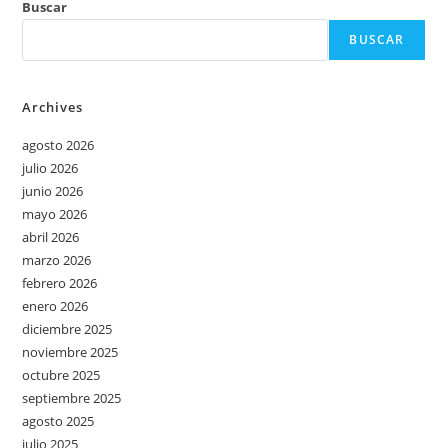
Buscar
BUSCAR
Archives
agosto 2026
julio 2026
junio 2026
mayo 2026
abril 2026
marzo 2026
febrero 2026
enero 2026
diciembre 2025
noviembre 2025
octubre 2025
septiembre 2025
agosto 2025
julio 2025