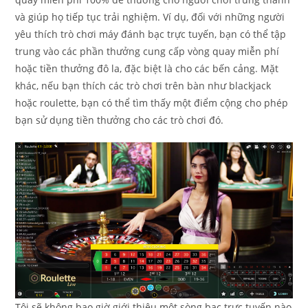
và giúp họ tiếp tục trải nghiệm. Ví dụ, đối với những người
yêu thích trò chơi máy đánh bạc trực tuyến, bạn có thể tập
trung vào các phần thưởng cung cấp vòng quay miễn phí
hoặc tiền thưởng đô la, đặc biệt là cho các bến cảng. Mặt
khác, nếu bạn thích các trò chơi trên bàn như blackjack
hoặc roulette, bạn có thể tìm thấy một điểm cộng cho phép
bạn sử dụng tiền thưởng cho các trò chơi đó.
Tôi sẽ không bao giờ giới thiệu một sòng bạc trực tuyến nào