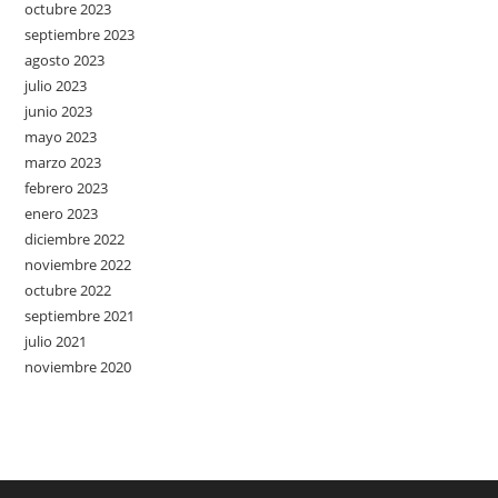
octubre 2023
septiembre 2023
agosto 2023
julio 2023
junio 2023
mayo 2023
marzo 2023
febrero 2023
enero 2023
diciembre 2022
noviembre 2022
octubre 2022
septiembre 2021
julio 2021
noviembre 2020