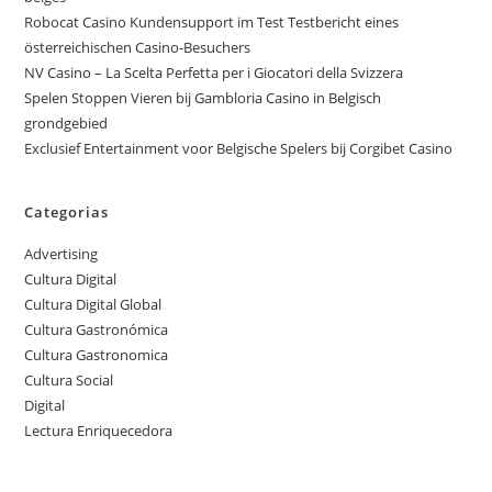
Robocat Casino Kundensupport im Test Testbericht eines
österreichischen Casino-Besuchers
NV Casino – La Scelta Perfetta per i Giocatori della Svizzera
Spelen Stoppen Vieren bij Gambloria Casino in Belgisch
grondgebied
Exclusief Entertainment voor Belgische Spelers bij Corgibet Casino
Categorias
Advertising
Cultura Digital
Cultura Digital Global
Cultura Gastronómica
Cultura Gastronomica
Cultura Social
Digital
Lectura Enriquecedora