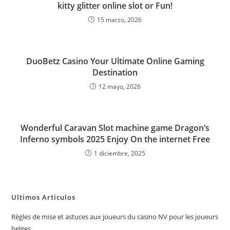
kitty glitter online slot or Fun!
15 marzo, 2026
DuoBetz Casino Your Ultimate Online Gaming
Destination
12 mayo, 2026
Wonderful Caravan Slot machine game Dragon’s
Inferno symbols 2025 Enjoy On the internet Free
1 diciembre, 2025
Ultimos Articulos
Règles de mise et astuces aux joueurs du casino NV pour les joueurs
belges