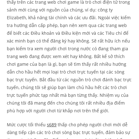
thấy trên các trang web chơi game là trò chơi điện tử trong
sảnh mới cùng với nguồn của chúng, ví dụ: công ty
Elizabeth, khả năng tài chính và các ưu đãi. Ngoài việc kiểm
tra hướng dẫn cấp phép, bạn nên xem qua các trang web
để biết các Điều khoản và Điều kiện mới và các Tiêu chí để
xác minh bạn có thể đăng ký hay không. Sẽ rất hữu ích nếu
bạn kiểm tra xem người chơi trong nước có đang tham gia
trang web đang được xem xét hay không. Bất kể sở thích
chơi game của bạn là gì, bạn sẽ tìm thấy rất nhiều hướng
dẫn cho hầu hết mọi loại trò chơi trực tuyến tại các sòng
bạc trực tuyến. Bắt đầu từ các nguồn trò chơi đánh bạc trực
tuyến, chúng tôi sẽ giúp bạn làm chủ hầu hết các trò chơi
trực tuyến phức tạp nhất mà bạn từng thấy. Nhiệm vụ của
chúng tôi đã mang đến cho chúng tôi rất nhiều địa điểm
phù hợp với người chơi từ khắp nơi trên thế giới.
Mức cược tối thiểu
s689
thấp cho phép người chơi mới dễ
dàng tiếp cận các trò chơi sòng bạc trực tuyến, đảm bảo sự