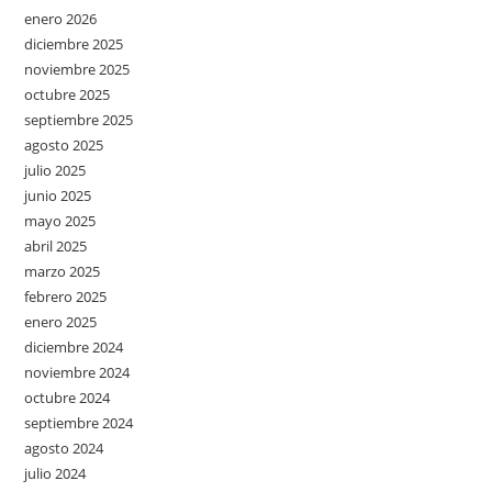
enero 2026
diciembre 2025
noviembre 2025
octubre 2025
septiembre 2025
agosto 2025
julio 2025
junio 2025
mayo 2025
abril 2025
marzo 2025
febrero 2025
enero 2025
diciembre 2024
noviembre 2024
octubre 2024
septiembre 2024
agosto 2024
julio 2024