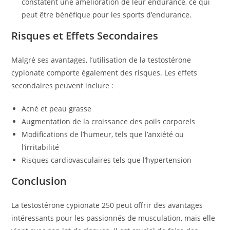
constatent une amélioration de leur endurance, ce qui
peut être bénéfique pour les sports d’endurance.
Risques et Effets Secondaires
Malgré ses avantages, l’utilisation de la testostérone
cypionate comporte également des risques. Les effets
secondaires peuvent inclure :
Acné et peau grasse
Augmentation de la croissance des poils corporels
Modifications de l’humeur, tels que l’anxiété ou
l’irritabilité
Risques cardiovasculaires tels que l’hypertension
Conclusion
La testostérone cypionate 250 peut offrir des avantages
intéressants pour les passionnés de musculation, mais elle