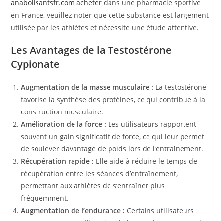
anabolisantsfr.com acheter
dans une pharmacie sportive
en France, veuillez noter que cette substance est largement
utilisée par les athlètes et nécessite une étude attentive.
Les Avantages de la Testostérone
Cypionate
Augmentation de la masse musculaire :
La testostérone
favorise la synthèse des protéines, ce qui contribue à la
construction musculaire.
Amélioration de la force :
Les utilisateurs rapportent
souvent un gain significatif de force, ce qui leur permet
de soulever davantage de poids lors de l’entraînement.
Récupération rapide :
Elle aide à réduire le temps de
récupération entre les séances d’entraînement,
permettant aux athlètes de s’entraîner plus
fréquemment.
Augmentation de l’endurance :
Certains utilisateurs