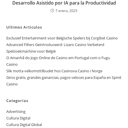
Desarrollo Asistido por IA para la Productividad
7 enero, 2025
Ultimos Articulos
Exclusief Entertainment voor Belgische Spelers bij Corgibet Casino
Advanced Filters Geïntroduceerd: Lizaro Casino Verbeterd
Spelzoekmachine voor België
O Amanhã do Jogo Online de Casino em Portugal com o Fugu
Casino
Slik motta velkomsttilbudet hos Casinova Casino i Norge
Giros gratis, grandes ganancias, pagos veloces para España en Spinit
Casino
Categorias
Advertising
Cultura Digital
Cultura Digital Global