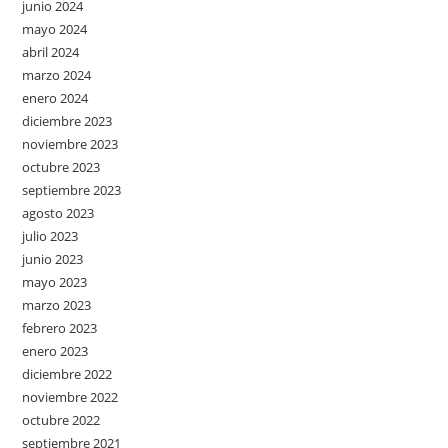
junio 2024
mayo 2024
abril 2024
marzo 2024
enero 2024
diciembre 2023
noviembre 2023
octubre 2023
septiembre 2023
agosto 2023
julio 2023
junio 2023
mayo 2023
marzo 2023
febrero 2023
enero 2023
diciembre 2022
noviembre 2022
octubre 2022
septiembre 2021