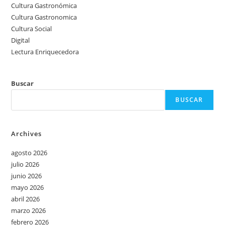
Cultura Gastronómica
Cultura Gastronomica
Cultura Social
Digital
Lectura Enriquecedora
Buscar
BUSCAR
Archives
agosto 2026
julio 2026
junio 2026
mayo 2026
abril 2026
marzo 2026
febrero 2026