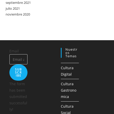
septiembre 2021
julio 2021
noviembre 2020
Nuestr
Email
Os
Temas
Cultura
SUB
SCR
Digital
IBE
The form
Cultura
has been
Gastrono
submitted
mica
successful
Cultura
ly!
Social