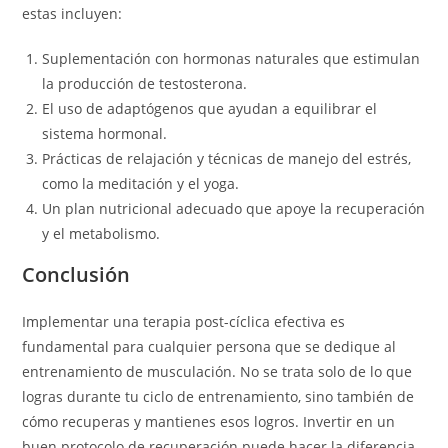
estas incluyen:
Suplementación con hormonas naturales que estimulan
la producción de testosterona.
El uso de adaptógenos que ayudan a equilibrar el
sistema hormonal.
Prácticas de relajación y técnicas de manejo del estrés,
como la meditación y el yoga.
Un plan nutricional adecuado que apoye la recuperación
y el metabolismo.
Conclusión
Implementar una terapia post-cíclica efectiva es
fundamental para cualquier persona que se dedique al
entrenamiento de musculación. No se trata solo de lo que
logras durante tu ciclo de entrenamiento, sino también de
cómo recuperas y mantienes esos logros. Invertir en un
buen protocolo de recuperación puede hacer la diferencia