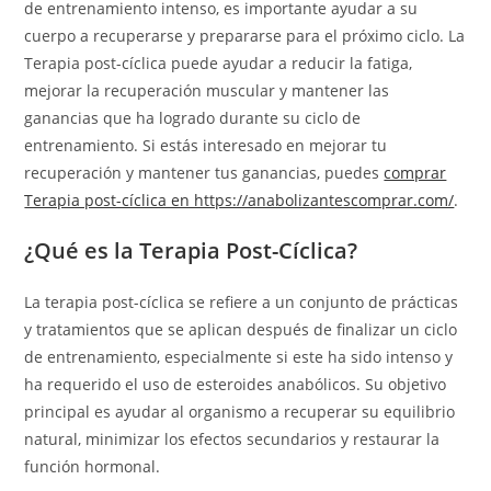
de entrenamiento intenso, es importante ayudar a su
cuerpo a recuperarse y prepararse para el próximo ciclo. La
Terapia post-cíclica puede ayudar a reducir la fatiga,
mejorar la recuperación muscular y mantener las
ganancias que ha logrado durante su ciclo de
entrenamiento. Si estás interesado en mejorar tu
recuperación y mantener tus ganancias, puedes
comprar
Terapia post-cíclica en https://anabolizantescomprar.com/
.
¿Qué es la Terapia Post-Cíclica?
La terapia post-cíclica se refiere a un conjunto de prácticas
y tratamientos que se aplican después de finalizar un ciclo
de entrenamiento, especialmente si este ha sido intenso y
ha requerido el uso de esteroides anabólicos. Su objetivo
principal es ayudar al organismo a recuperar su equilibrio
natural, minimizar los efectos secundarios y restaurar la
función hormonal.