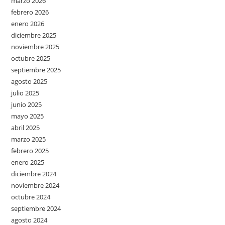
marzo 2026
febrero 2026
enero 2026
diciembre 2025
noviembre 2025
octubre 2025
septiembre 2025
agosto 2025
julio 2025
junio 2025
mayo 2025
abril 2025
marzo 2025
febrero 2025
enero 2025
diciembre 2024
noviembre 2024
octubre 2024
septiembre 2024
agosto 2024