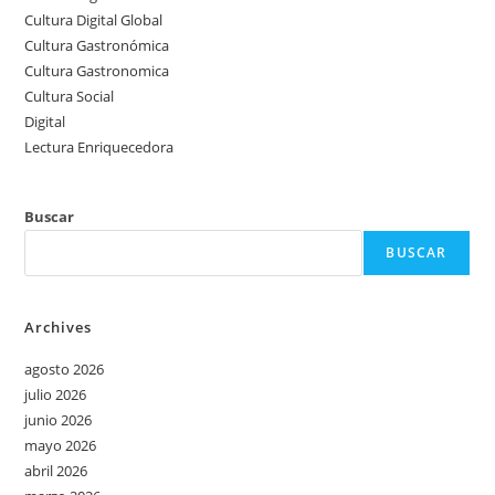
Cultura Digital Global
Cultura Gastronómica
Cultura Gastronomica
Cultura Social
Digital
Lectura Enriquecedora
Buscar
BUSCAR
Archives
agosto 2026
julio 2026
junio 2026
mayo 2026
abril 2026