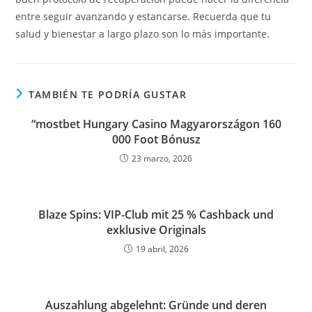
entre seguir avanzando y estancarse. Recuerda que tu
salud y bienestar a largo plazo son lo más importante.
TAMBIÉN TE PODRÍA GUSTAR
“mostbet Hungary Casino Magyarországon 160
000 Foot Bónusz
23 marzo, 2026
Blaze Spins: VIP-Club mit 25 % Cashback und
exklusive Originals
19 abril, 2026
Auszahlung abgelehnt: Gründe und deren