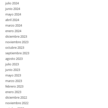
julio 2024
junio 2024
mayo 2024
abril 2024
marzo 2024
enero 2024
diciembre 2023
noviembre 2023
octubre 2023
septiembre 2023
agosto 2023
julio 2023
junio 2023
mayo 2023
marzo 2023
febrero 2023
enero 2023
diciembre 2022
noviembre 2022