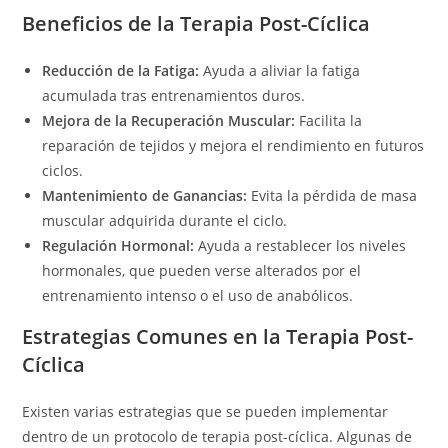
Beneficios de la Terapia Post-Cíclica
Reducción de la Fatiga:
Ayuda a aliviar la fatiga
acumulada tras entrenamientos duros.
Mejora de la Recuperación Muscular:
Facilita la
reparación de tejidos y mejora el rendimiento en futuros
ciclos.
Mantenimiento de Ganancias:
Evita la pérdida de masa
muscular adquirida durante el ciclo.
Regulación Hormonal:
Ayuda a restablecer los niveles
hormonales, que pueden verse alterados por el
entrenamiento intenso o el uso de anabólicos.
Estrategias Comunes en la Terapia Post-
Cíclica
Existen varias estrategias que se pueden implementar
dentro de un protocolo de terapia post-cíclica. Algunas de