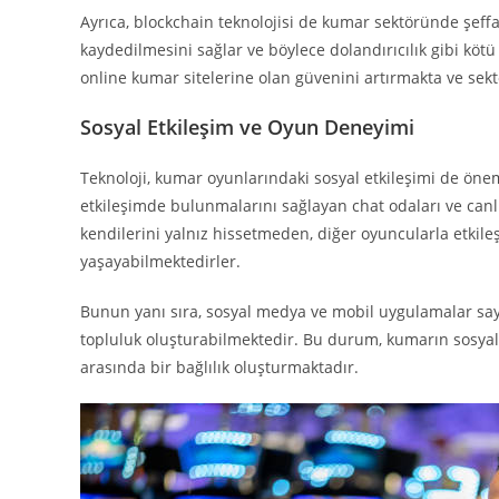
Ayrıca, blockchain teknolojisi de kumar sektöründe şeffaf
kaydedilmesini sağlar ve böylece dolandırıcılık gibi kötü 
online kumar sitelerine olan güvenini artırmakta ve sek
Sosyal Etkileşim ve Oyun Deneyimi
Teknoloji, kumar oyunlarındaki sosyal etkileşimi de öneml
etkileşimde bulunmalarını sağlayan chat odaları ve canlı
kendilerini yalnız hissetmeden, diğer oyuncularla etkil
yaşayabilmektedirler.
Bunun yanı sıra, sosyal medya ve mobil uygulamalar say
topluluk oluşturabilmektedir. Bu durum, kumarın sosyal 
arasında bir bağlılık oluşturmaktadır.