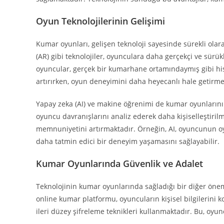
Oyun Teknolojilerinin Gelişimi
Kumar oyunları, gelişen teknoloji sayesinde sürekli olarak
(AR) gibi teknolojiler, oyunculara daha gerçekçi ve sür
oyuncular, gerçek bir kumarhane ortamındaymış gibi his
artırırken, oyun deneyimini daha heyecanlı hale getirme
Yapay zeka (AI) ve makine öğrenimi de kumar oyunlarının
oyuncu davranışlarını analiz ederek daha kişiselleştiri
memnuniyetini artırmaktadır. Örneğin, AI, oyuncunun oy
daha tatmin edici bir deneyim yaşamasını sağlayabilir.
Kumar Oyunlarında Güvenlik ve Adalet
Teknolojinin kumar oyunlarında sağladığı bir diğer önem
online kumar platformu, oyuncuların kişisel bilgilerini
ileri düzey şifreleme teknikleri kullanmaktadır. Bu, oy