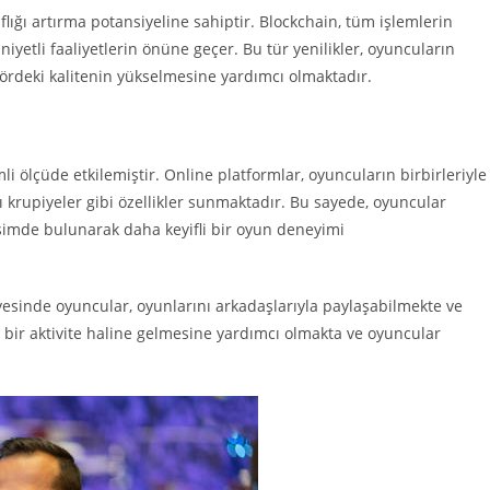
lığı artırma potansiyeline sahiptir. Blockchain, tüm işlemlerin
niyetli faaliyetlerin önüne geçer. Bu tür yenilikler, oyuncuların
tördeki kalitenin yükselmesine yardımcı olmaktadır.
i ölçüde etkilemiştir. Online platformlar, oyuncuların birbirleriyle
 krupiyeler gibi özellikler sunmaktadır. Bu sayede, oyuncular
eşimde bulunarak daha keyifli bir oyun deneyimi
esinde oyuncular, oyunlarını arkadaşlarıyla paylaşabilmekte ve
bir aktivite haline gelmesine yardımcı olmakta ve oyuncular