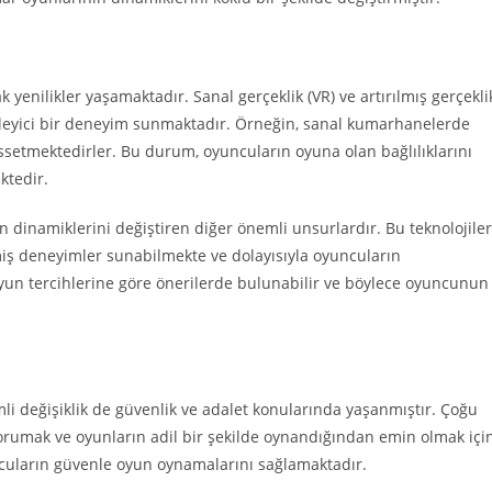
 yenilikler yaşamaktadır. Sanal gerçeklik (VR) ve artırılmış gerçekli
ükleyici bir deneyim sunmaktadır. Örneğin, sanal kumarhanelerde
setmektedirler. Bu durum, oyuncuların oyuna olan bağlılıklarını
ktedir.
 dinamiklerini değiştiren diğer önemli unsurlardır. Bu teknolojiler
lmiş deneyimler sunabilmekte ve dolayısıyla oyuncuların
un tercihlerine göre önerilerde bulunabilir ve böylece oyuncunun
li değişiklik de güvenlik ve adalet konularında yaşanmıştır. Çoğu
 korumak ve oyunların adil bir şekilde oynandığından emin olmak içi
uncuların güvenle oyun oynamalarını sağlamaktadır.