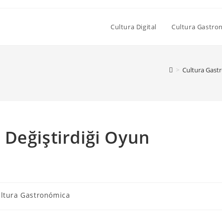
Cultura Digital
Cultura Gastro
>
Cultura Gast
Değiştirdiği Oyun
goría
ltura Gastronómica