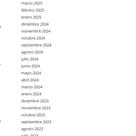
marzo 2025
febrero 2025
enero 2025
diciembre 2024
k
noviembre 2024
octubre 2024
septiembre 2024
agosto 2024
julio 2024
,
junio 2024
mayo 2024
abril 2024
marzo 2024
enero 2024
diciembre 2023
noviembre 2023
octubre 2023
n
septiembre 2023
agosto 2023
julio 2023