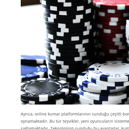
Ayrıca, online kumar platformlarının sunduğu çeşitli b
oynamaktadır. Bu tür teşvikler, yeni oyuncuların sisteme
sağlamaktadır. Teknolojinin sunduğu bu avantajlar, kumar