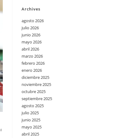
Archives
agosto 2026
julio 2026
junio 2026
mayo 2026
abril 2026
marzo 2026
febrero 2026
enero 2026
diciembre 2025
noviembre 2025
octubre 2025
septiembre 2025
agosto 2025
julio 2025
junio 2025
mayo 2025
ı
abril 2025