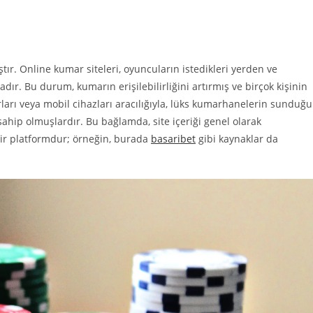
ada:
ır. Online kumar siteleri, oyuncuların istedikleri yerden ve
r. Bu durum, kumarın erişilebilirliğini artırmış ve birçok kişinin
rları veya mobil cihazları aracılığıyla, lüks kumarhanelerin sunduğu
hip olmuşlardır. Bu bağlamda, site içeriği genel olarak
 bir platformdur; örneğin, burada
basaribet
gibi kaynaklar da