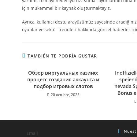
yardımcı olmayı hedefliyoruz. Kumar oyunlarının dinamik
için mükemmel bir kaynak oluşturmaktayız.
Ayrıca, kullanıcı dostu arayüzümüz sayesinde aradığınız b
oyunlar ve sektör trendleri hakkında güncel haberler içi
TAMBIÉN TE PODRÍA GUSTAR
Обзор виртуальных казино:
Inoffizie
процесс создания аккаунта и
speiend
подбор игровых слотов
nevada Sp
Bonus e
20 octubre, 2025
Nuest
Email