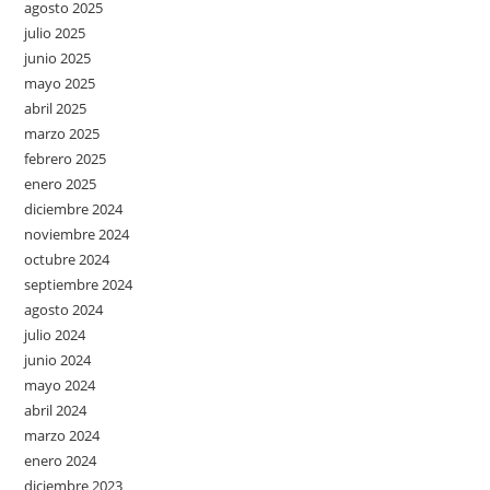
agosto 2025
julio 2025
junio 2025
mayo 2025
abril 2025
marzo 2025
febrero 2025
enero 2025
diciembre 2024
noviembre 2024
octubre 2024
septiembre 2024
agosto 2024
julio 2024
junio 2024
mayo 2024
abril 2024
marzo 2024
enero 2024
diciembre 2023