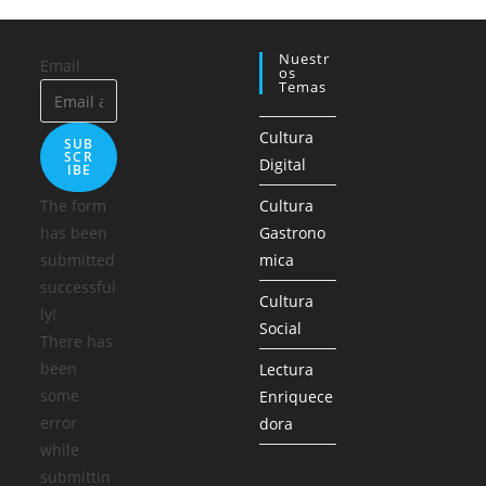
Nuestr
Email
Os
Temas
Cultura
SUB
SCR
Digital
IBE
The form
Cultura
has been
Gastrono
submitted
mica
successful
Cultura
ly!
Social
There has
been
Lectura
some
Enriquece
error
dora
while
submittin