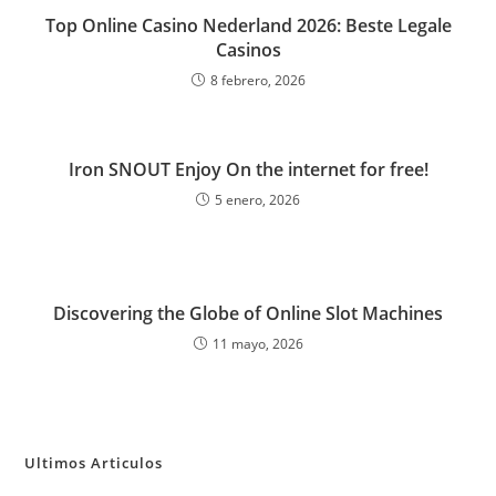
Top Online Casino Nederland 2026: Beste Legale
Casinos
8 febrero, 2026
Iron SNOUT Enjoy On the internet for free!
5 enero, 2026
Discovering the Globe of Online Slot Machines
11 mayo, 2026
Ultimos Articulos