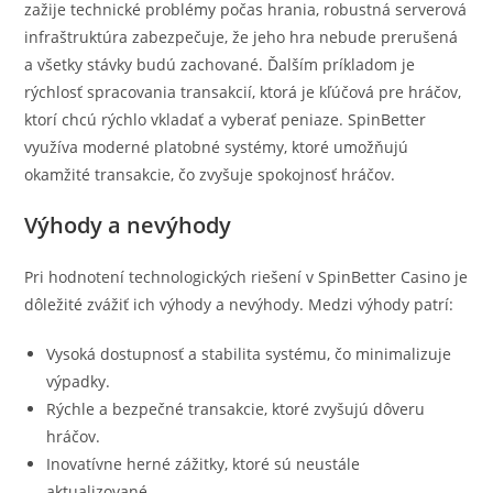
zažije technické problémy počas hrania, robustná serverová
infraštruktúra zabezpečuje, že jeho hra nebude prerušená
a všetky stávky budú zachované. Ďalším príkladom je
rýchlosť spracovania transakcií, ktorá je kľúčová pre hráčov,
ktorí chcú rýchlo vkladať a vyberať peniaze. SpinBetter
využíva moderné platobné systémy, ktoré umožňujú
okamžité transakcie, čo zvyšuje spokojnosť hráčov.
Výhody a nevýhody
Pri hodnotení technologických riešení v SpinBetter Casino je
dôležité zvážiť ich výhody a nevýhody. Medzi výhody patrí:
Vysoká dostupnosť a stabilita systému, čo minimalizuje
výpadky.
Rýchle a bezpečné transakcie, ktoré zvyšujú dôveru
hráčov.
Inovatívne herné zážitky, ktoré sú neustále
aktualizované.