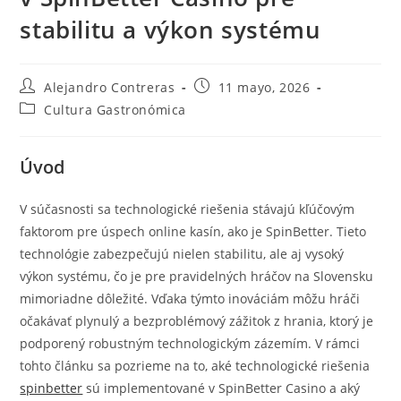
stabilitu a výkon systému
Autor
Entrada
Alejandro Contreras
11 mayo, 2026
de
publicada:
Categoría
Cultura Gastronómica
la
de
entrada:
la
entrada:
Úvod
V súčasnosti sa technologické riešenia stávajú kľúčovým
faktorom pre úspech online kasín, ako je SpinBetter. Tieto
technológie zabezpečujú nielen stabilitu, ale aj vysoký
výkon systému, čo je pre pravidelných hráčov na Slovensku
mimoriadne dôležité. Vďaka týmto inováciám môžu hráči
očakávať plynulý a bezproblémový zážitok z hrania, ktorý je
podporený robustným technologickým zázemím. V rámci
tohto článku sa pozrieme na to, aké technologické riešenia
spinbetter
sú implementované v SpinBetter Casino a aký