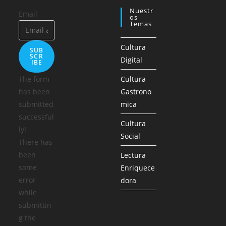
Nuestr
Email
Os
Temas
Cultura
SUB
SCR
Digital
IBE
The form
Cultura
has been
Gastrono
submitted
mica
successful
Cultura
ly!
Social
There has
been
Lectura
some
Enriquece
error
dora
while
submittin
g the