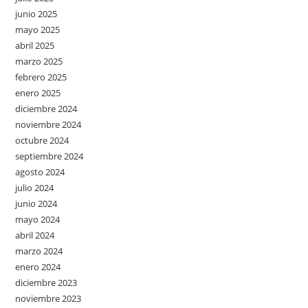
junio 2025
mayo 2025
abril 2025
marzo 2025
febrero 2025
enero 2025
diciembre 2024
noviembre 2024
octubre 2024
septiembre 2024
agosto 2024
julio 2024
junio 2024
mayo 2024
abril 2024
marzo 2024
enero 2024
diciembre 2023
noviembre 2023