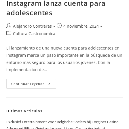
Instagram lanza cuenta para
adolescentes
Autor
Entrada
Alejandro Contreras
4 noviembre, 2024
de
publicada:
Categoría
Cultura Gastronómica
la
de
entrada:
la
El lanzamiento de una nueva cuenta para adolescentes en
entrada:
Instagram marca un paso importante en la búsqueda de un
entorno más seguro para los usuarios jóvenes. Con la
implementación de…
Instagram
Continuar Leyendo
Lanza
Cuenta
Para
Adolescentes
Ultimos Articulos
Exclusief Entertainment voor Belgische Spelers bij Corgibet Casino
Advanced Filters Geïntroduceerd: Lizaro Casino Verbeterd