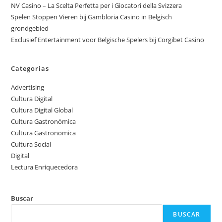
NV Casino – La Scelta Perfetta per i Giocatori della Svizzera
Spelen Stoppen Vieren bij Gambloria Casino in Belgisch
grondgebied
Exclusief Entertainment voor Belgische Spelers bij Corgibet Casino
Categorias
Advertising
Cultura Digital
Cultura Digital Global
Cultura Gastronómica
Cultura Gastronomica
Cultura Social
Digital
Lectura Enriquecedora
Buscar
BUSCAR