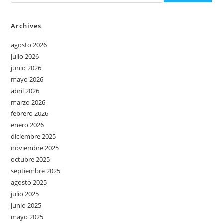
Archives
agosto 2026
julio 2026
junio 2026
mayo 2026
abril 2026
marzo 2026
febrero 2026
enero 2026
diciembre 2025
noviembre 2025
octubre 2025
septiembre 2025
agosto 2025
julio 2025
junio 2025
mayo 2025