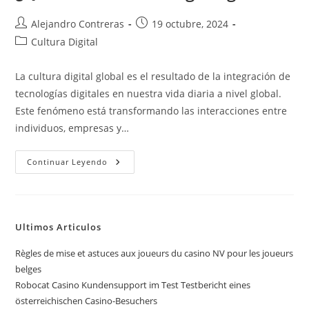
Autor
Entrada
Alejandro Contreras
19 octubre, 2024
de
publicada:
Categoría
Cultura Digital
la
de
entrada:
la
La cultura digital global es el resultado de la integración de
entrada:
tecnologías digitales en nuestra vida diaria a nivel global.
Este fenómeno está transformando las interacciones entre
individuos, empresas y…
¿Qué
Continuar Leyendo
Es
La
Cultura
Digital
Global?
Ultimos Articulos
Règles de mise et astuces aux joueurs du casino NV pour les joueurs
belges
Robocat Casino Kundensupport im Test Testbericht eines
österreichischen Casino-Besuchers