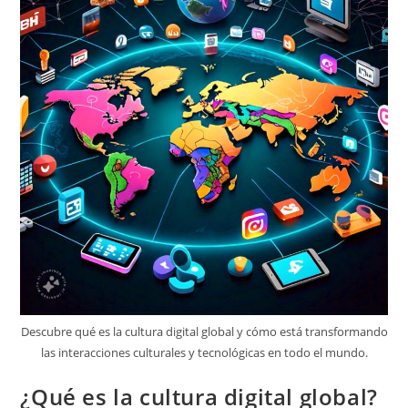
Descubre qué es la cultura digital global y cómo está transformando
las interacciones culturales y tecnológicas en todo el mundo.
¿Qué es la cultura digital global?