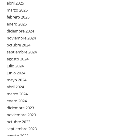
abril 2025
marzo 2025
febrero 2025
enero 2025
diciembre 2024
noviembre 2024
octubre 2024
septiembre 2024
agosto 2024
julio 2024
junio 2024
mayo 2024
abril 2024
marzo 2024
enero 2024
diciembre 2023
noviembre 2023
octubre 2023
septiembre 2023
agosto 2023