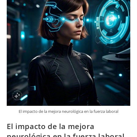
El impacto de la mejora neurológica en la fuerza laboral
El impacto de la mejora
neurológica en la fuerza laboral