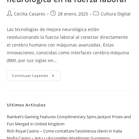
Autor
Entrada
Categoría
Cecilia Casares
28 enero, 2025
Cultura Digital
de
publicada:
de
la
la
Las tecnologías de mejora neurológica están
entrada:
entrada:
revolucionando la fuerza laboral al conectar directamente
el cerebro humano con máquinas avanzadas. Estas
innovaciones, conocidas como interfaces cerebro-máquina
(BMI, por sus siglas en…
El
Continuar Leyendo
Impacto
De
La
Mejora
Neurológica
En
Ultimos Articulos
La
Fuerza
Laboral
Rainbet’s Gaming Features Complimentary Spins Jackpot Prizes and
Fun Merged in United Kingdom
Rich Royal Casino – Come contattare l’assistenza clienti in Italia
Mafia Casino – Astu Luksuspelien Maailmaan Suomessa